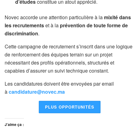
d’études
constitue un atout apprécié.
Novec accorde une attention particulière à la
mixité dans
les recrutements
et à la
prévention de toute forme de
discrimination
.
Cette campagne de recrutement s’inscrit dans une logique
de renforcement des équipes terrain sur un projet
nécessitant des profils opérationnels, structurés et
capables d’assurer un suivi technique constant.
Les candidatures doivent être envoyées par email
à
candidature@novec.ma
PLUS OPPORTUNITÉS
J’aime ça :