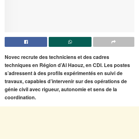
Novec recrute des techniciens et des cadres
techniques en Région d’Al Haouz, en CDI. Les postes
s’adressent à des profils expérimentés en suivi de
travaux, capables d’intervenir sur des opérations de
génie civil avec rigueur, autonomie et sens de la
coordination.