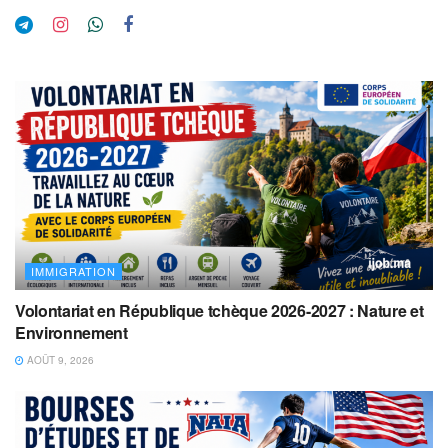
IMMIGRATION
Volontariat en République tchèque 2026-2027 : Nature et
Environnement
AOÛT 9, 2026