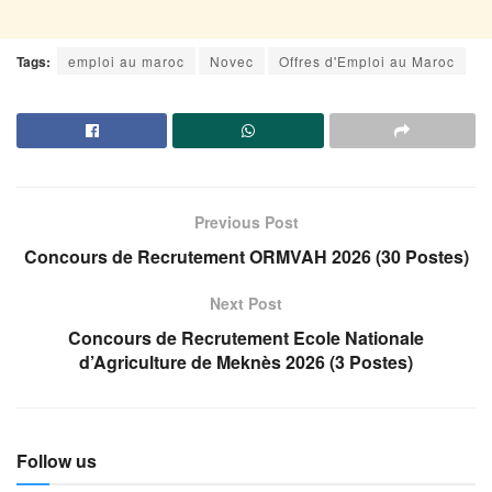
Tags:
emploi au maroc
Novec
Offres d'Emploi au Maroc
Previous Post
Concours de Recrutement ORMVAH 2026 (30 Postes)
Next Post
Concours de Recrutement Ecole Nationale
d’Agriculture de Meknès 2026 (3 Postes)
Follow us