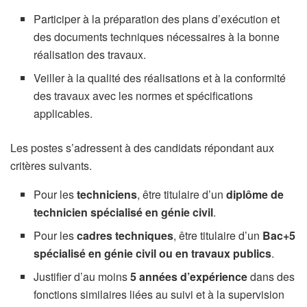
Participer à la préparation des plans d’exécution et
des documents techniques nécessaires à la bonne
réalisation des travaux.
Veiller à la qualité des réalisations et à la conformité
des travaux avec les normes et spécifications
applicables.
Les postes s’adressent à des candidats répondant aux
critères suivants.
Pour les
techniciens
, être titulaire d’un
diplôme de
technicien spécialisé en génie civil
.
Pour les
cadres techniques
, être titulaire d’un
Bac+5
spécialisé en génie civil ou en travaux publics
.
Justifier d’au moins
5 années d’expérience
dans des
fonctions similaires liées au suivi et à la supervision