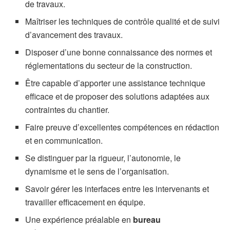
de travaux.
Maîtriser les techniques de contrôle qualité et de suivi
d’avancement des travaux.
Disposer d’une bonne connaissance des normes et
réglementations du secteur de la construction.
Être capable d’apporter une assistance technique
efficace et de proposer des solutions adaptées aux
contraintes du chantier.
Faire preuve d’excellentes compétences en rédaction
et en communication.
Se distinguer par la rigueur, l’autonomie, le
dynamisme et le sens de l’organisation.
Savoir gérer les interfaces entre les intervenants et
travailler efficacement en équipe.
Une expérience préalable en
bureau