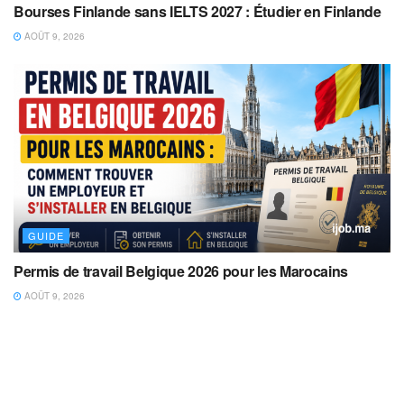
Bourses Finlande sans IELTS 2027 : Étudier en Finlande
AOÛT 9, 2026
GUIDE
Permis de travail Belgique 2026 pour les Marocains
AOÛT 9, 2026