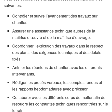
suivantes.
Contrôler et suivre l’avancement des travaux sur
chantier.
Assurer une assistance technique auprès de la
maîtrise d’œuvre et de la maîtrise d’ouvrage.
Coordonner l’exécution des travaux dans le respect
des plans, des exigences techniques et des délais
fixés.
Animer les réunions de chantier avec les différents
intervenants.
Rédiger les procès-verbaux, les comptes rendus et
les rapports hebdomadaires avec précision.
Collaborer avec les différents corps de métier afin de
résoudre les contraintes techniques rencontrées sur le
terrain.