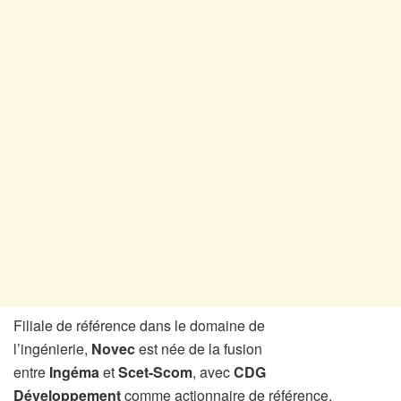
Filiale de référence dans le domaine de
l’ingénierie,
Novec
est née de la fusion
entre
Ingéma
et
Scet-Scom
, avec
CDG
Développement
comme actionnaire de référence.