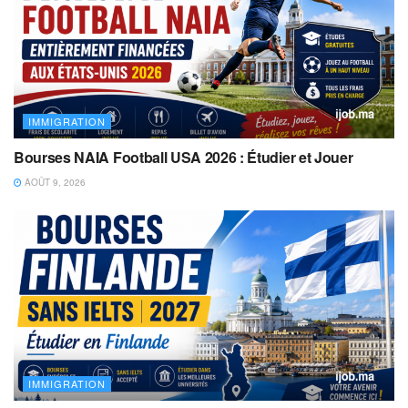
IMMIGRATION
Bourses NAIA Football USA 2026 : Étudier et Jouer
AOÛT 9, 2026
IMMIGRATION