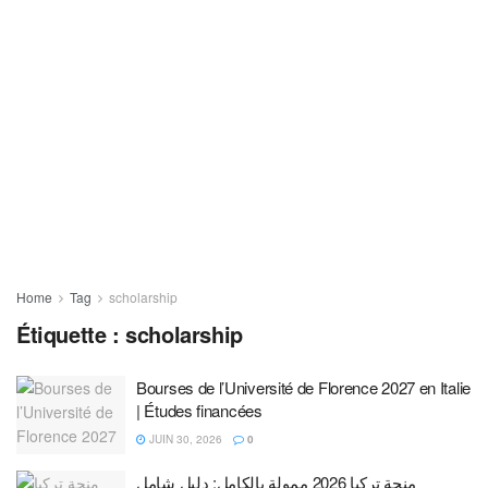
Home
Tag
scholarship
Étiquette :
scholarship
Bourses de l’Université de Florence 2027 en Italie
| Études financées
JUIN 30, 2026
0
منحة تركيا 2026 ممولة بالكامل: دليل شامل