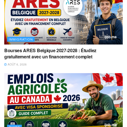
IMMIGRATION
Bourses ARES Belgique 2027-2028 : Étudiez
gratuitement avec un financement complet
AOÛT 6, 2026