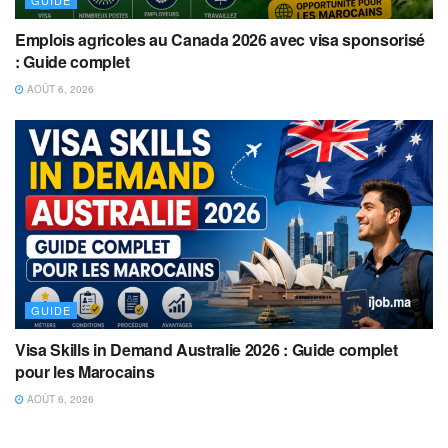
GUIDE
Emplois agricoles au Canada 2026 avec visa sponsorisé
: Guide complet
AOÛT 6, 2026
GUIDE
Visa Skills in Demand Australie 2026 : Guide complet
pour les Marocains
AOÛT 6, 2026