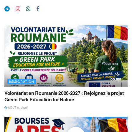
IMMIGRATION
Volontariat en Roumanie 2026-2027 : Rejoignez le projet
Green Park Education for Nature
AOÛT 6, 2026