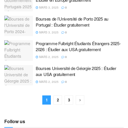
MARS 3, 2025
0
Bourses de l’Université de Porto 2025 au
Portugal : Étudier gratuitement
MARS 3, 2025
0
Programme Fulbright Étudiants Étrangers 2025-
2026 : Étudier aux USA gratuitement
MARS 2, 2025
0
Bourses Université de Géorgie 2025 : Étudier
aux USA gratuitement
MARS 2, 2025
0
1
2
3
Follow us