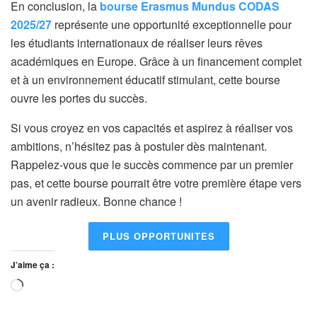
En conclusion, la
bourse Erasmus Mundus CODAS
2025/27
représente une opportunité exceptionnelle pour
les étudiants internationaux de réaliser leurs rêves
académiques en Europe. Grâce à un financement complet
et à un environnement éducatif stimulant, cette bourse
ouvre les portes du succès.
Si vous croyez en vos capacités et aspirez à réaliser vos
ambitions, n’hésitez pas à postuler dès maintenant.
Rappelez-vous que le succès commence par un premier
pas, et cette bourse pourrait être votre première étape vers
un avenir radieux. Bonne chance !
PLUS OPPORTUNITES
J’aime ça :