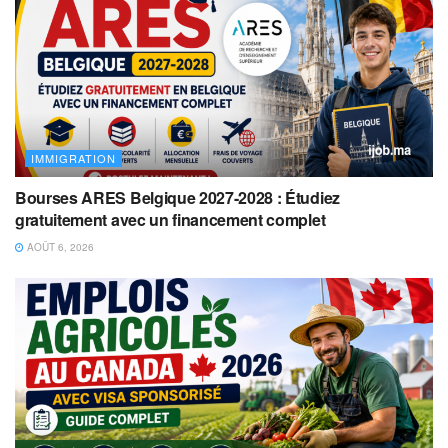
IMMIGRATION
Bourses ARES Belgique 2027-2028 : Étudiez
gratuitement avec un financement complet
AOÛT 6, 2026