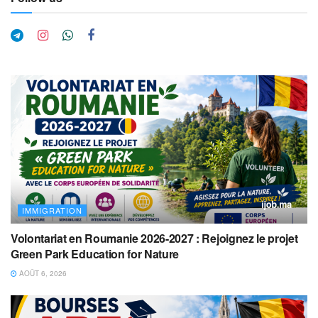
IMMIGRATION
Volontariat en Roumanie 2026-2027 : Rejoignez le projet
Green Park Education for Nature
AOÛT 6, 2026