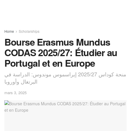
Home
Scholarships
Bourse Erasmus Mundus
CODAS 2025/27: Étudier au
Portugal et en Europe
منحة كوداس 2025/27 إيراسموس موندوس: الدراسة في
البرتغال وأوروبا
mars 3, 2025