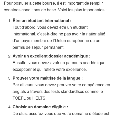
Pour postuler à cette bourse, il est important de remplir
certaines conditions de base. Voici les plus importantes :
Être un étudiant international :
Tout d’abord, vous devez être un étudiant
international, c’est-à-dire ne pas avoir la nationalité
d’un pays membre de l’Union européenne ou un
permis de séjour permanent.
Avoir un excellent dossier académique :
Ensuite, vous devez avoir un parcours académique
exceptionnel qui reflète votre excellence.
Prouver votre maîtrise de la langue :
Par ailleurs, vous devez prouver votre compétence en
anglais à travers des tests standardisés comme le
TOEFL ou l’IELTS.
Choisir un domaine éligible :
De plus, assurez-vous que votre domaine d’étude est