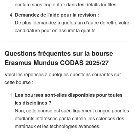
écriture sans trop entrer dans les détails inutiles.
Demandez de l’aide pour la révision :
De plus, demandez à quelqu’un d’autre de relire votre
candidature pour en assurer la qualité.
Questions fréquentes sur la bourse
Erasmus Mundus CODAS 2025/27
Voici les réponses à quelques questions courantes sur
cette bourse :
Les bourses sont-elles disponibles pour toutes
les disciplines ?
Non, cette bourse est spécifiquement conçue pour les
étudiants intéressés par la chimie, les sciences des
matériaux et les technologies avancées.