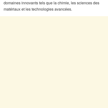
domaines innovants tels que la chimie, les sciences des
matériaux et les technologies avancées.