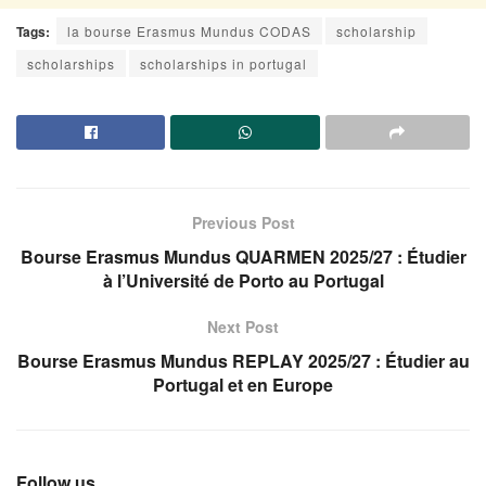
Tags:
la bourse Erasmus Mundus CODAS
scholarship
scholarships
scholarships in portugal
Previous Post
Bourse Erasmus Mundus QUARMEN 2025/27 : Étudier
à l’Université de Porto au Portugal
Next Post
Bourse Erasmus Mundus REPLAY 2025/27 : Étudier au
Portugal et en Europe
Follow us