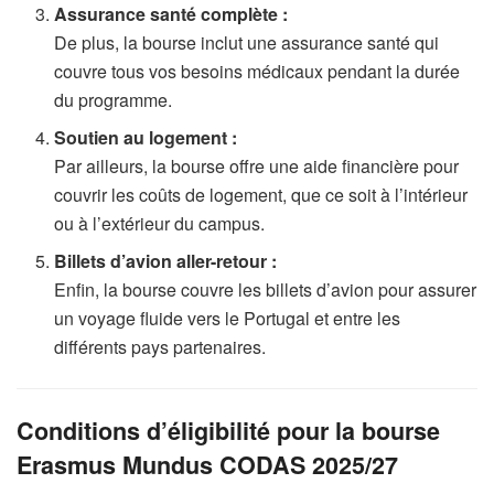
Assurance santé complète :
De plus, la bourse inclut une assurance santé qui
couvre tous vos besoins médicaux pendant la durée
du programme.
Soutien au logement :
Par ailleurs, la bourse offre une aide financière pour
couvrir les coûts de logement, que ce soit à l’intérieur
ou à l’extérieur du campus.
Billets d’avion aller-retour :
Enfin, la bourse couvre les billets d’avion pour assurer
un voyage fluide vers le Portugal et entre les
différents pays partenaires.
Conditions d’éligibilité pour la bourse
Erasmus Mundus CODAS 2025/27