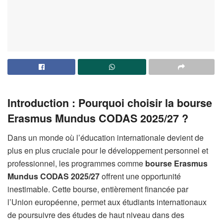
Introduction : Pourquoi choisir la bourse
Erasmus Mundus CODAS 2025/27 ?
Dans un monde où l’éducation internationale devient de
plus en plus cruciale pour le développement personnel et
professionnel, les programmes comme
bourse Erasmus
Mundus CODAS
2025/27
offrent une opportunité
inestimable. Cette bourse, entièrement financée par
l’Union européenne, permet aux étudiants internationaux
de poursuivre des études de haut niveau dans des