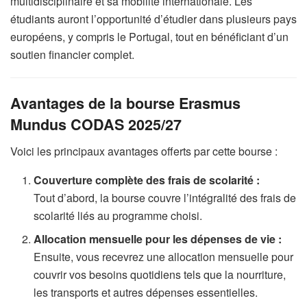
multidisciplinaire et sa mobilité internationale. Les
étudiants auront l’opportunité d’étudier dans plusieurs pays
européens, y compris le Portugal, tout en bénéficiant d’un
soutien financier complet.
Avantages de la bourse Erasmus
Mundus CODAS 2025/27
Voici les principaux avantages offerts par cette bourse :
Couverture complète des frais de scolarité :
Tout d’abord, la bourse couvre l’intégralité des frais de
scolarité liés au programme choisi.
Allocation mensuelle pour les dépenses de vie :
Ensuite, vous recevrez une allocation mensuelle pour
couvrir vos besoins quotidiens tels que la nourriture,
les transports et autres dépenses essentielles.