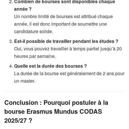
Combien de bourses sont disponibles chaque
année ?
Un nombre limité de bourses est attribué chaque
année, il est donc important de soumettre une
candidature solide.
Est-il possible de travailler pendant les études ?
Oui, vous pouvez travailler à temps partiel jusqu’à 20
heures par semaine.
Quelle est la durée des bourses ?
La durée de la bourse est généralement de 2 ans pour
un master.
Conclusion : Pourquoi postuler à la
bourse Erasmus Mundus CODAS
2025/27 ?