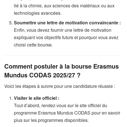
lié à la chimie, aux sciences des matériaux ou aux
technologies avancées.
Soumettre une lettre de motivation convaincante :
Enfin, vous devez fournir une lettre de motivation
expliquant vos objectifs futurs et pourquoi vous avez
choisi cette bourse.
Comment postuler à la bourse Erasmus
Mundus CODAS 2025/27 ?
Voici les étapes à suivre pour une candidature réussie :
Visiter le site officiel :
Tout d’abord, rendez-vous sur le site officiel du
programme Erasmus Mundus CODAS pour en savoir
plus sur les programmes disponibles.