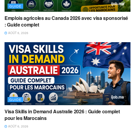
GUIDE
Emplois agricoles au Canada 2026 avec visa sponsorisé
: Guide complet
AOÛT 6, 2026
GUIDE
Visa Skills in Demand Australie 2026 : Guide complet
pour les Marocains
AOÛT 6, 2026