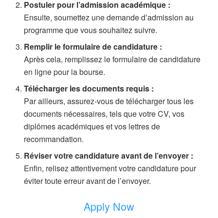
Postuler pour l’admission académique :
Ensuite, soumettez une demande d’admission au
programme que vous souhaitez suivre.
Remplir le formulaire de candidature :
Après cela, remplissez le formulaire de candidature
en ligne pour la bourse.
Télécharger les documents requis :
Par ailleurs, assurez-vous de télécharger tous les
documents nécessaires, tels que votre CV, vos
diplômes académiques et vos lettres de
recommandation.
Réviser votre candidature avant de l’envoyer :
Enfin, relisez attentivement votre candidature pour
éviter toute erreur avant de l’envoyer.
Apply Now