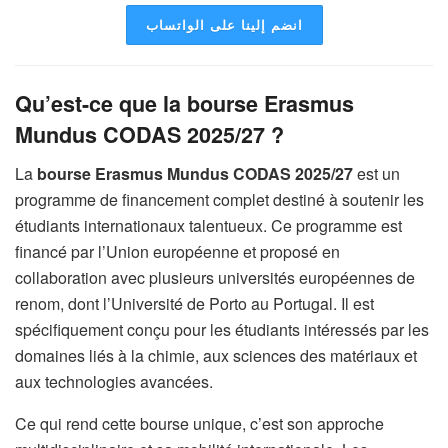
انضم إلينا على الواتساب
Qu’est-ce que la bourse Erasmus
Mundus CODAS 2025/27 ?
La
bourse Erasmus Mundus CODAS 2025/27
est un
programme de financement complet destiné à soutenir les
étudiants internationaux talentueux. Ce programme est
financé par l’Union européenne et proposé en
collaboration avec plusieurs universités européennes de
renom, dont l’Université de Porto au Portugal. Il est
spécifiquement conçu pour les étudiants intéressés par les
domaines liés à la chimie, aux sciences des matériaux et
aux technologies avancées.
Ce qui rend cette bourse unique, c’est son approche