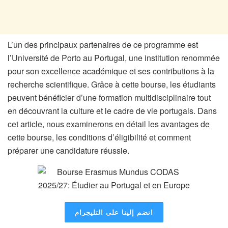
L’un des principaux partenaires de ce programme est
l’Université de Porto au Portugal, une institution renommée
pour son excellence académique et ses contributions à la
recherche scientifique. Grâce à cette bourse, les étudiants
peuvent bénéficier d’une formation multidisciplinaire tout
en découvrant la culture et le cadre de vie portugais. Dans
cet article, nous examinerons en détail les avantages de
cette bourse, les conditions d’éligibilité et comment
préparer une candidature réussie.
انضم إلينا على التليجرام