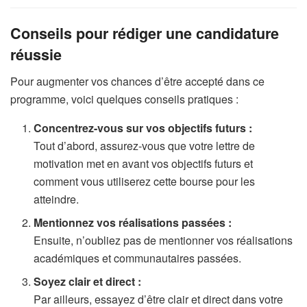
Conseils pour rédiger une candidature
réussie
Pour augmenter vos chances d’être accepté dans ce
programme, voici quelques conseils pratiques :
Concentrez-vous sur vos objectifs futurs :
Tout d’abord, assurez-vous que votre lettre de
motivation met en avant vos objectifs futurs et
comment vous utiliserez cette bourse pour les
atteindre.
Mentionnez vos réalisations passées :
Ensuite, n’oubliez pas de mentionner vos réalisations
académiques et communautaires passées.
Soyez clair et direct :
Par ailleurs, essayez d’être clair et direct dans votre