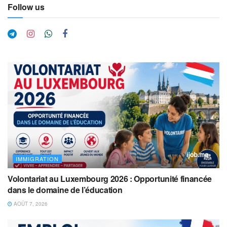
Follow us
IMMIGRATION
Volontariat au Luxembourg 2026 : Opportunité financée
dans le domaine de l’éducation
AOÛT 7, 2026