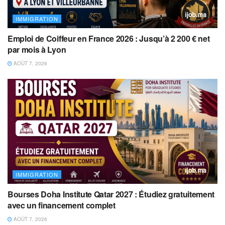
IMMIGRATION
Emploi de Coiffeur en France 2026 : Jusqu’à 2 200 € net
par mois à Lyon
AOÛT 7, 2026
IMMIGRATION
Bourses Doha Institute Qatar 2027 : Étudiez gratuitement
avec un financement complet
AOÛT 7, 2026