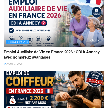
IMMIGRATION
Emploi Auxiliaire de Vie en France 2026 : CDI à Annecy
avec nombreux avantages
AOÛT 7, 2026