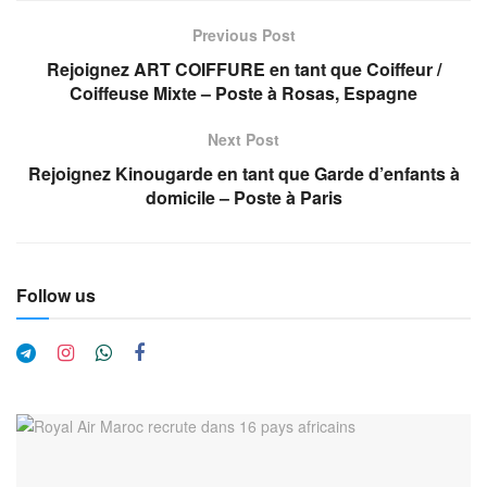
Previous Post
Rejoignez ART COIFFURE en tant que Coiffeur /
Coiffeuse Mixte – Poste à Rosas, Espagne
Next Post
Rejoignez Kinougarde en tant que Garde d’enfants à
domicile – Poste à Paris
Follow us