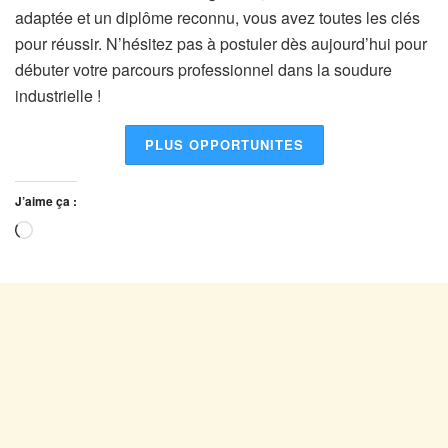
adaptée et un diplôme reconnu, vous avez toutes les clés
pour réussir. N’hésitez pas à postuler dès aujourd’hui pour
débuter votre parcours professionnel dans la soudure
industrielle !
PLUS OPPORTUNITES
J’aime ça :