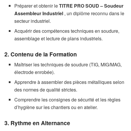
Préparer et obtenir le
TITRE PRO SOUD – Soudeur
Assembleur Industriel
, un diplôme reconnu dans le
secteur industriel.
Acquérir des compétences techniques en soudure,
assemblage et lecture de plans industriels.
2. Contenu de la Formation
Maîtriser les techniques de soudure (TIG, MIG/MAG,
électrode enrobée).
Apprendre à assembler des pièces métalliques selon
des normes de qualité strictes.
Comprendre les consignes de sécurité et les règles
d’hygiène sur les chantiers ou en atelier.
3. Rythme en Alternance