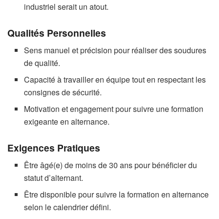
industriel serait un atout.
Qualités Personnelles
Sens manuel et précision pour réaliser des soudures
de qualité.
Capacité à travailler en équipe tout en respectant les
consignes de sécurité.
Motivation et engagement pour suivre une formation
exigeante en alternance.
Exigences Pratiques
Être âgé(e) de moins de 30 ans pour bénéficier du
statut d’alternant.
Être disponible pour suivre la formation en alternance
selon le calendrier défini.