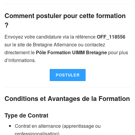
Comment postuler pour cette formation
?
Envoyez votre candidature via la référence
OFF_118556
sur le site de Bretagne Atlernance ou contactez
directement le
Pôle Formation UIMM Bretagne
pour plus
d’informations.
POSTULER
Conditions et Avantages de la Formation
Type de Contrat
Contrat en alternance (apprentissage ou
professionnalisation).