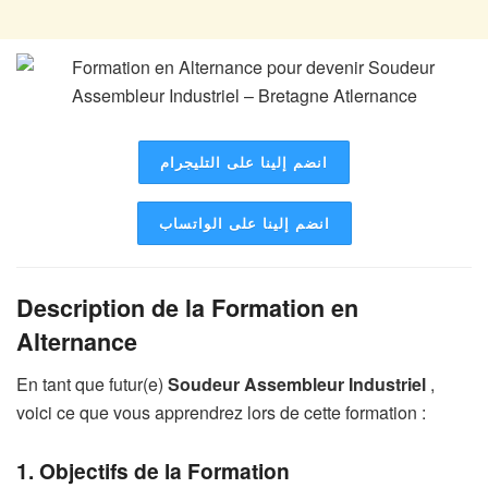
انضم إلينا على التليجرام
انضم إلينا على الواتساب
Description de la Formation en
Alternance
En tant que futur(e)
Soudeur Assembleur Industriel
,
voici ce que vous apprendrez lors de cette formation :
1. Objectifs de la Formation