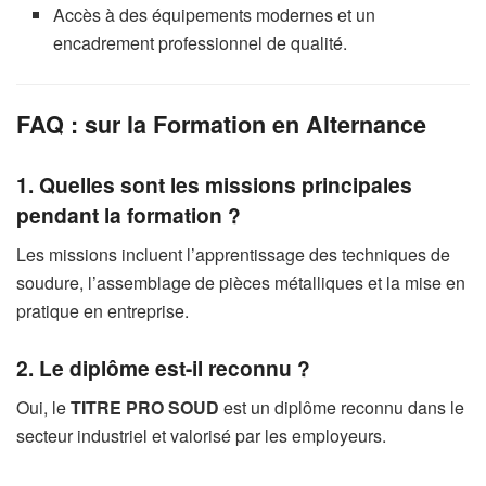
Accès à des équipements modernes et un
encadrement professionnel de qualité.
FAQ : sur la Formation en Alternance
1. Quelles sont les missions principales
pendant la formation ?
Les missions incluent l’apprentissage des techniques de
soudure, l’assemblage de pièces métalliques et la mise en
pratique en entreprise.
2. Le diplôme est-il reconnu ?
Oui, le
TITRE PRO SOUD
est un diplôme reconnu dans le
secteur industriel et valorisé par les employeurs.