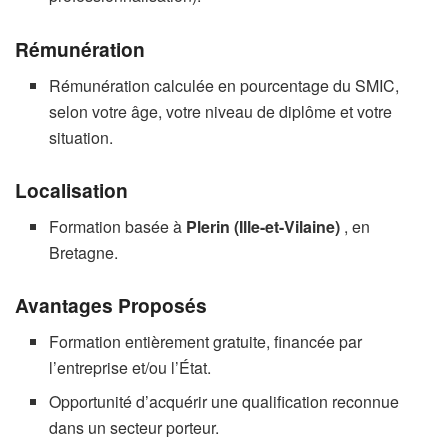
Rémunération
Rémunération calculée en pourcentage du SMIC,
selon votre âge, votre niveau de diplôme et votre
situation.
Localisation
Formation basée à
Plerin (Ille-et-Vilaine)
, en
Bretagne.
Avantages Proposés
Formation entièrement gratuite, financée par
l’entreprise et/ou l’État.
Opportunité d’acquérir une qualification reconnue
dans un secteur porteur.