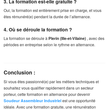
3. La formation est-elle gratuite ?
Oui, la formation est entièrement prise en charge, et vous
êtes rémunéré(e) pendant la durée de l’alternance.
4. Où se déroule la formation ?
La formation se déroule à
Plerin (Ille-et-Vilaine)
, avec des
périodes en entreprise selon le rythme en alternance.
Conclusion :
Si vous êtes passionné(e) par les métiers techniques et
souhaitez vous qualifier rapidement dans un secteur
porteur, cette formation en alternance pour devenir
Soudeur Assembleur Industriel
est une opportunité
idéale. Avec une formation gratuite, une rémunération