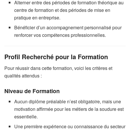
Alterner entre des périodes de formation théorique au
centre de formation et des périodes de mise en
pratique en entreprise.
Bénéficier d’un accompagnement personnalisé pour
renforcer vos compétences professionnelles.
Profil Recherché pour la Formation
Pour réussir dans cette formation, voici les critères et
qualités attendus :
Niveau de Formation
Aucun diplôme préalable n’est obligatoire, mais une
motivation affirmée pour les métiers de la soudure est
essentielle.
Une première expérience ou connaissance du secteur