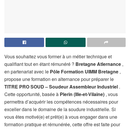
Vous souhaitez vous former à un métier technique et
qualifiant tout en étant rémunéré ?
Bretagne Atlernance
,
en partenariat avec le
Pôle Formation UIMM Bretagne
,
propose une formation en alternance pour préparer le
TITRE PRO SOUD – Soudeur Assembleur Industriel
.
Cette opportunité, basée à
Plerin (Ille-et-Vilaine)
, vous
permettra d’acquérir les compétences nécessaires pour
exceller dans le domaine de la soudure industrielle. Si
vous êtes motivé(e) et prêt(e) à vous engager dans une
formation pratique et rémunérée, cette offre est faite pour