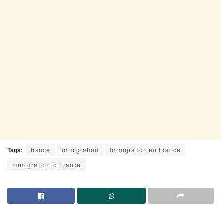
Tags:
france
immigration
Immigration en France
Immigration to France