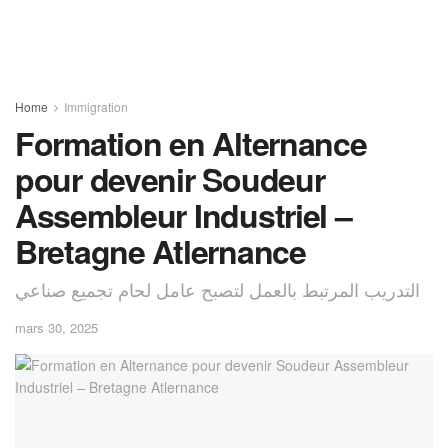
Home
Immigration
Formation en Alternance
pour devenir Soudeur
Assembleur Industriel –
Bretagne Atlernance
التدريب المرتبط بالعمل لتصبح عامل لحام تجميع صناعي
mars 30, 2025