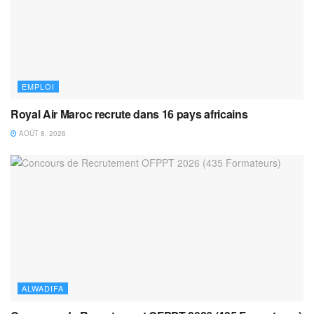
EMPLOI
Royal Air Maroc recrute dans 16 pays africains
AOÛT 8, 2026
ALWADIFA