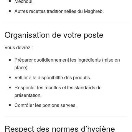
Mechoui.
Autres recettes traditionnelles du Maghreb.
Organisation de votre poste
Vous devrez :
Préparer quotidiennement les ingrédients (mise en
place).
Veiller à la disponibilité des produits.
Respecter les recettes et les standards de
présentation.
Contrôler les portions servies.
Respect des normes d’hygiène