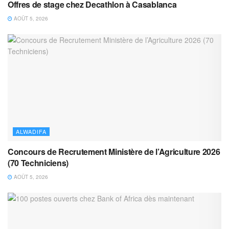
Offres de stage chez Decathlon à Casablanca
AOÛT 5, 2026
ALWADIFA
Concours de Recrutement Ministère de l’Agriculture 2026
(70 Techniciens)
AOÛT 5, 2026