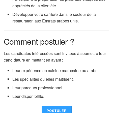
appréciés de la clientèle.
Développer votre carrière dans le secteur de la
restauration aux Émirats arabes unis.
Comment postuler ?
Les candidates intéressées sont invitées à soumettre leur
candidature en mettant en avant :
Leur expérience en cuisine marocaine ou arabe.
Les spécialités qu’elles maîtrisent.
Leur parcours professionnel.
Leur disponibilité.
POSTULER