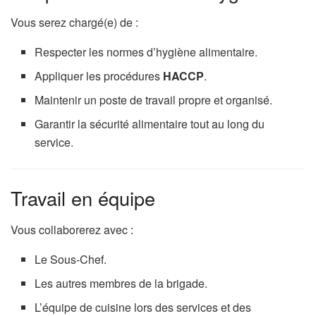
Vous serez chargé(e) de :
Respecter les normes d’hygiène alimentaire.
Appliquer les procédures
HACCP
.
Maintenir un poste de travail propre et organisé.
Garantir la sécurité alimentaire tout au long du
service.
Travail en équipe
Vous collaborerez avec :
Le Sous-Chef.
Les autres membres de la brigade.
L’équipe de cuisine lors des services et des