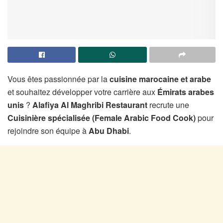
Vous êtes passionnée par la
cuisine marocaine et arabe
et souhaitez développer votre carrière aux
Émirats arabes
unis
?
Alafiya Al Maghribi Restaurant
recrute une
Cuisinière spécialisée (Female Arabic Food Cook)
pour
rejoindre son équipe à
Abu Dhabi
.