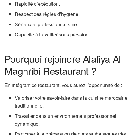
Rapidité d’exécution.
Respect des règles d’hygiène.
Sérieux et professionnalisme.
Capacité à travailler sous pression.
Pourquoi rejoindre Alafiya Al
Maghribi Restaurant ?
En intégrant ce restaurant, vous aurez l’opportunité de :
Valoriser votre savoir-faire dans la cuisine marocaine
traditionnelle.
Travailler dans un environnement professionnel
dynamique.
Participer à la préparation de plats authentiques très