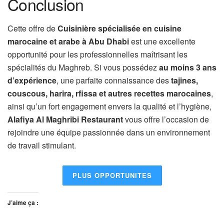
Conclusion
Cette offre de
Cuisinière spécialisée en cuisine
marocaine et arabe à Abu Dhabi
est une excellente
opportunité pour les professionnelles maîtrisant les
spécialités du Maghreb. Si vous possédez
au moins 3 ans
d’expérience
, une parfaite connaissance des
tajines,
couscous, harira, rfissa et autres recettes marocaines
,
ainsi qu’un fort engagement envers la qualité et l’hygiène,
Alafiya Al Maghribi Restaurant
vous offre l’occasion de
rejoindre une équipe passionnée dans un environnement
de travail stimulant.
PLUS OPPORTUNITES
J’aime ça :