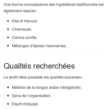
Une bonne connaissance des ingrédients traditionnels est
également requise :
Ras el Hanout.
Chermoula.
Citrons confits.
Mélanges d’épices marocaines.
Qualités recherchées
Le profil idéal possède les qualités suivantes :
Maîtrise de la langue arabe (obligatoire).
Sens de l’organisation.
Esprit d’équipe.