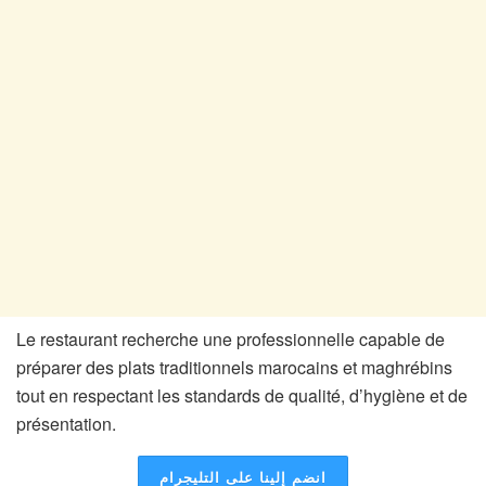
Le restaurant recherche une professionnelle capable de
préparer des plats traditionnels marocains et maghrébins
tout en respectant les standards de qualité, d’hygiène et de
présentation.
انضم إلينا على التليجرام