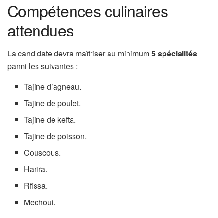
Compétences culinaires
attendues
La candidate devra maîtriser au minimum
5 spécialités
parmi les suivantes :
Tajine d’agneau.
Tajine de poulet.
Tajine de kefta.
Tajine de poisson.
Couscous.
Harira.
Rfissa.
Mechoui.