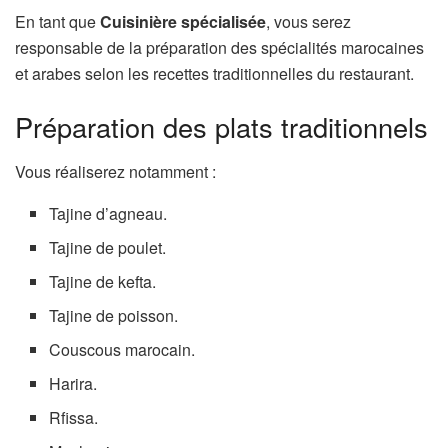
En tant que
Cuisinière spécialisée
, vous serez
responsable de la préparation des spécialités marocaines
et arabes selon les recettes traditionnelles du restaurant.
Préparation des plats traditionnels
Vous réaliserez notamment :
Tajine d’agneau.
Tajine de poulet.
Tajine de kefta.
Tajine de poisson.
Couscous marocain.
Harira.
Rfissa.