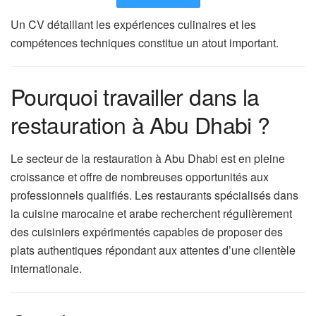
Un CV détaillant les expériences culinaires et les
compétences techniques constitue un atout important.
Pourquoi travailler dans la
restauration à Abu Dhabi ?
Le secteur de la restauration à Abu Dhabi est en pleine
croissance et offre de nombreuses opportunités aux
professionnels qualifiés. Les restaurants spécialisés dans
la cuisine marocaine et arabe recherchent régulièrement
des cuisiniers expérimentés capables de proposer des
plats authentiques répondant aux attentes d’une clientèle
internationale.