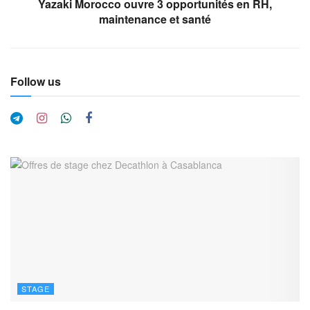
Yazaki Morocco ouvre 3 opportunités en RH,
maintenance et santé
Follow us
STAGE