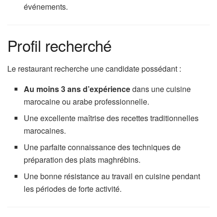
événements.
Profil recherché
Le restaurant recherche une candidate possédant :
Au moins 3 ans d’expérience
dans une cuisine
marocaine ou arabe professionnelle.
Une excellente maîtrise des recettes traditionnelles
marocaines.
Une parfaite connaissance des techniques de
préparation des plats maghrébins.
Une bonne résistance au travail en cuisine pendant
les périodes de forte activité.