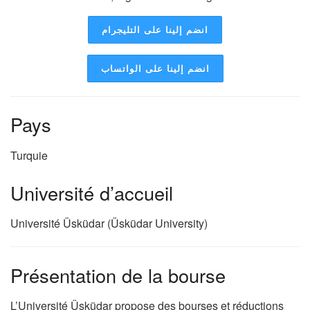
انضم إلينا على التليجرام
انضم إلينا على الواتساب
Pays
Turquie
Université d’accueil
Université Üsküdar (Üsküdar University)
Présentation de la bourse
L’Université Üsküdar propose des bourses et réductions