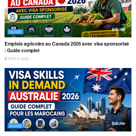
GUIDE
Emplois agricoles au Canada 2026 avec visa sponsorisé
: Guide complet
AOÛT 6, 2026
GUIDE