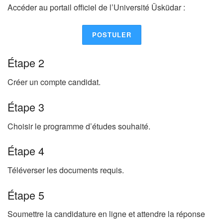
Accéder au portail officiel de l’Université Üsküdar :
POSTULER
Étape 2
Créer un compte candidat.
Étape 3
Choisir le programme d’études souhaité.
Étape 4
Téléverser les documents requis.
Étape 5
Soumettre la candidature en ligne et attendre la réponse