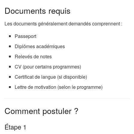
Documents requis
Les documents généralement demandés comprennent :
Passeport
Diplômes académiques
Relevés de notes
CV (pour certains programmes)
Certificat de langue (si disponible)
Lettre de motivation (selon le programme)
Comment postuler ?
Étape 1