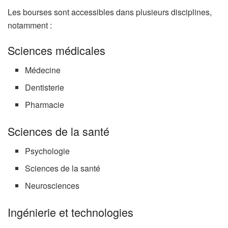
Les bourses sont accessibles dans plusieurs disciplines,
notamment :
Sciences médicales
Médecine
Dentisterie
Pharmacie
Sciences de la santé
Psychologie
Sciences de la santé
Neurosciences
Ingénierie et technologies