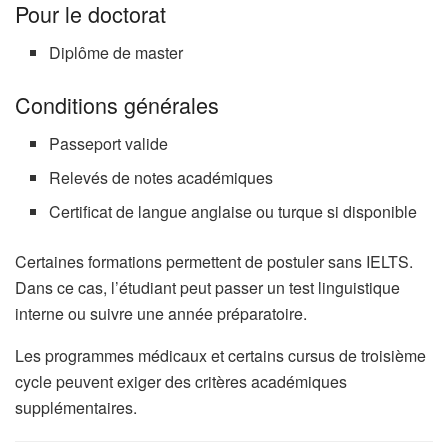
Pour le doctorat
Diplôme de master
Conditions générales
Passeport valide
Relevés de notes académiques
Certificat de langue anglaise ou turque si disponible
Certaines formations permettent de postuler sans IELTS.
Dans ce cas, l’étudiant peut passer un test linguistique
interne ou suivre une année préparatoire.
Les programmes médicaux et certains cursus de troisième
cycle peuvent exiger des critères académiques
supplémentaires.