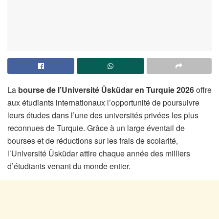
La
bourse de l’Université Üsküdar en Turquie 2026
offre
aux étudiants internationaux l’opportunité de poursuivre
leurs études dans l’une des universités privées les plus
reconnues de Turquie. Grâce à un large éventail de
bourses et de réductions sur les frais de scolarité,
l’Université Üsküdar attire chaque année des milliers
d’étudiants venant du monde entier.