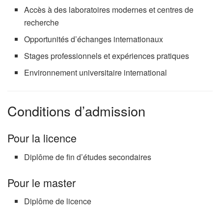
Accès à des laboratoires modernes et centres de
recherche
Opportunités d’échanges internationaux
Stages professionnels et expériences pratiques
Environnement universitaire international
Conditions d’admission
Pour la licence
Diplôme de fin d’études secondaires
Pour le master
Diplôme de licence