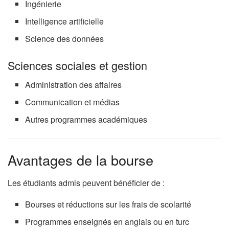
Ingénierie
Intelligence artificielle
Science des données
Sciences sociales et gestion
Administration des affaires
Communication et médias
Autres programmes académiques
Avantages de la bourse
Les étudiants admis peuvent bénéficier de :
Bourses et réductions sur les frais de scolarité
Programmes enseignés en anglais ou en turc