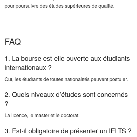
pour poursuivre des études supérieures de qualité.
FAQ
1. La bourse est-elle ouverte aux étudiants
internationaux ?
Oui, les étudiants de toutes nationalités peuvent postuler.
2. Quels niveaux d’études sont concernés
?
La licence, le master et le doctorat.
3. Est-il obligatoire de présenter un IELTS ?