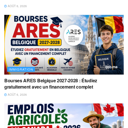
AOÛT 6, 2026
IMMIGRATION
Bourses ARES Belgique 2027-2028 : Étudiez
gratuitement avec un financement complet
AOÛT 6, 2026