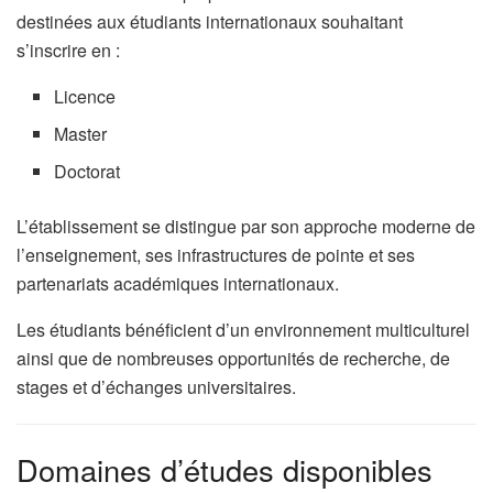
destinées aux étudiants internationaux souhaitant
s’inscrire en :
Licence
Master
Doctorat
L’établissement se distingue par son approche moderne de
l’enseignement, ses infrastructures de pointe et ses
partenariats académiques internationaux.
Les étudiants bénéficient d’un environnement multiculturel
ainsi que de nombreuses opportunités de recherche, de
stages et d’échanges universitaires.
Domaines d’études disponibles