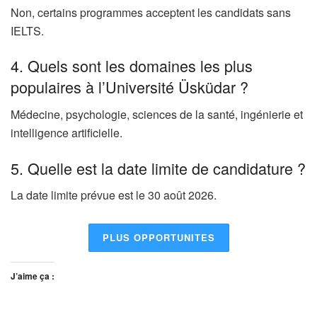
Non, certains programmes acceptent les candidats sans
IELTS.
4. Quels sont les domaines les plus
populaires à l’Université Üsküdar ?
Médecine, psychologie, sciences de la santé, ingénierie et
intelligence artificielle.
5. Quelle est la date limite de candidature ?
La date limite prévue est le 30 août 2026.
PLUS OPPORTUNITES
J’aime ça :