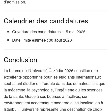
d’admission.
Calendrier des candidatures
Ouverture des candidatures : 15 mai 2026
Date limite estimée : 30 août 2026
Conclusion
La bourse de l’Université Üsküdar 2026 constitue une
excellente opportunité pour les étudiants internationaux
souhaitant étudier en Turquie dans des domaines tels que
la médecine, la psychologie, l’ingénierie ou les sciences
de la santé. Grâce à ses bourses attractives, son
environnement académique moderne et sa localisation à
Istanbul, l’université représente une destination de choix