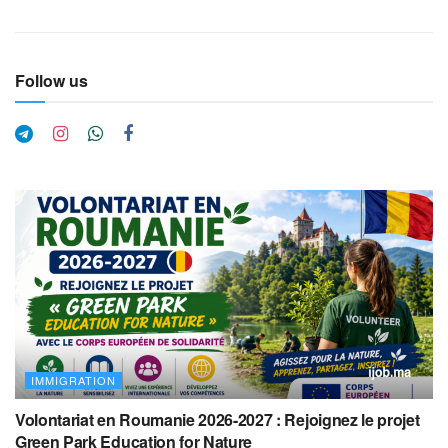
Follow us
IMMIGRATION
Volontariat en Roumanie 2026-2027 : Rejoignez le projet
Green Park Education for Nature