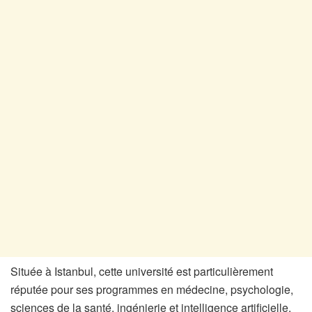
Située à Istanbul, cette université est particulièrement
réputée pour ses programmes en médecine, psychologie,
sciences de la santé, ingénierie et intelligence artificielle.