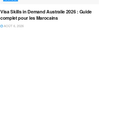
Visa Skills in Demand Australie 2026 : Guide
complet pour les Marocains
AOÛT 6, 2026