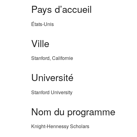
Pays d’accueil
États-Unis
Ville
Stanford, Californie
Université
Stanford University
Nom du programme
Knight-Hennessy Scholars