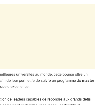
meilleures universités au monde, cette bourse offre un
afin de leur permettre de suivre un programme de
master
que d’excellence.
tion de leaders capables de répondre aux grands défis