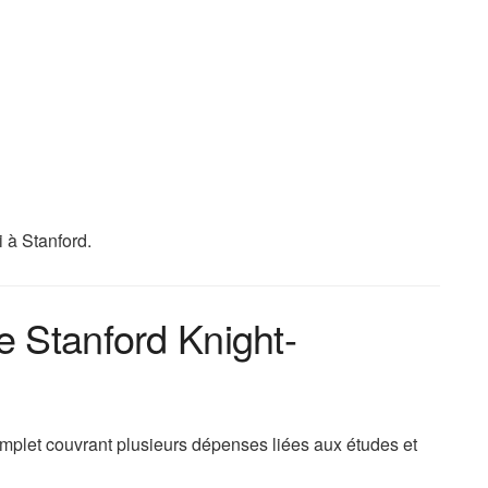
 à Stanford.
e Stanford Knight-
mplet couvrant plusieurs dépenses liées aux études et