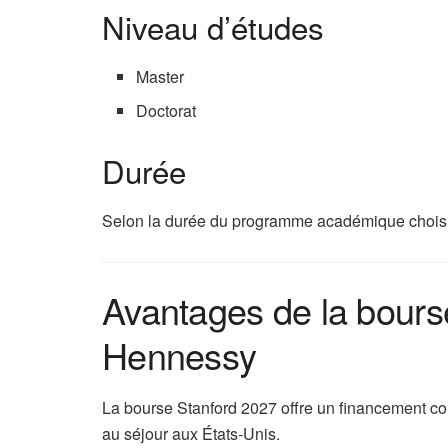
Niveau d’études
Master
Doctorat
Durée
Selon la durée du programme académique choisi
Avantages de la bours
Hennessy
La bourse Stanford 2027 offre un financement co
au séjour aux États-Unis.