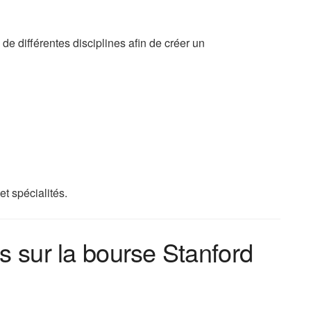
e différentes disciplines afin de créer un
et spécialités.
es sur la bourse Stanford