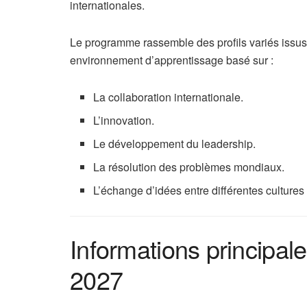
internationales.
Le programme rassemble des profils variés issus d
environnement d’apprentissage basé sur :
La collaboration internationale.
L’innovation.
Le développement du leadership.
La résolution des problèmes mondiaux.
L’échange d’idées entre différentes cultures 
Informations principal
2027