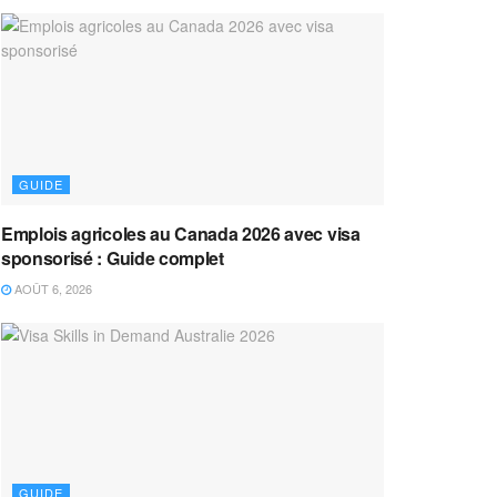
GUIDE
Emplois agricoles au Canada 2026 avec visa
sponsorisé : Guide complet
AOÛT 6, 2026
GUIDE