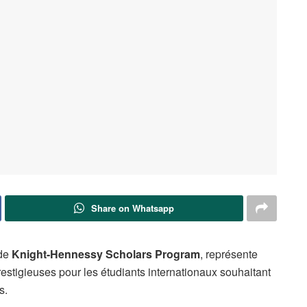
Share on Whatsapp
 de
Knight-Hennessy Scholars Program
, représente
estigieuses pour les étudiants internationaux souhaitant
s.