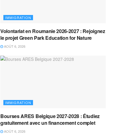
IMMIGRATION
Volontariat en Roumanie 2026-2027 : Rejoignez
le projet Green Park Education for Nature
AOÛT 6, 2026
IMMIGRATION
Bourses ARES Belgique 2027-2028 : Étudiez
gratuitement avec un financement complet
AOÛT 6, 2026