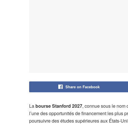
Share on Facebook
La
bourse Stanford 2027
, connue sous le nom
l’une des opportunités de financement les plus pr
poursuivre des études supérieures aux États-Uni