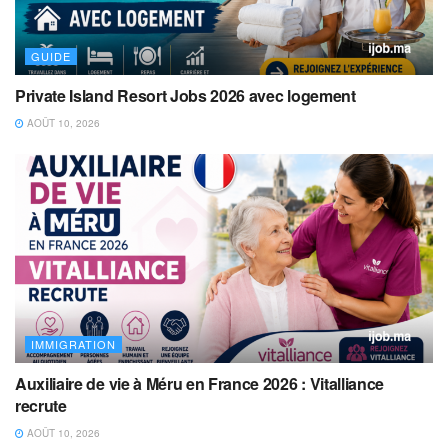
GUIDE
Private Island Resort Jobs 2026 avec logement
AOÛT 10, 2026
IMMIGRATION
Auxiliaire de vie à Méru en France 2026 : Vitalliance
recrute
AOÛT 10, 2026