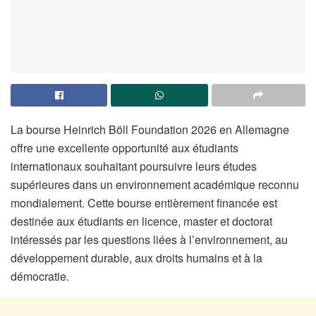
La bourse Heinrich Böll Foundation 2026 en Allemagne
offre une excellente opportunité aux étudiants
internationaux souhaitant poursuivre leurs études
supérieures dans un environnement académique reconnu
mondialement. Cette bourse entièrement financée est
destinée aux étudiants en licence, master et doctorat
intéressés par les questions liées à l’environnement, au
développement durable, aux droits humains et à la
démocratie.