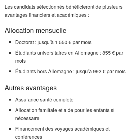
Les candidats sélectionnés bénéficieront de plusieurs
avantages financiers et académiques :
Allocation mensuelle
Doctorat : jusqu’à 1 550 € par mois
Étudiants universitaires en Allemagne : 855 € par
mois
Étudiants hors Allemagne : jusqu’à 992 € par mois
Autres avantages
Assurance santé complète
Allocation familiale et aide pour les enfants si
nécessaire
Financement des voyages académiques et
conférences