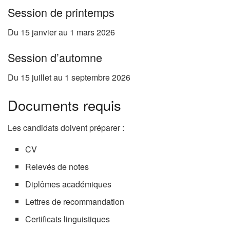
Session de printemps
Du 15 janvier au 1 mars 2026
Session d’automne
Du 15 juillet au 1 septembre 2026
Documents requis
Les candidats doivent préparer :
CV
Relevés de notes
Diplômes académiques
Lettres de recommandation
Certificats linguistiques