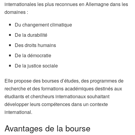
internationales les plus reconnues en Allemagne dans les
domaines :
Du changement climatique
De la durabilité
Des droits humains
De la démocratie
De la justice sociale
Elle propose des bourses d’études, des programmes de
recherche et des formations académiques destinés aux
étudiants et chercheurs internationaux souhaitant
développer leurs compétences dans un contexte
international.
Avantages de la bourse