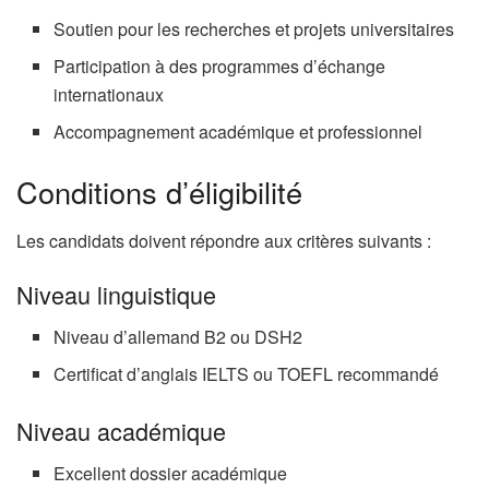
Soutien pour les recherches et projets universitaires
Participation à des programmes d’échange
internationaux
Accompagnement académique et professionnel
Conditions d’éligibilité
Les candidats doivent répondre aux critères suivants :
Niveau linguistique
Niveau d’allemand B2 ou DSH2
Certificat d’anglais IELTS ou TOEFL recommandé
Niveau académique
Excellent dossier académique