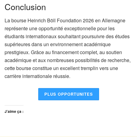
Conclusion
La bourse Heinrich Böll Foundation 2026 en Allemagne
représente une opportunité exceptionnelle pour les
étudiants internationaux souhaitant poursuivre des études
supérieures dans un environnement académique
prestigieux. Grâce au financement complet, au soutien
académique et aux nombreuses possibilités de recherche,
cette bourse constitue un excellent tremplin vers une
carrière internationale réussie.
PLUS OPPORTUNITES
J’aime ça :