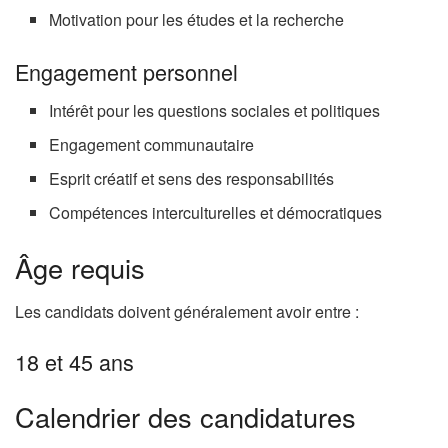
Motivation pour les études et la recherche
Engagement personnel
Intérêt pour les questions sociales et politiques
Engagement communautaire
Esprit créatif et sens des responsabilités
Compétences interculturelles et démocratiques
Âge requis
Les candidats doivent généralement avoir entre :
18 et 45 ans
Calendrier des candidatures