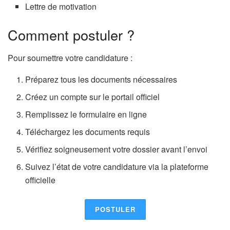
Lettre de motivation
Comment postuler ?
Pour soumettre votre candidature :
Préparez tous les documents nécessaires
Créez un compte sur le portail officiel
Remplissez le formulaire en ligne
Téléchargez les documents requis
Vérifiez soigneusement votre dossier avant l’envoi
Suivez l’état de votre candidature via la plateforme
officielle
POSTULER