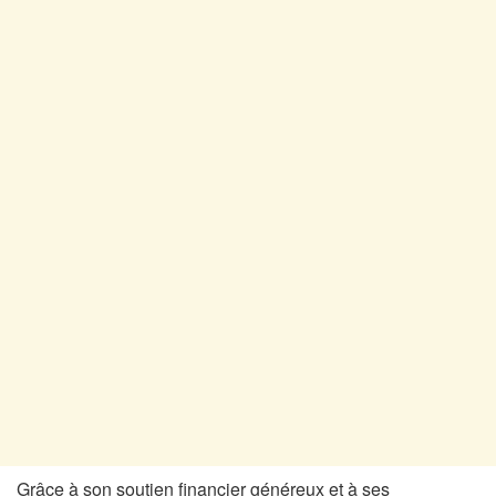
Grâce à son soutien financier généreux et à ses