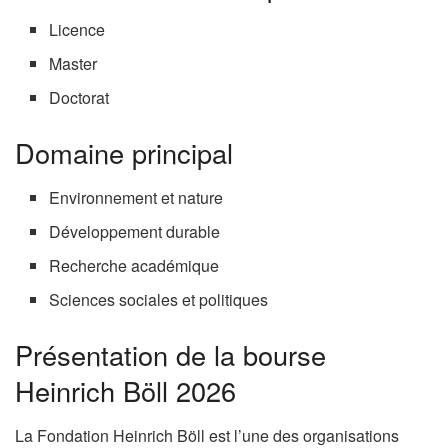
Licence
Master
Doctorat
Domaine principal
Environnement et nature
Développement durable
Recherche académique
Sciences sociales et politiques
Présentation de la bourse
Heinrich Böll 2026
La Fondation Heinrich Böll est l’une des organisations