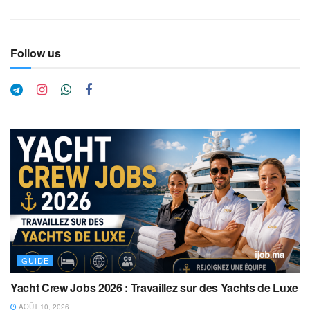
Follow us
GUIDE
Yacht Crew Jobs 2026 : Travaillez sur des Yachts de Luxe
AOÛT 10, 2026