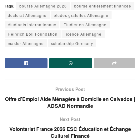
Tags:
bourse Allemagne 2026
bourse entièrement financée
doctorat Allemagne
études gratuites Allemagne
étudiants internationaux
Étudier en Allemagne
Heinrich Böll Foundation
licence Allemagne
master Allemagne
scholarship Germany
Previous Post
Offre d’Emploi Aide Ménagère à Domicile en Calvados |
ADSAD Normandie
Next Post
Volontariat France 2026 ESC Éducation et Échange
Culturel Financé