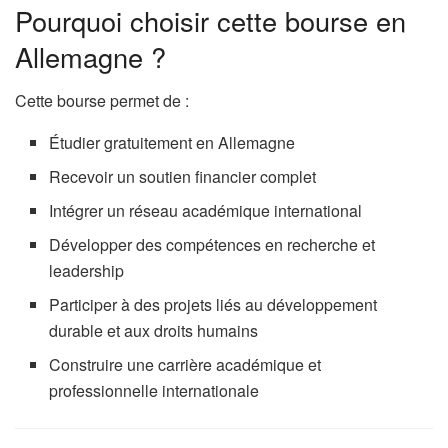
Pourquoi choisir cette bourse en
Allemagne ?
Cette bourse permet de :
Étudier gratuitement en Allemagne
Recevoir un soutien financier complet
Intégrer un réseau académique international
Développer des compétences en recherche et
leadership
Participer à des projets liés au développement
durable et aux droits humains
Construire une carrière académique et
professionnelle internationale