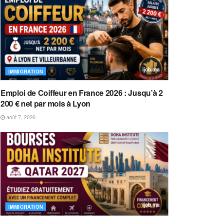
IMMIGRATION
Emploi de Coiffeur en France 2026 : Jusqu’à 2
200 € net par mois à Lyon
août 7, 2026
IMMIGRATION