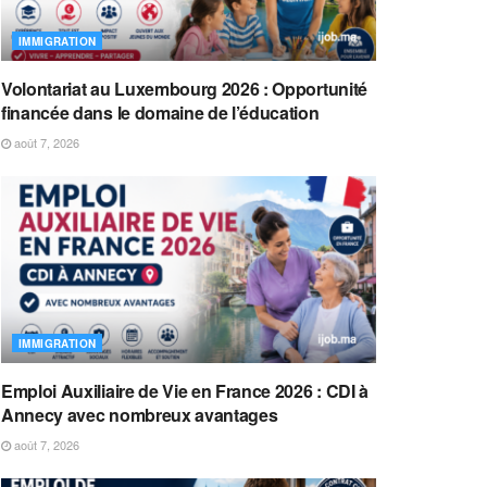
IMMIGRATION
Volontariat au Luxembourg 2026 : Opportunité
financée dans le domaine de l’éducation
août 7, 2026
IMMIGRATION
Emploi Auxiliaire de Vie en France 2026 : CDI à
Annecy avec nombreux avantages
août 7, 2026