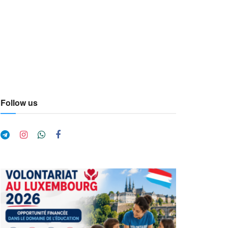
Follow us