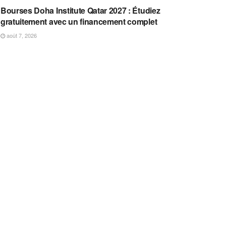
Bourses Doha Institute Qatar 2027 : Étudiez
gratuitement avec un financement complet
août 7, 2026