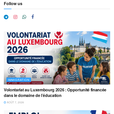
Follow us
IMMIGRATION
Volontariat au Luxembourg 2026 : Opportunité financée
dans le domaine de l’éducation
AOÛT 7, 2026