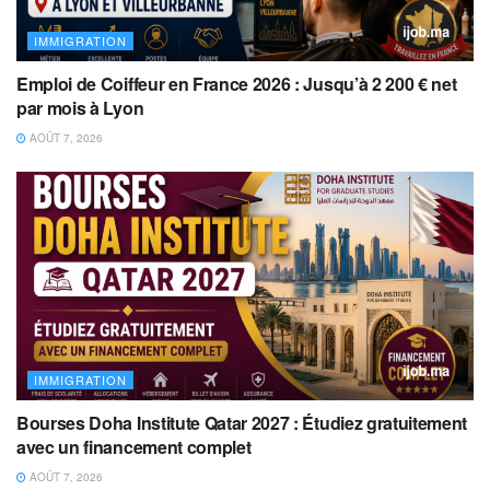
IMMIGRATION
Emploi de Coiffeur en France 2026 : Jusqu’à 2 200 € net
par mois à Lyon
AOÛT 7, 2026
IMMIGRATION
Bourses Doha Institute Qatar 2027 : Étudiez gratuitement
avec un financement complet
AOÛT 7, 2026