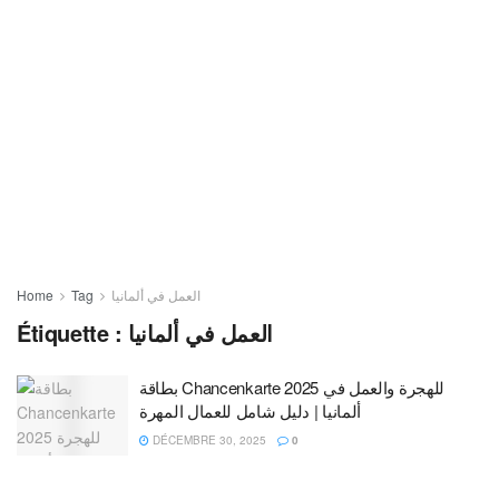
Home
Tag
العمل في ألمانيا
Étiquette :
العمل في ألمانيا
بطاقة Chancenkarte 2025 للهجرة والعمل في
ألمانيا | دليل شامل للعمال المهرة
DÉCEMBRE 30, 2025
0