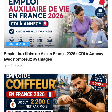
IMMIGRATION
Emploi Auxiliaire de Vie en France 2026 : CDI à Annecy
avec nombreux avantages
AOÛT 7, 2026