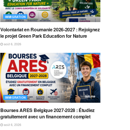
IMMIGRATION
Volontariat en Roumanie 2026-2027 : Rejoignez
le projet Green Park Education for Nature
août 6, 2026
IMMIGRATION
Bourses ARES Belgique 2027-2028 : Étudiez
gratuitement avec un financement complet
août 6, 2026