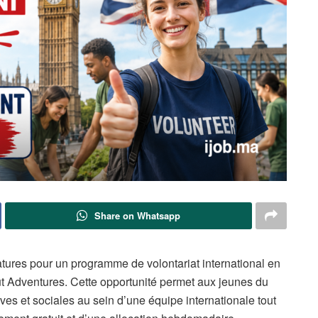
Share on Whatsapp
tures pour un programme de volontariat international en
ut Adventures. Cette opportunité permet aux jeunes du
ives et sociales au sein d’une équipe internationale tout