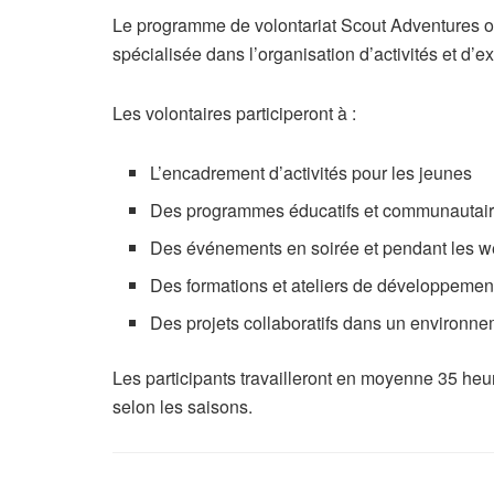
Le programme de volontariat Scout Adventures off
spécialisée dans l’organisation d’activités et d’
Les volontaires participeront à :
L’encadrement d’activités pour les jeunes
Des programmes éducatifs et communautai
Des événements en soirée et pendant les 
Des formations et ateliers de développemen
Des projets collaboratifs dans un environne
Les participants travailleront en moyenne 35 heu
selon les saisons.