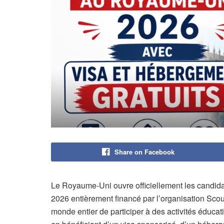
Share on Facebook
Le Royaume-Uni ouvre officiellement les candida
2026 entièrement financé par l’organisation Sco
monde entier de participer à des activités éducat