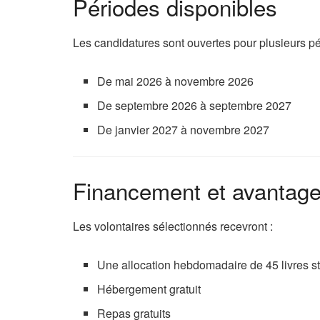
Périodes disponibles
Les candidatures sont ouvertes pour plusieurs pé
De mai 2026 à novembre 2026
De septembre 2026 à septembre 2027
De janvier 2027 à novembre 2027
Financement et avantag
Les volontaires sélectionnés recevront :
Une allocation hebdomadaire de 45 livres st
Hébergement gratuit
Repas gratuits