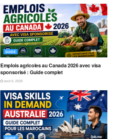
GUIDE
Emplois agricoles au Canada 2026 avec visa
sponsorisé : Guide complet
août 6, 2026
GUIDE