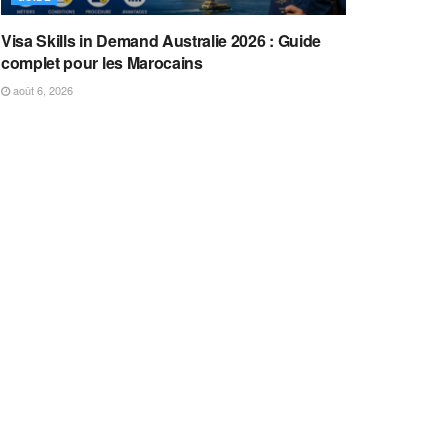
Visa Skills in Demand Australie 2026 : Guide
complet pour les Marocains
août 6, 2026