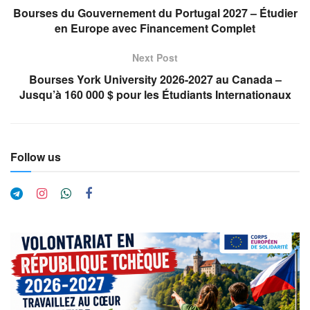
Bourses du Gouvernement du Portugal 2027 – Étudier
en Europe avec Financement Complet
Next Post
Bourses York University 2026-2027 au Canada –
Jusqu’à 160 000 $ pour les Étudiants Internationaux
Follow us