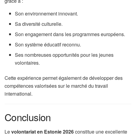
grâce à :
Son environnement innovant.
Sa diversité culturelle.
Son engagement dans les programmes européens.
Son système éducatif reconnu.
Ses nombreuses opportunités pour les jeunes
volontaires.
Cette expérience permet également de développer des
compétences valorisées sur le marché du travail
international.
Conclusion
Le
volontariat en Estonie 2026
constitue une excellente