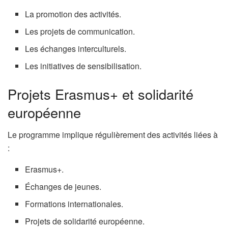
La promotion des activités.
Les projets de communication.
Les échanges interculturels.
Les initiatives de sensibilisation.
Projets Erasmus+ et solidarité
européenne
Le programme implique régulièrement des activités liées à
:
Erasmus+.
Échanges de jeunes.
Formations internationales.
Projets de solidarité européenne.