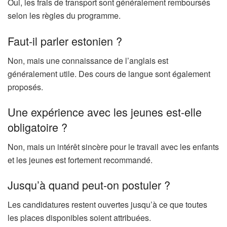
Oui, les frais de transport sont généralement remboursés
selon les règles du programme.
Faut-il parler estonien ?
Non, mais une connaissance de l’anglais est
généralement utile. Des cours de langue sont également
proposés.
Une expérience avec les jeunes est-elle
obligatoire ?
Non, mais un intérêt sincère pour le travail avec les enfants
et les jeunes est fortement recommandé.
Jusqu’à quand peut-on postuler ?
Les candidatures restent ouvertes jusqu’à ce que toutes
les places disponibles soient attribuées.