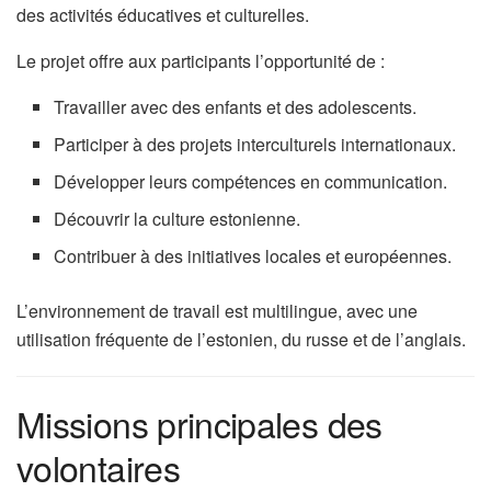
des activités éducatives et culturelles.
Le projet offre aux participants l’opportunité de :
Travailler avec des enfants et des adolescents.
Participer à des projets interculturels internationaux.
Développer leurs compétences en communication.
Découvrir la culture estonienne.
Contribuer à des initiatives locales et européennes.
L’environnement de travail est multilingue, avec une
utilisation fréquente de l’estonien, du russe et de l’anglais.
Missions principales des
volontaires