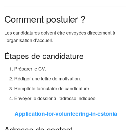
Comment postuler ?
Les candidatures doivent être envoyées directement à
l’organisation d’accueil.
Étapes de candidature
Préparer le CV.
Rédiger une lettre de motivation.
Remplir le formulaire de candidature.
Envoyer le dossier à l’adresse indiquée.
Application-for-volunteering-in-estonia
Adresse de contact