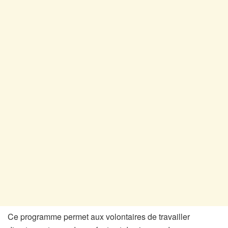
Ce programme permet aux volontaires de travailler