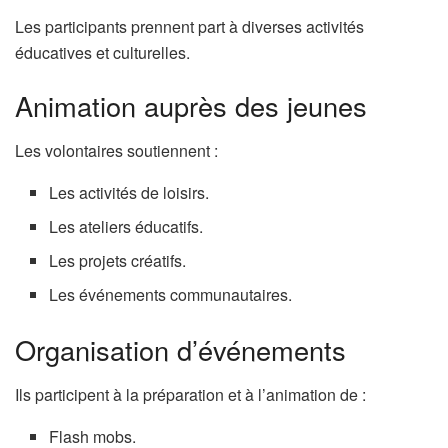
Les participants prennent part à diverses activités
éducatives et culturelles.
Animation auprès des jeunes
Les volontaires soutiennent :
Les activités de loisirs.
Les ateliers éducatifs.
Les projets créatifs.
Les événements communautaires.
Organisation d’événements
Ils participent à la préparation et à l’animation de :
Flash mobs.