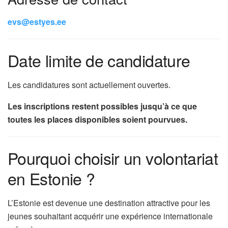
evs@estyes.ee
Date limite de candidature
Les candidatures sont actuellement ouvertes.
Les inscriptions restent possibles jusqu’à ce que
toutes les places disponibles soient pourvues.
Pourquoi choisir un volontariat
en Estonie ?
L’Estonie est devenue une destination attractive pour les
jeunes souhaitant acquérir une expérience internationale