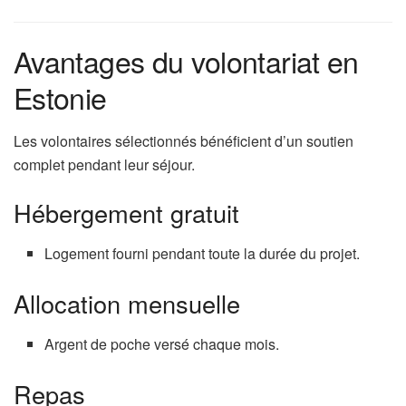
Avantages du volontariat en
Estonie
Les volontaires sélectionnés bénéficient d’un soutien
complet pendant leur séjour.
Hébergement gratuit
Logement fourni pendant toute la durée du projet.
Allocation mensuelle
Argent de poche versé chaque mois.
Repas