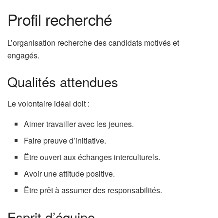
Profil recherché
L’organisation recherche des candidats motivés et
engagés.
Qualités attendues
Le volontaire idéal doit :
Aimer travailler avec les jeunes.
Faire preuve d’initiative.
Être ouvert aux échanges interculturels.
Avoir une attitude positive.
Être prêt à assumer des responsabilités.
Esprit d’équipe