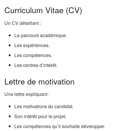
Curriculum Vitae (CV)
Un CV détaillant :
Le parcours académique.
Les expériences.
Les compétences.
Les centres d’intérêt.
Lettre de motivation
Une lettre expliquant :
Les motivations du candidat.
Son intérêt pour le projet.
Les compétences qu’il souhaite développer.