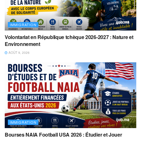
IMMIGRATION
Volontariat en République tchèque 2026-2027 : Nature et
Environnement
AOÛT 9, 2026
IMMIGRATION
Bourses NAIA Football USA 2026 : Étudier et Jouer