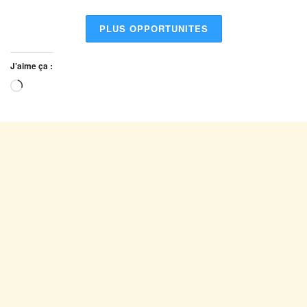
PLUS OPPORTUNITES
J’aime ça :