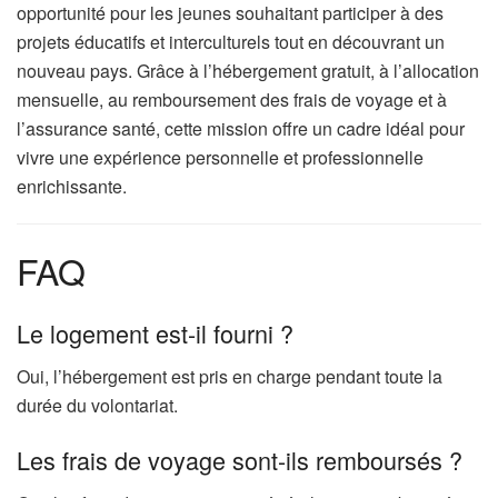
opportunité pour les jeunes souhaitant participer à des
projets éducatifs et interculturels tout en découvrant un
nouveau pays. Grâce à l’hébergement gratuit, à l’allocation
mensuelle, au remboursement des frais de voyage et à
l’assurance santé, cette mission offre un cadre idéal pour
vivre une expérience personnelle et professionnelle
enrichissante.
FAQ
Le logement est-il fourni ?
Oui, l’hébergement est pris en charge pendant toute la
durée du volontariat.
Les frais de voyage sont-ils remboursés ?