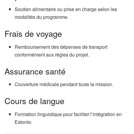
Soutien alimentaire ou prise en charge selon les
modalités du programme.
Frais de voyage
Remboursement des dépenses de transport
conformément aux règles du projet.
Assurance santé
Couverture médicale pendant toute la mission.
Cours de langue
Formation linguistique pour faciliter l’intégration en
Estonie.