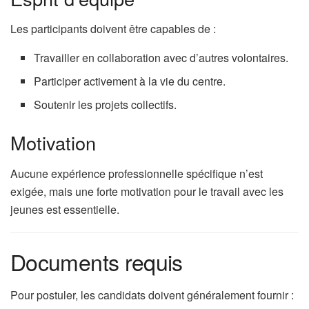
Les participants doivent être capables de :
Travailler en collaboration avec d’autres volontaires.
Participer activement à la vie du centre.
Soutenir les projets collectifs.
Motivation
Aucune expérience professionnelle spécifique n’est
exigée, mais une forte motivation pour le travail avec les
jeunes est essentielle.
Documents requis
Pour postuler, les candidats doivent généralement fournir :