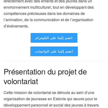
directement avec des enfants et des jeunes dans un
environnement multiculturel, tout en développant des
compétences précieuses dans les domaines de
l’animation, de la communication et de l’organisation
d’événements.
انضم إلينا على التليجرام
انضم إلينا على الواتساب
Présentation du projet de
volontariat
Cette mission de volontariat se déroule au sein d’une
organisation de jeunesse en Estonie qui œuvre pour le
développement personnel et social des jeunes à travers