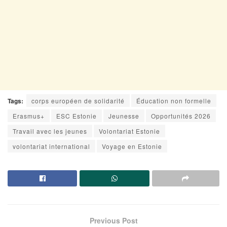
Tags:
corps européen de solidarité
Éducation non formelle
Erasmus+
ESC Estonie
Jeunesse
Opportunités 2026
Travail avec les jeunes
Volontariat Estonie
volontariat international
Voyage en Estonie
Previous Post