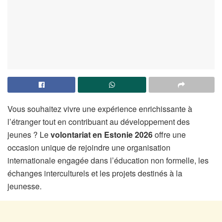
Vous souhaitez vivre une expérience enrichissante à
l’étranger tout en contribuant au développement des
jeunes ? Le
volontariat en Estonie 2026
offre une
occasion unique de rejoindre une organisation
internationale engagée dans l’éducation non formelle, les
échanges interculturels et les projets destinés à la
jeunesse.