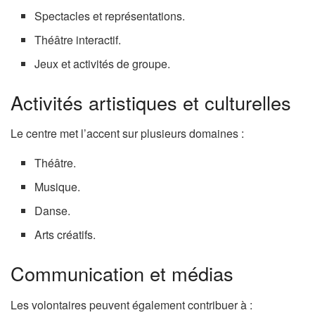
Spectacles et représentations.
Théâtre interactif.
Jeux et activités de groupe.
Activités artistiques et culturelles
Le centre met l’accent sur plusieurs domaines :
Théâtre.
Musique.
Danse.
Arts créatifs.
Communication et médias
Les volontaires peuvent également contribuer à :