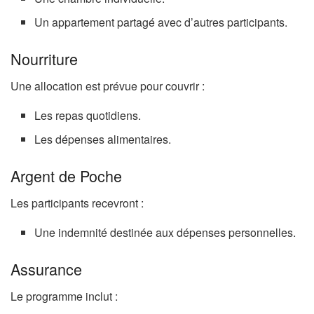
Un appartement partagé avec d’autres participants.
Nourriture
Une allocation est prévue pour couvrir :
Les repas quotidiens.
Les dépenses alimentaires.
Argent de Poche
Les participants recevront :
Une indemnité destinée aux dépenses personnelles.
Assurance
Le programme inclut :