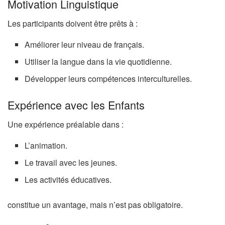
Motivation Linguistique
Les participants doivent être prêts à :
Améliorer leur niveau de français.
Utiliser la langue dans la vie quotidienne.
Développer leurs compétences interculturelles.
Expérience avec les Enfants
Une expérience préalable dans :
L’animation.
Le travail avec les jeunes.
Les activités éducatives.
constitue un avantage, mais n’est pas obligatoire.