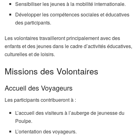
Sensibiliser les jeunes à la mobilité internationale.
Développer les compétences sociales et éducatives
des participants.
Les volontaires travailleront principalement avec des
enfants et des jeunes dans le cadre d’activités éducatives,
culturelles et de loisirs.
Missions des Volontaires
Accueil des Voyageurs
Les participants contribueront à :
L’accueil des visiteurs à l’auberge de jeunesse du
Poulpe.
L’orientation des voyageurs.