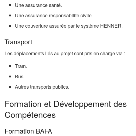
Une assurance santé.
Une assurance responsabilité civile.
Une couverture assurée par le système HENNER.
Transport
Les déplacements liés au projet sont pris en charge via :
Train.
Bus.
Autres transports publics.
Formation et Développement des
Compétences
Formation BAFA