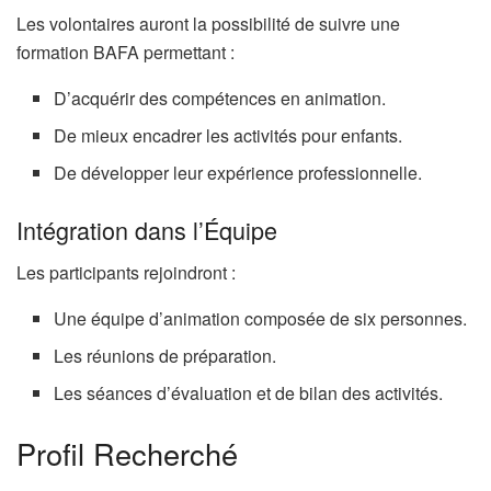
Les volontaires auront la possibilité de suivre une
formation BAFA permettant :
D’acquérir des compétences en animation.
De mieux encadrer les activités pour enfants.
De développer leur expérience professionnelle.
Intégration dans l’Équipe
Les participants rejoindront :
Une équipe d’animation composée de six personnes.
Les réunions de préparation.
Les séances d’évaluation et de bilan des activités.
Profil Recherché