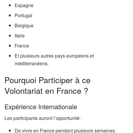
Espagne
Portugal
Belgique
Italie
France
Et plusieurs autres pays européens et
méditerranéens.
Pourquoi Participer à ce
Volontariat en France ?
Expérience Internationale
Les participants auront l’opportunité :
De vivre en France pendant plusieurs semaines.