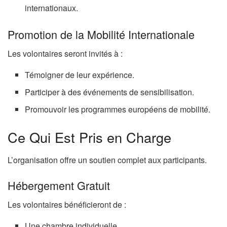
internationaux.
Promotion de la Mobilité Internationale
Les volontaires seront invités à :
Témoigner de leur expérience.
Participer à des événements de sensibilisation.
Promouvoir les programmes européens de mobilité.
Ce Qui Est Pris en Charge
L’organisation offre un soutien complet aux participants.
Hébergement Gratuit
Les volontaires bénéficieront de :
Une chambre individuelle.