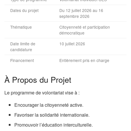
Dates du projet
Du 12 juillet 2026 au 16
septembre 2026
Thématique
Citoyenneté et participation
démocratique
Date limite de
10 juillet 2026
candidature
Financement
Entièrement pris en charge
À Propos du Projet
Le programme de volontariat vise à :
Encourager la citoyenneté active.
Favoriser la solidarité internationale.
Promouvoir l’éducation interculturelle.