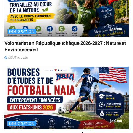
IMMIGRATION
Volontariat en République tchèque 2026-2027 : Nature et
Environnement
AOÛT 9, 2026
IMMIGRATION