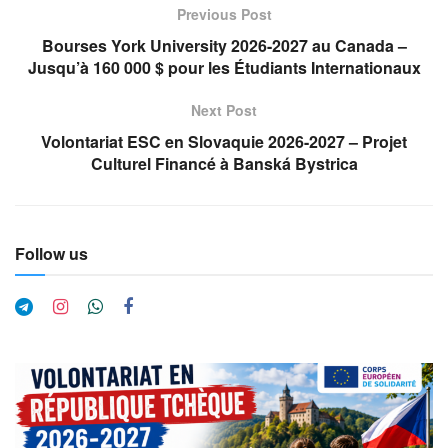
Previous Post
Bourses York University 2026-2027 au Canada –
Jusqu’à 160 000 $ pour les Étudiants Internationaux
Next Post
Volontariat ESC en Slovaquie 2026-2027 – Projet
Culturel Financé à Banská Bystrica
Follow us