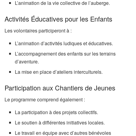
L’animation de la vie collective de l’auberge.
Activités Éducatives pour les Enfants
Les volontaires participeront à :
L’animation d’activités ludiques et éducatives.
L’accompagnement des enfants sur les terrains
d’aventure.
La mise en place d’ateliers interculturels.
Participation aux Chantiers de Jeunes
Le programme comprend également :
La participation à des projets collectifs.
Le soutien à différentes initiatives locales.
Le travail en équipe avec d’autres bénévoles