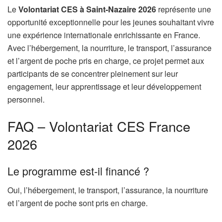
Le
Volontariat CES à Saint-Nazaire 2026
représente une
opportunité exceptionnelle pour les jeunes souhaitant vivre
une expérience internationale enrichissante en France.
Avec l’hébergement, la nourriture, le transport, l’assurance
et l’argent de poche pris en charge, ce projet permet aux
participants de se concentrer pleinement sur leur
engagement, leur apprentissage et leur développement
personnel.
FAQ – Volontariat CES France
2026
Le programme est-il financé ?
Oui, l’hébergement, le transport, l’assurance, la nourriture
et l’argent de poche sont pris en charge.