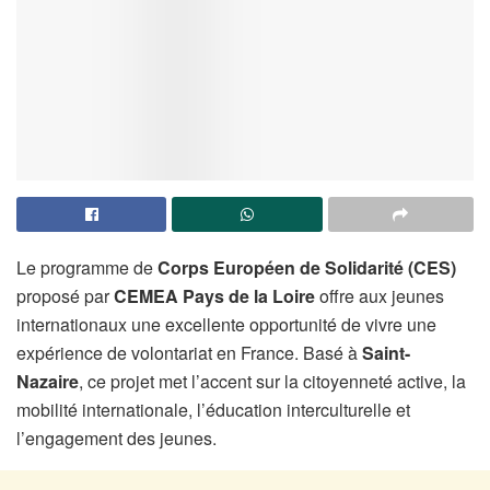
Le programme de
Corps Européen de Solidarité (CES)
proposé par
CEMEA Pays de la Loire
offre aux jeunes
internationaux une excellente opportunité de vivre une
expérience de volontariat en France. Basé à
Saint-
Nazaire
, ce projet met l’accent sur la citoyenneté active, la
mobilité internationale, l’éducation interculturelle et
l’engagement des jeunes.