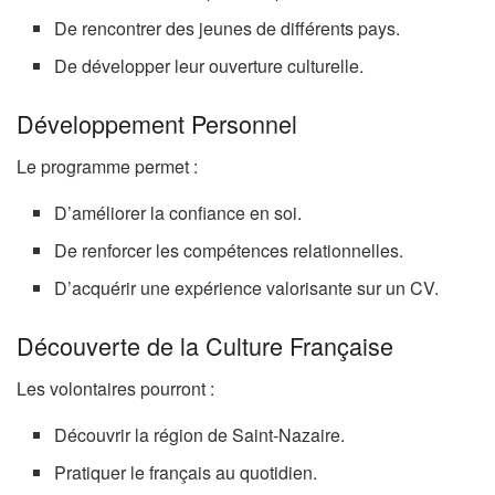
De rencontrer des jeunes de différents pays.
De développer leur ouverture culturelle.
Développement Personnel
Le programme permet :
D’améliorer la confiance en soi.
De renforcer les compétences relationnelles.
D’acquérir une expérience valorisante sur un CV.
Découverte de la Culture Française
Les volontaires pourront :
Découvrir la région de Saint-Nazaire.
Pratiquer le français au quotidien.