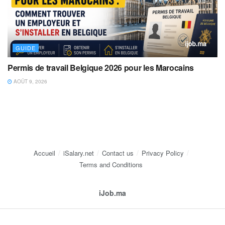
GUIDE
Permis de travail Belgique 2026 pour les Marocains
AOÛT 9, 2026
Accueil
iSalary.net
Contact us
Privacy Policy
Terms and Conditions
iJob.ma