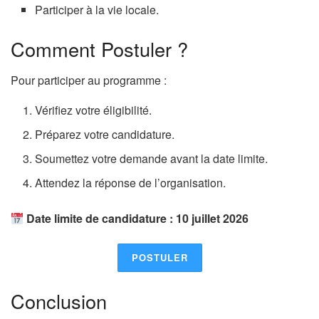
Participer à la vie locale.
Comment Postuler ?
Pour participer au programme :
Vérifiez votre éligibilité.
Préparez votre candidature.
Soumettez votre demande avant la date limite.
Attendez la réponse de l’organisation.
Date limite de candidature : 10 juillet 2026
POSTULER
Conclusion