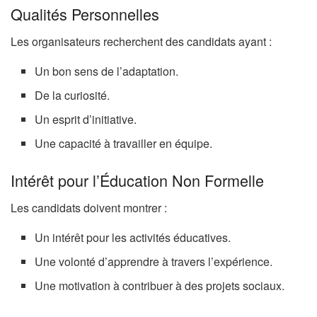
Qualités Personnelles
Les organisateurs recherchent des candidats ayant :
Un bon sens de l’adaptation.
De la curiosité.
Un esprit d’initiative.
Une capacité à travailler en équipe.
Intérêt pour l’Éducation Non Formelle
Les candidats doivent montrer :
Un intérêt pour les activités éducatives.
Une volonté d’apprendre à travers l’expérience.
Une motivation à contribuer à des projets sociaux.