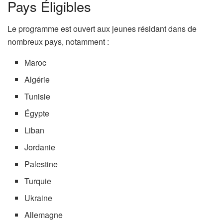
Pays Éligibles
Le programme est ouvert aux jeunes résidant dans de
nombreux pays, notamment :
Maroc
Algérie
Tunisie
Égypte
Liban
Jordanie
Palestine
Turquie
Ukraine
Allemagne