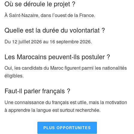
Où se déroule le projet ?
À Saint-Nazaire, dans l’ouest de la France.
Quelle est la durée du volontariat ?
Du 12 juillet 2026 au 16 septembre 2026.
Les Marocains peuvent-ils postuler ?
Oui, les candidats du Maroc figurent parmi les nationalités
éligibles.
Faut-il parler français ?
Une connaissance du français est utile, mais la motivation
à apprendre la langue est surtout recherchée.
PLUS OPPORTUNITES