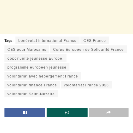
Tags:
bénévolat international France
CES France
CES pour Marocains
Corps Européen de Solidarité France
opportunité jeunesse Europe.
programme européen jeunesse
volontariat avec hébergement France
volontariat financé France
volontariat France 2026
volontariat Saint-Nazaire