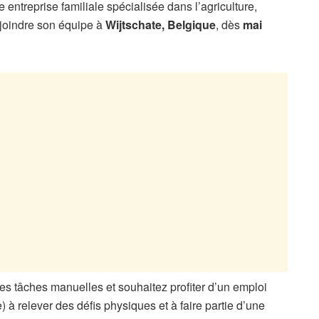
e entreprise familiale spécialisée dans l’agriculture,
ejoindre son équipe à
Wijtschate, Belgique
, dès
mai
les tâches manuelles et souhaitez profiter d’un emploi
) à relever des défis physiques et à faire partie d’une