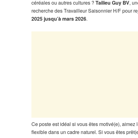
céréales ou autres cultures ?
Tailieu Guy BV
, un
recherche des Travailleur Saisonnier H/F pour r
2025 jusqu’à mars 2026
.
Ce poste est idéal si vous êtes motivé(e), aimez 
flexible dans un cadre naturel. Si vous êtes prêt(e