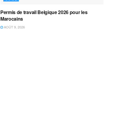
Permis de travail Belgique 2026 pour les
Marocains
AOÛT 9, 2026