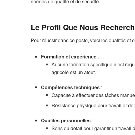
normes de qualité et de sécurité.
Le Profil Que Nous Rechercho
Pour réussir dans ce poste, voici les qualités et
Formation et expérience
:
Aucune formation spécifique n’est requ
agricole est un atout.
Compétences techniques
:
Capacité à effectuer des tâches manuelle
Résistance physique pour travailler de
Qualités personnelles
:
Sens du détail pour garantir un travail 