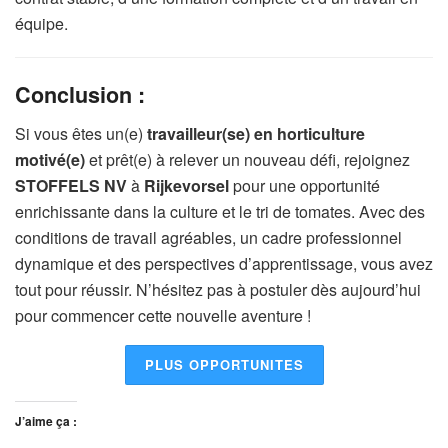
équipe.
Conclusion :
Si vous êtes un(e)
travailleur(se) en horticulture
motivé(e)
et prêt(e) à relever un nouveau défi, rejoignez
STOFFELS NV
à
Rijkevorsel
pour une opportunité
enrichissante dans la culture et le tri de tomates. Avec des
conditions de travail agréables, un cadre professionnel
dynamique et des perspectives d’apprentissage, vous avez
tout pour réussir. N’hésitez pas à postuler dès aujourd’hui
pour commencer cette nouvelle aventure !
PLUS OPPORTUNITES
J’aime ça :