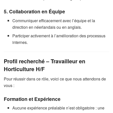
5. Collaboration en Équipe
Communiquer efficacement avec l’équipe et la
direction en néerlandais ou en anglais.
Participer activement à l’amélioration des processus
internes.
Profil recherché – Travailleur en
Horticulture H/F
Pour réussir dans ce rôle, voici ce que nous attendons de
vous :
Formation et Expérience
Aucune expérience préalable n’est obligatoire : une