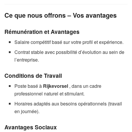
Ce que nous offrons – Vos avantages
Rémunération et Avantages
Salaire compétitif basé sur votre profil et expérience.
Contrat stable avec possibilité d’évolution au sein de
l’entreprise.
Conditions de Travail
Poste basé à
Rijkevorsel
, dans un cadre
professionnel naturel et stimulant.
Horaires adaptés aux besoins opérationnels (travail
en journée).
Avantages Sociaux