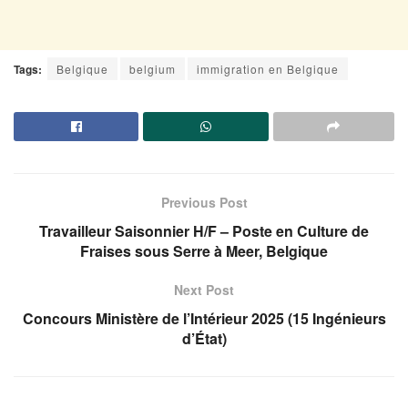
Tags:
Belgique
belgium
immigration en Belgique
Previous Post
Travailleur Saisonnier H/F – Poste en Culture de
Fraises sous Serre à Meer, Belgique
Next Post
Concours Ministère de l’Intérieur 2025 (15 Ingénieurs
d’État)