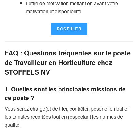
Lettre de motivation mettant en avant votre
motivation et disponibilité
POSTULER
FAQ : Questions fréquentes sur le poste
de Travailleur en Horticulture chez
STOFFELS NV
1. Quelles sont les principales missions de
ce poste ?
Vous serez chargé(e) de trier, contrôler, peser et emballer
les tomates récoltées tout en respectant les normes de
qualité.