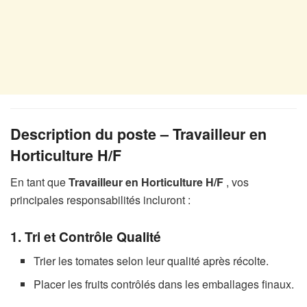
Description du poste – Travailleur en
Horticulture H/F
En tant que
Travailleur en Horticulture H/F
, vos
principales responsabilités incluront :
1. Tri et Contrôle Qualité
Trier les tomates selon leur qualité après récolte.
Placer les fruits contrôlés dans les emballages finaux.