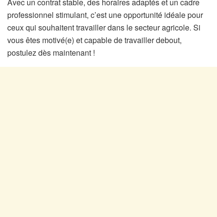
Avec un contrat stable, des horaires adaptés et un cadre
professionnel stimulant, c’est une opportunité idéale pour
ceux qui souhaitent travailler dans le secteur agricole. Si
vous êtes motivé(e) et capable de travailler debout,
postulez dès maintenant !