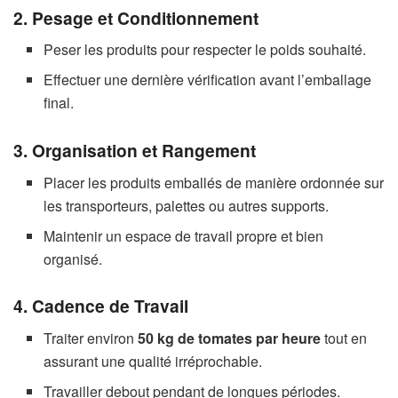
2. Pesage et Conditionnement
Peser les produits pour respecter le poids souhaité.
Effectuer une dernière vérification avant l’emballage
final.
3. Organisation et Rangement
Placer les produits emballés de manière ordonnée sur
les transporteurs, palettes ou autres supports.
Maintenir un espace de travail propre et bien
organisé.
4. Cadence de Travail
Traiter environ
50 kg de tomates par heure
tout en
assurant une qualité irréprochable.
Travailler debout pendant de longues périodes.