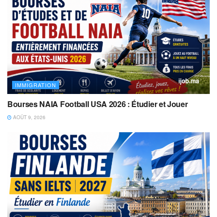
IMMIGRATION
Bourses NAIA Football USA 2026 : Étudier et Jouer
AOÛT 9, 2026