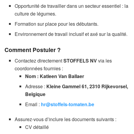
Opportunité de travailler dans un secteur essentiel : la
culture de légumes.
Formation sur place pour les débutants.
Environnement de travail inclusif et axé sur la qualité.
Comment Postuler ?
Contactez directement
STOFFELS NV
via les
coordonnées fournies :
Nom : Katleen Van Ballaer
Adresse :
Kleine Gammel 61, 2310 Rijkevorsel,
Belgique
Email :
hr@stoffels-tomaten.be
Assurez-vous d’inclure les documents suivants :
CV détaillé