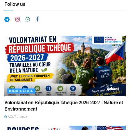
Follow us
IMMIGRATION
Volontariat en République tchèque 2026-2027 : Nature et
Environnement
AOÛT 9, 2026