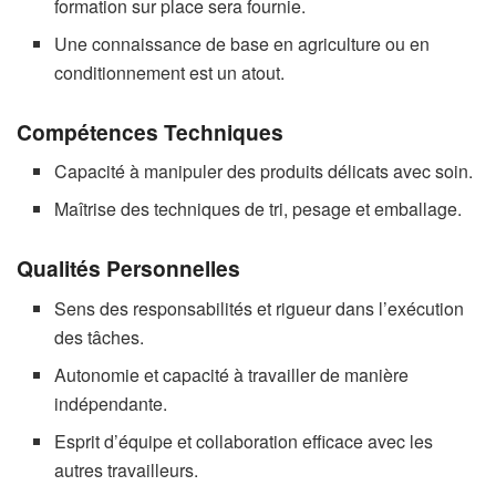
formation sur place sera fournie.
Une connaissance de base en agriculture ou en
conditionnement est un atout.
Compétences Techniques
Capacité à manipuler des produits délicats avec soin.
Maîtrise des techniques de tri, pesage et emballage.
Qualités Personnelles
Sens des responsabilités et rigueur dans l’exécution
des tâches.
Autonomie et capacité à travailler de manière
indépendante.
Esprit d’équipe et collaboration efficace avec les
autres travailleurs.