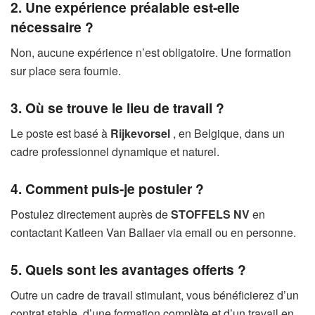
2. Une expérience préalable est-elle
nécessaire ?
Non, aucune expérience n’est obligatoire. Une formation
sur place sera fournie.
3. Où se trouve le lieu de travail ?
Le poste est basé à
Rijkevorsel
, en Belgique, dans un
cadre professionnel dynamique et naturel.
4. Comment puis-je postuler ?
Postulez directement auprès de
STOFFELS NV
en
contactant Katleen Van Ballaer via email ou en personne.
5. Quels sont les avantages offerts ?
Outre un cadre de travail stimulant, vous bénéficierez d’un
contrat stable, d’une formation complète et d’un travail en