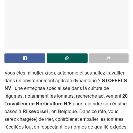
Vous êtes minutieux(se), autonome et souhaitez travailler
dans un environnement agricole dynamique ?
STOFFELS
NV
, une entreprise spécialisée dans la culture de
légumes, notamment les tomates, recherche activement
20
Travailleur en Horticulture H/F
pour rejoindre son équipe
basée à
Rijkevorsel
, en Belgique. Dans ce rôle, vous
serez chargé(e) de trier, contrôler et emballer les tomates
récoltées tout en respectant les normes de qualité exigées.