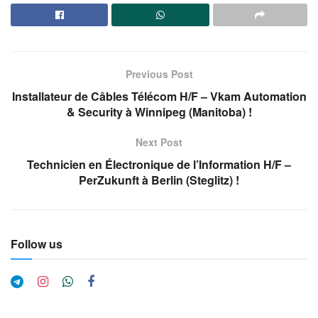
Previous Post
Installateur de Câbles Télécom H/F – Vkam Automation
& Security à Winnipeg (Manitoba) !
Next Post
Technicien en Électronique de l’Information H/F –
PerZukunft à Berlin (Steglitz) !
Follow us