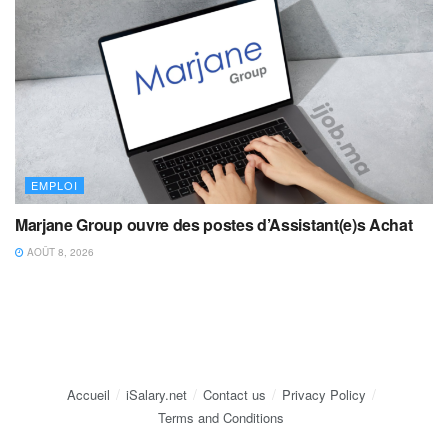
EMPLOI
Marjane Group ouvre des postes d’Assistant(e)s Achat
AOÛT 8, 2026
Accueil
iSalary.net
Contact us
Privacy Policy
Terms and Conditions