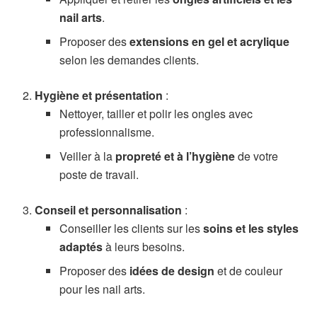
nail arts
.
Proposer des
extensions en gel et acrylique
selon les demandes clients.
Hygiène et présentation
:
Nettoyer, tailler et polir les ongles avec
professionnalisme.
Veiller à la
propreté et à l’hygiène
de votre
poste de travail.
Conseil et personnalisation
:
Conseiller les clients sur les
soins et les styles
adaptés
à leurs besoins.
Proposer des
idées de design
et de couleur
pour les nail arts.