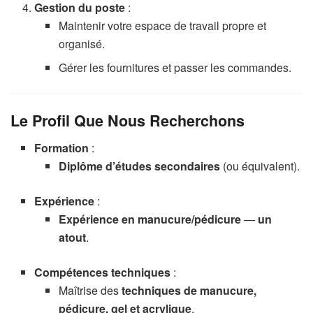
Gestion du poste
:
Maintenir votre espace de travail propre et
organisé.
Gérer les fournitures et passer les commandes.
Le Profil Que Nous Recherchons
Formation
:
Diplôme d’études secondaires
(ou équivalent).
Expérience
:
Expérience en manucure/pédicure
—
un
atout
.
Compétences techniques
:
Maîtrise des
techniques de manucure,
pédicure, gel et acrylique
.