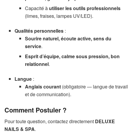
Capacité à
utiliser les outils professionnels
(limes, fraises, lampes UV/LED).
Qualités personnelles
:
Sourire naturel, écoute active, sens du
service
.
Esprit d’équipe, calme sous pression, bon
relationnel
.
Langue
:
Anglais courant
(obligatoire — langue de travail
et de communication).
Comment Postuler ?
Pour toute question, contactez directement
DELUXE
NAILS & SPA
.