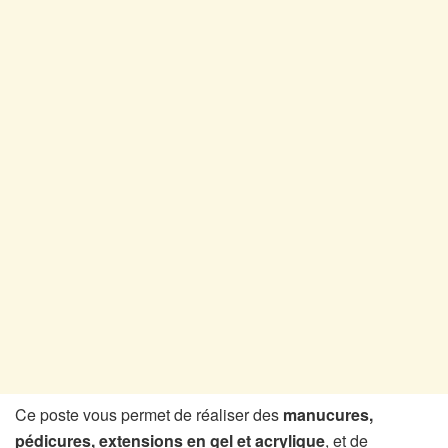
Ce poste vous permet de réaliser des
manucures,
pédicures, extensions en gel et acrylique
, et de