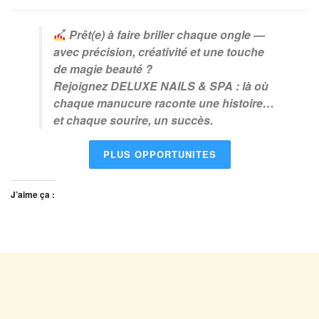
Prêt(e) à faire briller chaque ongle —
avec précision, créativité et une touche
de magie beauté ?
Rejoignez DELUXE NAILS & SPA : là où
chaque manucure raconte une histoire…
et chaque sourire, un succès.
PLUS OPPORTUNITES
J’aime ça :