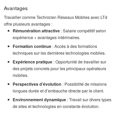
Avantages
Travailler comme Technicien Réseaux Mobiles avec LTd
offre plusieurs avantages :
Rémunération attractive
: Salaire compétitif selon
expérience + avantages intérimaires.
Formation continue
: Accès à des formations
techniques sur les dernières technologies mobiles.
Expérience pratique
: Opportunité de travailler sur
des projets concrets pour les principaux opérateurs
mobiles.
Perspectives d’évolution
: Possibilité de missions
longues durée et d’embauche directe par le client.
Environnement dynamique
: Travail sur divers types
de sites et technologies en constante évolution.