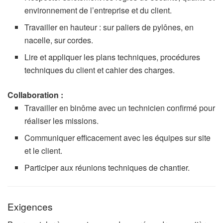
environnement de l’entreprise et du client.
Travailler en hauteur : sur paliers de pylônes, en
nacelle, sur cordes.
Lire et appliquer les plans techniques, procédures
techniques du client et cahier des charges.
Collaboration :
Travailler en binôme avec un technicien confirmé pour
réaliser les missions.
Communiquer efficacement avec les équipes sur site
et le client.
Participer aux réunions techniques de chantier.
Exigences