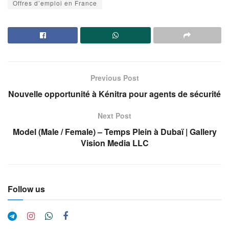
Offres d’emploi en France
Previous Post
Nouvelle opportunité à Kénitra pour agents de sécurité
Next Post
Model (Male / Female) – Temps Plein à Dubaï | Gallery
Vision Media LLC
Follow us