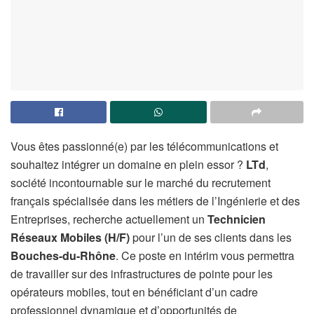
Vous êtes passionné(e) par les télécommunications et
souhaitez intégrer un domaine en plein essor ?
LTd
,
société incontournable sur le marché du recrutement
français spécialisée dans les métiers de l’Ingénierie et des
Entreprises, recherche actuellement un
Technicien
Réseaux Mobiles (H/F)
pour l’un de ses clients dans les
Bouches-du-Rhône
. Ce poste en intérim vous permettra
de travailler sur des infrastructures de pointe pour les
opérateurs mobiles, tout en bénéficiant d’un cadre
professionnel dynamique et d’opportunités de