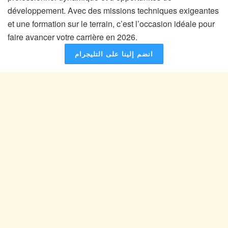
développement. Avec des missions techniques exigeantes
et une formation sur le terrain, c’est l’occasion idéale pour
faire avancer votre carrière en 2026.
انضم إلينا على التليجرام