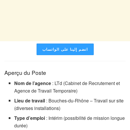
انضم إلينا على الواتساب
Aperçu du Poste
Nom de l’agence
: LTd (Cabinet de Recrutement et
Agence de Travail Temporaire)
Lieu de travail
: Bouches-du-Rhône – Travail sur site
(diverses installations)
Type d’emploi
: Intérim (possibilité de mission longue
durée)