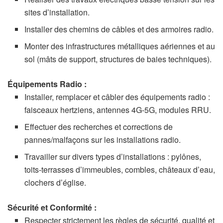
sites d’installation.
Installer des chemins de câbles et des armoires radio.
Monter des infrastructures métalliques aériennes et au
sol (mâts de support, structures de baies techniques).
Équipements Radio :
Installer, remplacer et câbler des équipements radio :
faisceaux hertziens, antennes 4G-5G, modules RRU.
Effectuer des recherches et corrections de
pannes/malfaçons sur les installations radio.
Travailler sur divers types d’installations : pylônes,
toits-terrasses d’immeubles, combles, châteaux d’eau,
clochers d’église.
Sécurité et Conformité :
Respecter strictement les règles de sécurité, qualité et