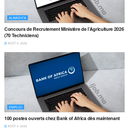
ALWADIFA
Concours de Recrutement Ministère de l’Agriculture 2026
(70 Techniciens)
AOÛT 5, 2026
EMPLOI
100 postes ouverts chez Bank of Africa dès maintenant
AOÛT 5, 2026