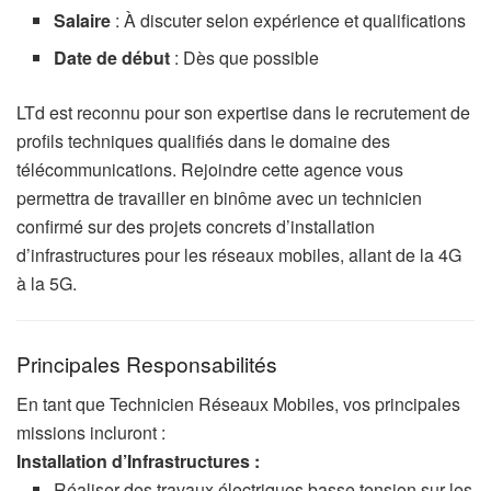
Salaire
: À discuter selon expérience et qualifications
Date de début
: Dès que possible
LTd est reconnu pour son expertise dans le recrutement de
profils techniques qualifiés dans le domaine des
télécommunications. Rejoindre cette agence vous
permettra de travailler en binôme avec un technicien
confirmé sur des projets concrets d’installation
d’infrastructures pour les réseaux mobiles, allant de la 4G
à la 5G.
Principales Responsabilités
En tant que Technicien Réseaux Mobiles, vos principales
missions incluront :
Installation d’Infrastructures :
Réaliser des travaux électriques basse tension sur les