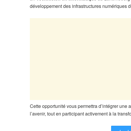
développement des infrastructures numériques d
Cette opportunité vous permettra d’intégrer une 
l’avenir, tout en participant activement à la tran