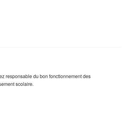
erez responsable du bon fonctionnement des
ssement scolaire.