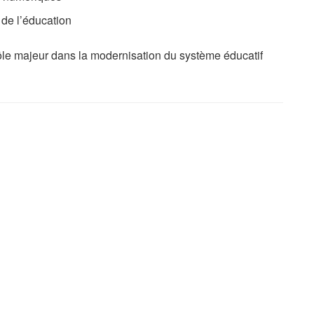
 de l’éducation
rôle majeur dans la modernisation du système éducatif