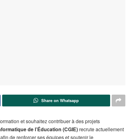
Share on Whatsapp
ormation et souhaitez contribuer à des projets
nformatique de l’Éducation (CGIE)
recrute actuellement
in de renforcer ses équipes et soutenir le