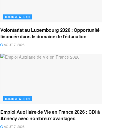
IMMIGRATION
Volontariat au Luxembourg 2026 : Opportunité
financée dans le domaine de l’éducation
AOÛT 7, 2026
IMMIGRATION
Emploi Auxiliaire de Vie en France 2026 : CDI à
Annecy avec nombreux avantages
AOÛT 7, 2026