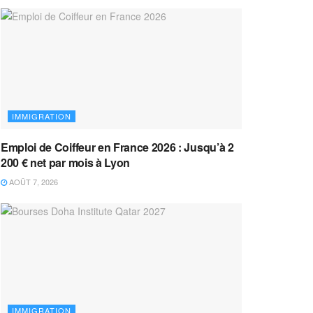
IMMIGRATION
Emploi de Coiffeur en France 2026 : Jusqu’à 2
200 € net par mois à Lyon
AOÛT 7, 2026
IMMIGRATION