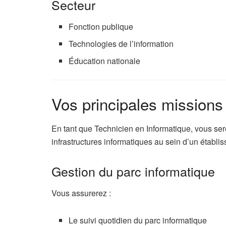
Secteur
Fonction publique
Technologies de l’information
Éducation nationale
Vos principales missions
En tant que Technicien en Informatique, vous s
infrastructures informatiques au sein d’un établi
Gestion du parc informatique
Vous assurerez :
Le suivi quotidien du parc informatique