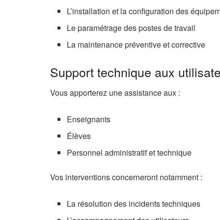
L’installation et la configuration des équipe
Le paramétrage des postes de travail
La maintenance préventive et corrective
Support technique aux utilisat
Vous apporterez une assistance aux :
Enseignants
Élèves
Personnel administratif et technique
Vos interventions concerneront notamment :
La résolution des incidents techniques