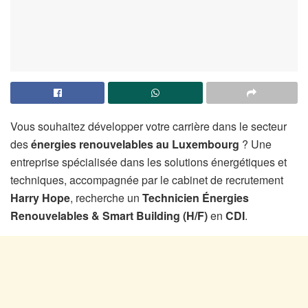
Vous souhaitez développer votre carrière dans le secteur
des
énergies renouvelables au Luxembourg
? Une
entreprise spécialisée dans les solutions énergétiques et
techniques, accompagnée par le cabinet de recrutement
Harry Hope
, recherche un
Technicien Énergies
Renouvelables & Smart Building (H/F)
en
CDI
.