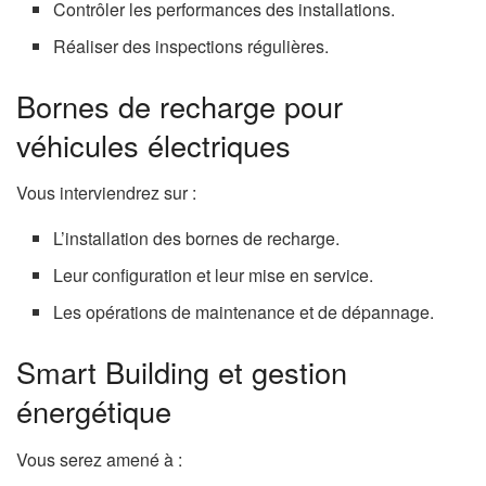
Contrôler les performances des installations.
Réaliser des inspections régulières.
Bornes de recharge pour
véhicules électriques
Vous interviendrez sur :
L’installation des bornes de recharge.
Leur configuration et leur mise en service.
Les opérations de maintenance et de dépannage.
Smart Building et gestion
énergétique
Vous serez amené à :