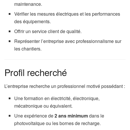
maintenance.
Vérifier les mesures électriques et les performances
des équipements.
Offrir un service client de qualité.
Représenter l’entreprise avec professionnalisme sur
les chantiers.
Profil recherché
L’entreprise recherche un professionnel motivé possédant :
Une formation en électricité, électronique,
mécatronique ou équivalent.
Une expérience de
2 ans minimum
dans le
photovoltaïque ou les bornes de recharge.