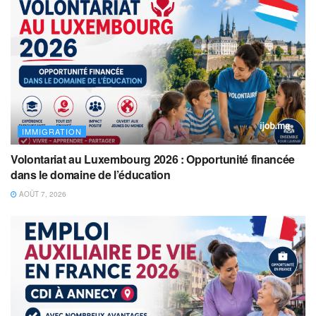
IMMIGRATION
Volontariat au Luxembourg 2026 : Opportunité financée
dans le domaine de l’éducation
AOÛT 7, 2026