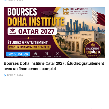
IMMIGRATION
Bourses Doha Institute Qatar 2027 : Étudiez gratuitement
avec un financement complet
AOÛT 7, 2026