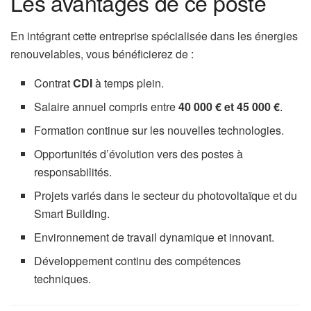
Les avantages de ce poste
En intégrant cette entreprise spécialisée dans les énergies
renouvelables, vous bénéficierez de :
Contrat
CDI
à temps plein.
Salaire annuel compris entre
40 000 € et 45 000 €
.
Formation continue sur les nouvelles technologies.
Opportunités d’évolution vers des postes à
responsabilités.
Projets variés dans le secteur du photovoltaïque et du
Smart Building.
Environnement de travail dynamique et innovant.
Développement continu des compétences
techniques.