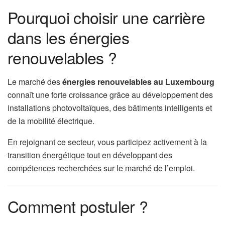
Pourquoi choisir une carrière
dans les énergies
renouvelables ?
Le marché des
énergies renouvelables au Luxembourg
connaît une forte croissance grâce au développement des
installations photovoltaïques, des bâtiments intelligents et
de la mobilité électrique.
En rejoignant ce secteur, vous participez activement à la
transition énergétique tout en développant des
compétences recherchées sur le marché de l’emploi.
Comment postuler ?