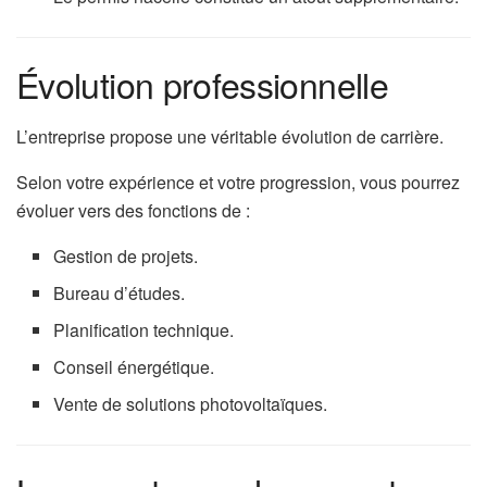
Évolution professionnelle
L’entreprise propose une véritable évolution de carrière.
Selon votre expérience et votre progression, vous pourrez
évoluer vers des fonctions de :
Gestion de projets.
Bureau d’études.
Planification technique.
Conseil énergétique.
Vente de solutions photovoltaïques.