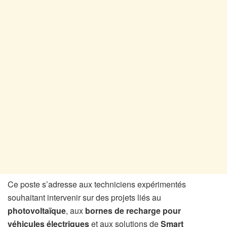
Ce poste s’adresse aux techniciens expérimentés
souhaitant intervenir sur des projets liés au
photovoltaïque
, aux
bornes de recharge pour
véhicules électriques
et aux solutions de
Smart