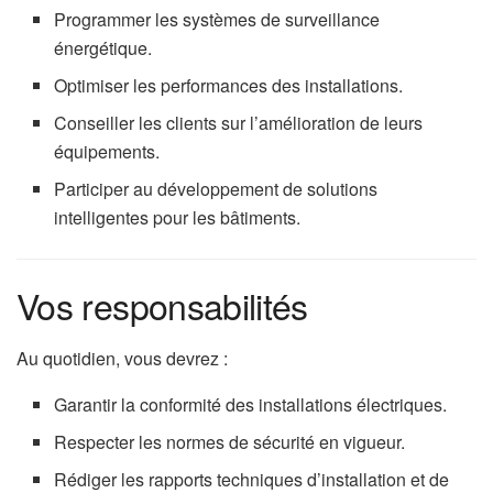
Programmer les systèmes de surveillance
énergétique.
Optimiser les performances des installations.
Conseiller les clients sur l’amélioration de leurs
équipements.
Participer au développement de solutions
intelligentes pour les bâtiments.
Vos responsabilités
Au quotidien, vous devrez :
Garantir la conformité des installations électriques.
Respecter les normes de sécurité en vigueur.
Rédiger les rapports techniques d’installation et de