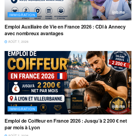
IMMIGRATION
Emploi Auxiliaire de Vie en France 2026 : CDI à Annecy
avec nombreux avantages
AOÛT 7, 2026
IMMIGRATION
Emploi de Coiffeur en France 2026 : Jusqu’à 2 200 € net
par mois à Lyon
AOÛT 7, 2026