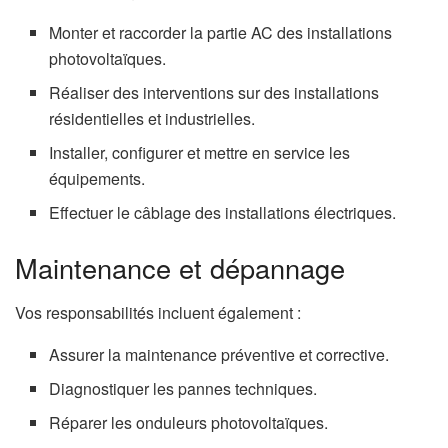
Monter et raccorder la partie AC des installations
photovoltaïques.
Réaliser des interventions sur des installations
résidentielles et industrielles.
Installer, configurer et mettre en service les
équipements.
Effectuer le câblage des installations électriques.
Maintenance et dépannage
Vos responsabilités incluent également :
Assurer la maintenance préventive et corrective.
Diagnostiquer les pannes techniques.
Réparer les onduleurs photovoltaïques.