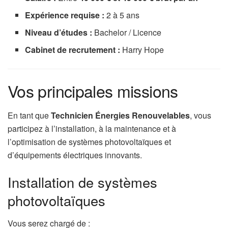
Expérience requise :
2 à 5 ans
Niveau d’études :
Bachelor / Licence
Cabinet de recrutement :
Harry Hope
Vos principales missions
En tant que
Technicien Énergies Renouvelables
, vous
participez à l’installation, à la maintenance et à
l’optimisation de systèmes photovoltaïques et
d’équipements électriques innovants.
Installation de systèmes
photovoltaïques
Vous serez chargé de :