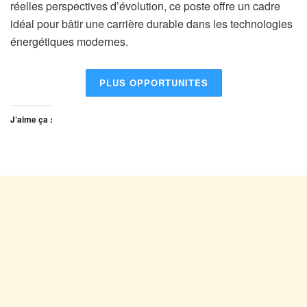
réelles perspectives d’évolution, ce poste offre un cadre
idéal pour bâtir une carrière durable dans les technologies
énergétiques modernes.
PLUS OPPORTUNITES
J’aime ça :