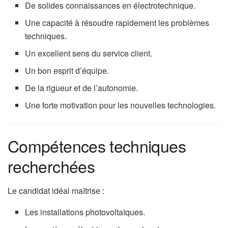
De solides connaissances en électrotechnique.
Une capacité à résoudre rapidement les problèmes
techniques.
Un excellent sens du service client.
Un bon esprit d’équipe.
De la rigueur et de l’autonomie.
Une forte motivation pour les nouvelles technologies.
Compétences techniques
recherchées
Le candidat idéal maîtrise :
Les installations photovoltaïques.