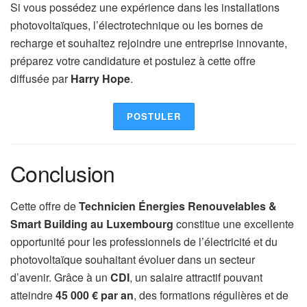
Si vous possédez une expérience dans les installations
photovoltaïques, l’électrotechnique ou les bornes de
recharge et souhaitez rejoindre une entreprise innovante,
préparez votre candidature et postulez à cette offre
diffusée par
Harry Hope
.
POSTULER
Conclusion
Cette offre de
Technicien Énergies Renouvelables &
Smart Building au Luxembourg
constitue une excellente
opportunité pour les professionnels de l’électricité et du
photovoltaïque souhaitant évoluer dans un secteur
d’avenir. Grâce à un
CDI
, un salaire attractif pouvant
atteindre
45 000 € par an
, des formations régulières et de