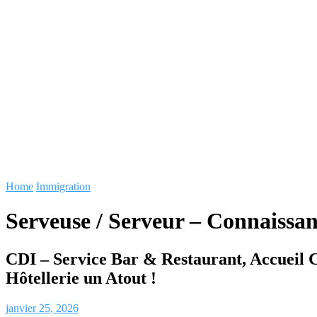
Home
Immigration
Serveuse / Serveur – Connaissa
CDI – Service Bar & Restaurant, Accueil C
Hôtellerie un Atout !
janvier 25, 2026