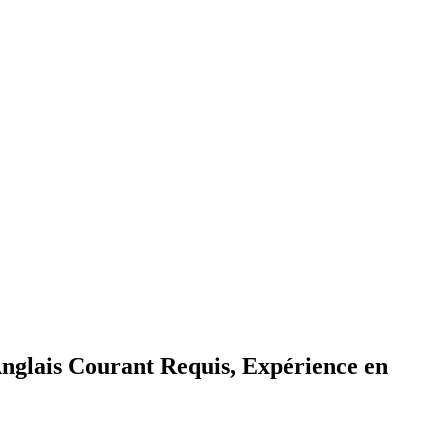
Anglais Courant Requis, Expérience en