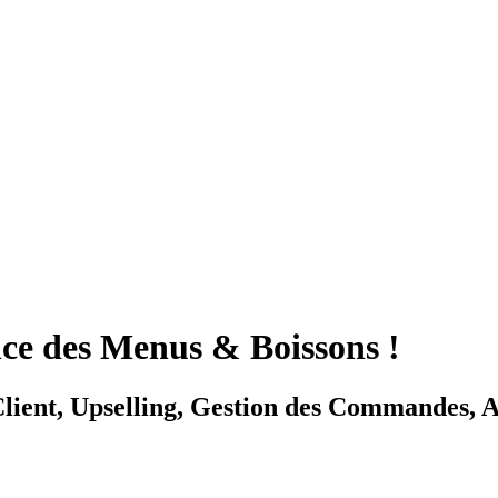
nce des Menus & Boissons !
lient, Upselling, Gestion des Commandes, 