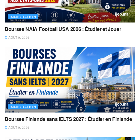
IMMIGRATION
Bourses NAIA Football USA 2026 : Étudier et Jouer
AOÛT 9, 2026
IMMIGRATION
Bourses Finlande sans IELTS 2027 : Étudier en Finlande
AOÛT 9, 2026