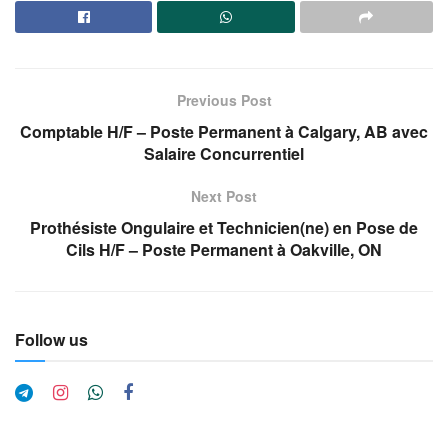
Previous Post
Comptable H/F – Poste Permanent à Calgary, AB avec
Salaire Concurrentiel
Next Post
Prothésiste Ongulaire et Technicien(ne) en Pose de
Cils H/F – Poste Permanent à Oakville, ON
Follow us