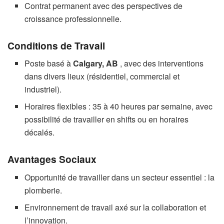
Contrat permanent avec des perspectives de
croissance professionnelle.
Conditions de Travail
Poste basé à
Calgary, AB
, avec des interventions
dans divers lieux (résidentiel, commercial et
industriel).
Horaires flexibles : 35 à 40 heures par semaine, avec
possibilité de travailler en shifts ou en horaires
décalés.
Avantages Sociaux
Opportunité de travailler dans un secteur essentiel : la
plomberie.
Environnement de travail axé sur la collaboration et
l’innovation.