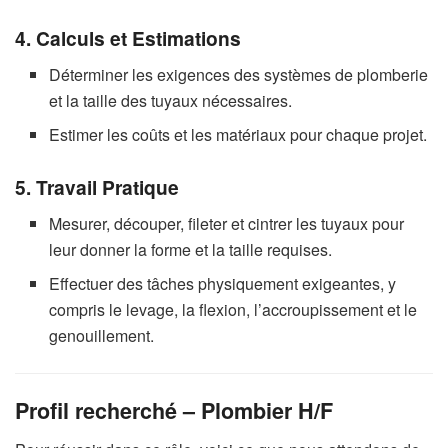
4. Calculs et Estimations
Déterminer les exigences des systèmes de plomberie
et la taille des tuyaux nécessaires.
Estimer les coûts et les matériaux pour chaque projet.
5. Travail Pratique
Mesurer, découper, fileter et cintrer les tuyaux pour
leur donner la forme et la taille requises.
Effectuer des tâches physiquement exigeantes, y
compris le levage, la flexion, l’accroupissement et le
genouillement.
Profil recherché – Plombier H/F