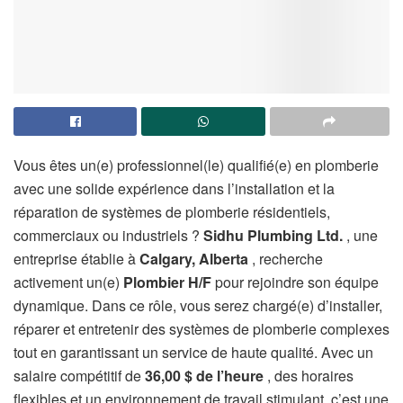
Vous êtes un(e) professionnel(le) qualifié(e) en plomberie
avec une solide expérience dans l’installation et la
réparation de systèmes de plomberie résidentiels,
commerciaux ou industriels ?
Sidhu Plumbing Ltd.
, une
entreprise établie à
Calgary, Alberta
, recherche
activement un(e)
Plombier H/F
pour rejoindre son équipe
dynamique. Dans ce rôle, vous serez chargé(e) d’installer,
réparer et entretenir des systèmes de plomberie complexes
tout en garantissant un service de haute qualité. Avec un
salaire compétitif de
36,00 $ de l’heure
, des horaires
flexibles et un environnement de travail stimulant, c’est une