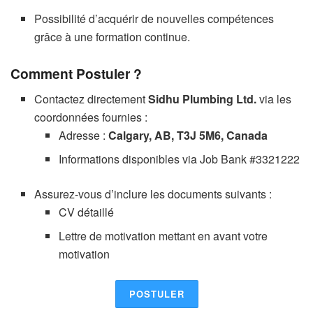
Possibilité d’acquérir de nouvelles compétences
grâce à une formation continue.
Comment Postuler ?
Contactez directement
Sidhu Plumbing Ltd.
via les
coordonnées fournies :
Adresse :
Calgary, AB, T3J 5M6, Canada
Informations disponibles via Job Bank #3321222
Assurez-vous d’inclure les documents suivants :
CV détaillé
Lettre de motivation mettant en avant votre
motivation
POSTULER