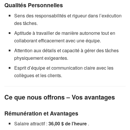
Qualités Personnelles
Sens des responsabilités et rigueur dans l’exécution
des tâches.
Aptitude à travailler de manière autonome tout en
collaborant efficacement avec une équipe.
Attention aux détails et capacité à gérer des tâches
physiquement exigeantes.
Esprit d’équipe et communication claire avec les
collègues et les clients.
Ce que nous offrons – Vos avantages
Rémunération et Avantages
Salaire attractif :
36,00 $ de l’heure
.