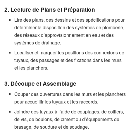
2. Lecture de Plans et Préparation
Lire des plans, des dessins et des spécifications pour
déterminer la disposition des systèmes de plomberie,
des réseaux d’approvisionnement en eau et des
systèmes de drainage.
Localiser et marquer les positions des connexions de
tuyaux, des passages et des fixations dans les murs
et les planchers.
3. Découpe et Assemblage
Couper des ouvertures dans les murs et les planchers
pour accueillir les tuyaux et les raccords.
Joindre des tuyaux à l’aide de couplages, de colliers,
de vis, de boulons, de ciment ou d’équipements de
brasage, de soudure et de soudage.