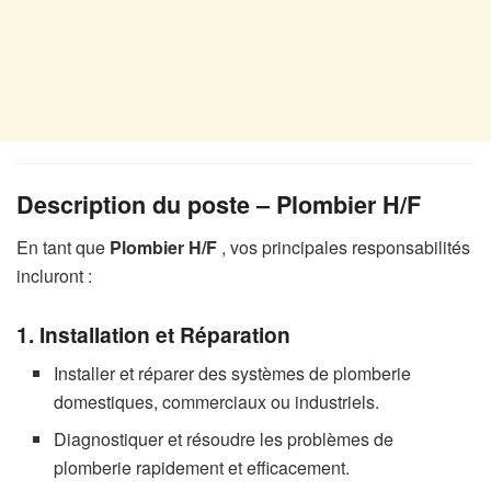
Description du poste – Plombier H/F
En tant que
Plombier H/F
, vos principales responsabilités
incluront :
1. Installation et Réparation
Installer et réparer des systèmes de plomberie
domestiques, commerciaux ou industriels.
Diagnostiquer et résoudre les problèmes de
plomberie rapidement et efficacement.