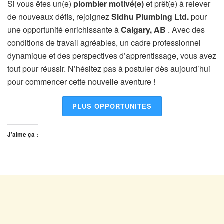
Si vous êtes un(e)
plombier motivé(e)
et prêt(e) à relever
de nouveaux défis, rejoignez
Sidhu Plumbing Ltd.
pour
une opportunité enrichissante à
Calgary, AB
. Avec des
conditions de travail agréables, un cadre professionnel
dynamique et des perspectives d’apprentissage, vous avez
tout pour réussir. N’hésitez pas à postuler dès aujourd’hui
pour commencer cette nouvelle aventure !
PLUS OPPORTUNITES
J’aime ça :