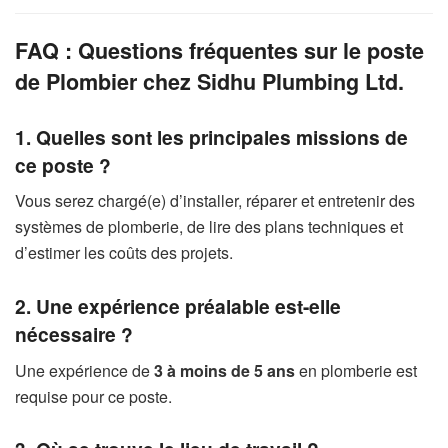
FAQ : Questions fréquentes sur le poste
de Plombier chez Sidhu Plumbing Ltd.
1. Quelles sont les principales missions de
ce poste ?
Vous serez chargé(e) d’installer, réparer et entretenir des
systèmes de plomberie, de lire des plans techniques et
d’estimer les coûts des projets.
2. Une expérience préalable est-elle
nécessaire ?
Une expérience de
3 à moins de 5 ans
en plomberie est
requise pour ce poste.