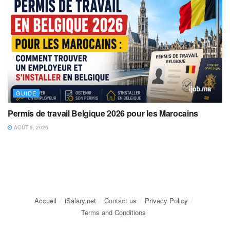
GUIDE
Permis de travail Belgique 2026 pour les Marocains
AOÛT 9, 2026
Accueil
iSalary.net
Contact us
Privacy Policy
Terms and Conditions