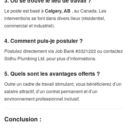
3. Où se trouve le lieu de travail ?
Le poste est basé à
Calgary, AB
, au Canada. Les
interventions se font dans divers lieux (résidentiel,
commercial et industriel).
4. Comment puis-je postuler ?
Postulez directement via Job Bank #3321222 ou contactez
Sidhu Plumbing Ltd. pour plus d’informations.
5. Quels sont les avantages offerts ?
Outre un cadre de travail stimulant, vous bénéficierez d’un
salaire attractif, d’un contrat permanent et d’un
environnement professionnel inclusif.
Conclusion :