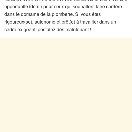
opportunité idéale pour ceux qui souhaitent faire carrière
dans le domaine de la plomberie. Si vous êtes
rigoureux(se), autonome et prêt(e) à travailler dans un
cadre exigeant, postulez dès maintenant !