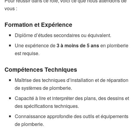
Pour réussir dans ce rôle, voici ce que nous attendons de
vous :
Formation et Expérience
Diplôme d’études secondaires ou équivalent.
Une expérience de
3 à moins de 5 ans
en plomberie
est requise.
Compétences Techniques
Maîtrise des techniques d’installation et de réparation
de systèmes de plomberie.
Capacité à lire et interpréter des plans, des dessins et
des spécifications techniques.
Connaissance approfondie des outils et équipements
de plomberie.