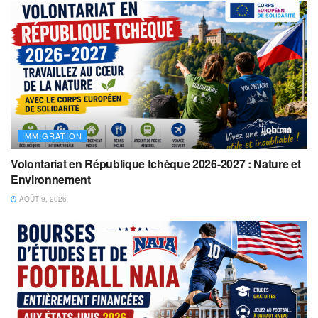
IMMIGRATION
Volontariat en République tchèque 2026-2027 : Nature et
Environnement
AOÛT 9, 2026