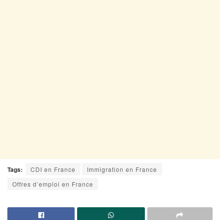
Tags:
CDI en France
Immigration en France
Offres d’emploi en France