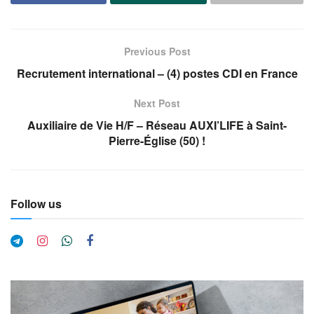
Previous Post
Recrutement international – (4) postes CDI en France
Next Post
Auxiliaire de Vie H/F – Réseau AUXI’LIFE à Saint-
Pierre-Église (50) !
Follow us