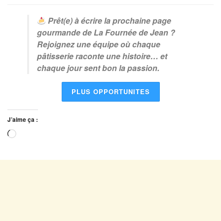
Prêt(e) à écrire la prochaine page
gourmande de La Fournée de Jean ?
Rejoignez une équipe où chaque
pâtisserie raconte une histoire… et
chaque jour sent bon la passion.
PLUS OPPORTUNITES
J’aime ça :