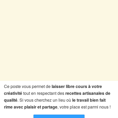
Ce poste vous permet de
laisser libre cours à votre
créativité
tout en respectant des
recettes artisanales de
qualité
. Si vous cherchez un lieu où
le travail bien fait
rime avec plaisir et partage
, votre place est parmi nous !