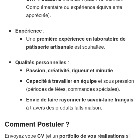
Complémentaire ou expérience équivalente
appréciée).
Expérience
:
Une
première expérience en laboratoire de
pâtisserie artisanale
est souhaitée.
Qualités personnelles
:
Passion, créativité, rigueur et minutie
.
Capacité à travailler en équipe
et sous pression
(périodes de fêtes, commandes spéciales).
Envie de faire rayonner le savoir-faire français
à travers des produits faits maison.
Comment Postuler ?
Envoyez votre
CV
(et un
portfolio de vos réalisations
si