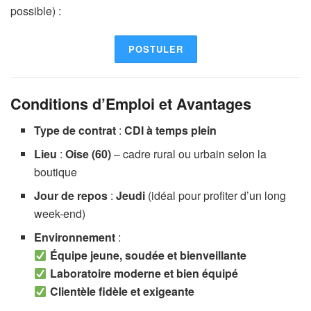
possible) :
POSTULER
Conditions d’Emploi et Avantages
Type de contrat
:
CDI à temps plein
Lieu
:
Oise (60)
– cadre rural ou urbain selon la
boutique
Jour de repos
:
Jeudi
(idéal pour profiter d’un long
week-end)
Environnement
:
Équipe jeune, soudée et bienveillante
Laboratoire moderne et bien équipé
Clientèle fidèle et exigeante