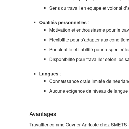
Sens du travail en équipe et volonté 
Qualités personnelles
:
Motivation et enthousiasme pour le trava
Flexibilité pour s’adapter aux conditi
Ponctualité et fiabilité pour respecter 
Disponibilité pour travailler selon les s
Langues
:
Connaissance orale limitée de néerland
Aucune exigence de niveau de langue p
Avantages
Travailler comme Ouvrier Agricole chez SMETS