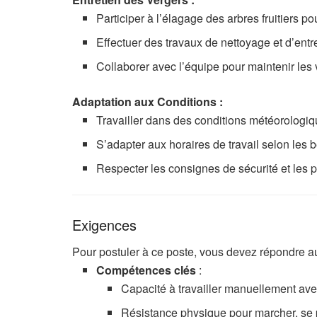
Participer à l’élagage des arbres fruitiers po
Effectuer des travaux de nettoyage et d’entr
Collaborer avec l’équipe pour maintenir les 
Adaptation aux Conditions :
Travailler dans des conditions météorologiques
S’adapter aux horaires de travail selon les b
Respecter les consignes de sécurité et les p
Exigences
Pour postuler à ce poste, vous devez répondre aux
Compétences clés
:
Capacité à travailler manuellement avec
Résistance physique pour marcher, se 