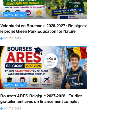
IMMIGRATION
Volontariat en Roumanie 2026-2027 : Rejoignez
le projet Green Park Education for Nature
AOÛT 6, 2026
IMMIGRATION
Bourses ARES Belgique 2027-2028 : Étudiez
gratuitement avec un financement complet
AOÛT 6, 2026