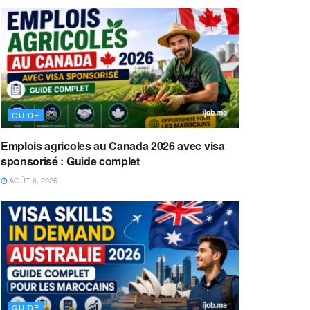
GUIDE
Emplois agricoles au Canada 2026 avec visa
sponsorisé : Guide complet
AOÛT 6, 2026
GUIDE