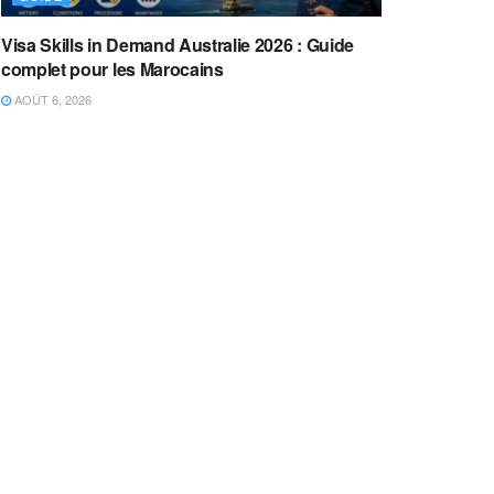
Visa Skills in Demand Australie 2026 : Guide
complet pour les Marocains
AOÛT 6, 2026