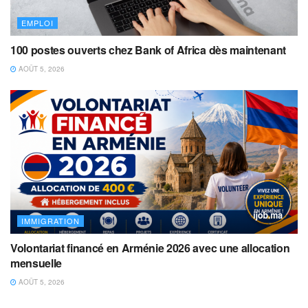
EMPLOI
100 postes ouverts chez Bank of Africa dès maintenant
AOÛT 5, 2026
IMMIGRATION
Volontariat financé en Arménie 2026 avec une allocation
mensuelle
AOÛT 5, 2026