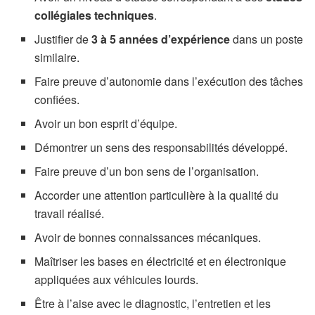
collégiales techniques
.
Justifier de
3 à 5 années d’expérience
dans un poste
similaire.
Faire preuve d’autonomie dans l’exécution des tâches
confiées.
Avoir un bon esprit d’équipe.
Démontrer un sens des responsabilités développé.
Faire preuve d’un bon sens de l’organisation.
Accorder une attention particulière à la qualité du
travail réalisé.
Avoir de bonnes connaissances mécaniques.
Maîtriser les bases en électricité et en électronique
appliquées aux véhicules lourds.
Être à l’aise avec le diagnostic, l’entretien et les