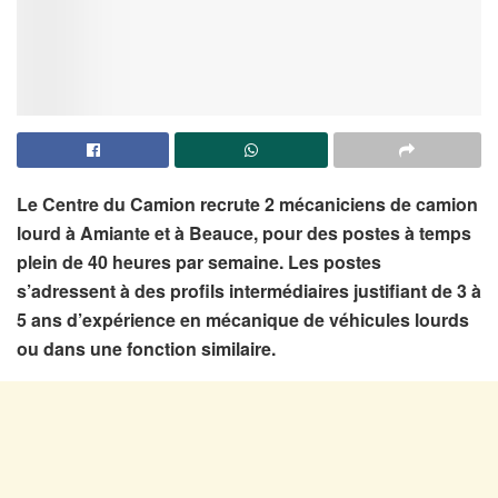
Le Centre du Camion recrute 2 mécaniciens de camion
lourd à Amiante et à Beauce, pour des postes à temps
plein de 40 heures par semaine. Les postes
s’adressent à des profils intermédiaires justifiant de 3 à
5 ans d’expérience en mécanique de véhicules lourds
ou dans une fonction similaire.