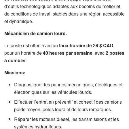
d’outils technologiques adaptés aux besoins du métier et
de conditions de travail stables dans une région accessible
et dynamique.
Mécanicien de camion lourd.
Le poste est offert avec un
taux horaire de 28 $ CAD
,
pour un horaire de
40 heures par semaine
, avec
2 postes
à combler
.
Missions:
Diagnostiquer les pannes mécaniques, électriques et
électroniques sur les véhicules lourds.
Effectuer l’entretien préventif et correctif des camions
poids moyen, poids lourd et de leurs remorques.
Réparer les moteurs diesel, les transmissions et les
systèmes hydrauliques.