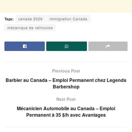
Tags:
canada 2026
immigration Canada
mécanique de véhicules
Previous Post
Barbier au Canada – Emploi Permanent chez Legends
Barbershop
Next Post
Mécanicien Automobile au Canada – Emploi
Permanent à 35 $/h avec Avantages