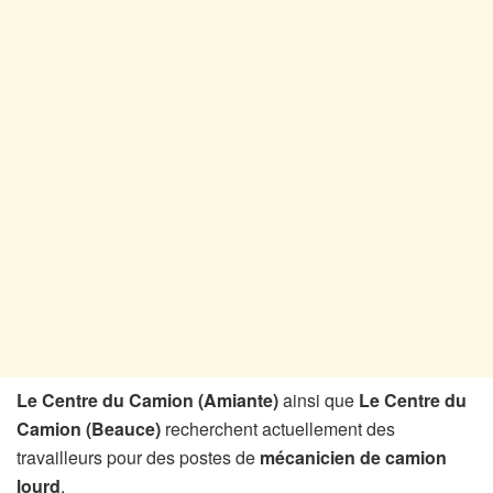
Le Centre du Camion (Amiante)
ainsi que
Le Centre du
Camion (Beauce)
recherchent actuellement des
travailleurs pour des postes de
mécanicien de camion
lourd
.