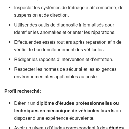
Inspecter les systèmes de freinage à air comprimé, de
suspension et de direction.
Utiliser des outils de diagnostic informatisés pour
identifier les anomalies et orienter les réparations.
Effectuer des essais routiers après réparation afin de
vérifier le bon fonctionnement des véhicules.
Rédiger les rapports d’intervention et d’entretien.
Respecter les normes de sécurité et les exigences
environnementales applicables au poste.
Profil recherché:
Détenir un
diplôme d’études professionnelles ou
techniques en mécanique de véhicules lourds
ou
disposer d’une expérience équivalente.
Avoir un niveau d’études correspondant à des
études