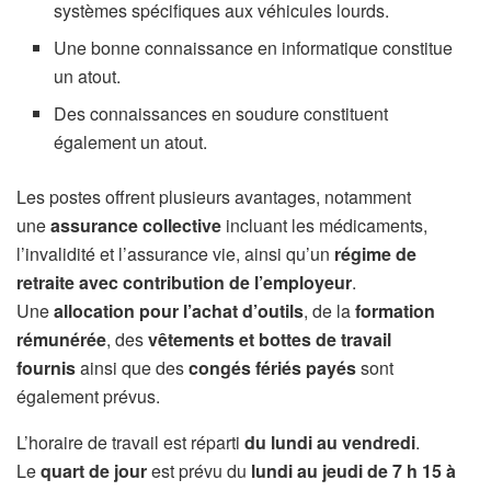
systèmes spécifiques aux véhicules lourds.
Une bonne connaissance en informatique constitue
un atout.
Des connaissances en soudure constituent
également un atout.
Les postes offrent plusieurs avantages, notamment
une
assurance collective
incluant les médicaments,
l’invalidité et l’assurance vie, ainsi qu’un
régime de
retraite avec contribution de l’employeur
.
Une
allocation pour l’achat d’outils
, de la
formation
rémunérée
, des
vêtements et bottes de travail
fournis
ainsi que des
congés fériés payés
sont
également prévus.
L’horaire de travail est réparti
du lundi au vendredi
.
Le
quart de jour
est prévu du
lundi au jeudi de 7 h 15 à