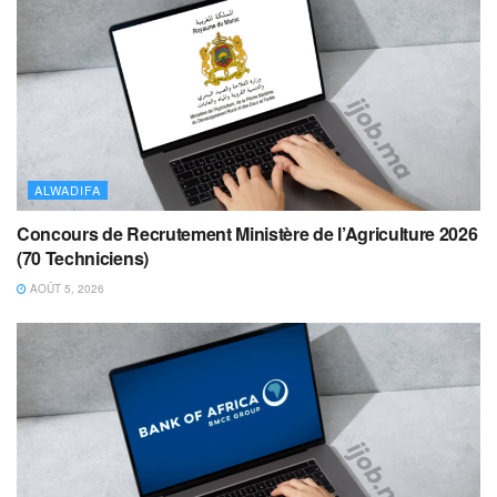
ALWADIFA
Concours de Recrutement Ministère de l’Agriculture 2026
(70 Techniciens)
AOÛT 5, 2026