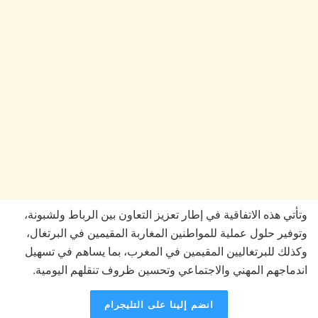
وتأتي هذه الاتفاقية في إطار تعزيز التعاون بين الرباط ولشبونة،
وتوفير حلول عملية للمواطنين المغاربة المقيمين في البرتغال،
وكذلك للبرتغاليين المقيمين في المغرب، بما يساهم في تسهيل
اندماجهم المهني والاجتماعي وتحسين ظروف تنقلهم اليومية.
انضم إلينا على التليجرام