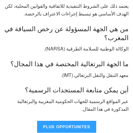
يعتمد ذلك على الشروط التنفيذية للاتفاقية والقوانين المحلية، لكن
الهدف الأساسي هو تبسيط إجراءات الاعتراف بالرخصة.
من هي الجهة المسؤولة عن رخص السياقة في
المغرب؟
الوكالة الوطنية للسلامة الطرقية (NARSA).
ما الجهة البرتغالية المختصة في هذا المجال؟
معهد التنقل والنقل البرتغالي (IMT).
أين يمكن متابعة المستجدات الرسمية؟
عبر المواقع الرسمية للجهات الحكومية المغربية والبرتغالية
المذكورة في هذا المقال.
PLUS OPPORTUNITES