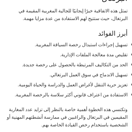
تمثل هذه الاتفاقية خبرًا إيجابيًا للجالية المغربية المقيمة في
البرتغال، حيث ستتيح لهم الاستفادة من عدة مزايا مهمة.
أبرز الفوائد
تسهيل إجراءات استبدال رخصة السياقة المغربية.
تقليص مدة معالجة الملفات الإدارية.
الحد من التكاليف المرتبطة بالحصول على رخصة جديدة.
تسهيل الاندماج في سوق العمل البرتغالي.
تعزيز حرية التنقل لأغراض العمل والدراسة والحياة اليومية.
الاستفادة من اعتراف قانوني أكثر سلاسة بالرخصة المغربية.
وتكتسي هذه الخطوة أهمية خاصة بالنظر إلى تزايد عدد المغاربة
المقيمين في البرتغال والراغبين في ممارسة أنشطتهم المهنية أو
الشخصية باستخدام رخص القيادة الخاصة بهم.