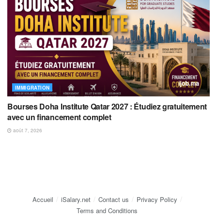
IMMIGRATION
Bourses Doha Institute Qatar 2027 : Étudiez gratuitement
avec un financement complet
août 7, 2026
Accueil
iSalary.net
Contact us
Privacy Policy
Terms and Conditions