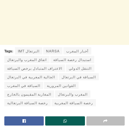
أخبار المغرب
NARSA
IMT البرتغال
Tags:
استبدال رخصة السياقة
اتفاق المغرب والبرتغال
التنقل الدولي
الاعتراف المتبادل برخص السياقة
السياقة في البرتغال
الجالية المغربية في البرتغال
القوانين المرورية
السياقة في المغرب
المغرب والبرتغال
المغاربة المقيمون بالخارج
رخصة السياقة المغربية
رخصة السياقة البرتغالية