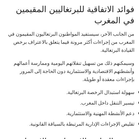
فوائد الاتفاقية للبرتغاليين المقيمين
في المغرب
من الجانب الآخر، سيستفيد المواطنون البرتغاليون المقيمون في
المغرب من إجراءات أكثر مرونة فيما يتعلق بالاعتراف برخص
القيادة البرتغالية.
وسيمكنهم ذلك من تسهيل تنقلاتهم اليومية وممارسة أعمالهم
وأنشطتهم الاقتصادية والاستثمارية دون الحاجة إلى المرور
بإجراءات معقدة أو طويلة.
سهولة استبدال الرخصة البرتغالية.
تيسير التنقل داخل المغرب.
دعم الأنشطة المهنية والاستثمارية.
تقليص الإجراءات الإدارية المرتبطة بالسياقة القانونية.