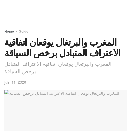
Home
Guide
المغرب والبرتغال يوقعان اتفاقية
الاعتراف المتبادل برخص السياقة
المغرب والبرتغال يوقعان اتفاقية الاعتراف المتبادل
برخص السياقة
juin 11, 2026