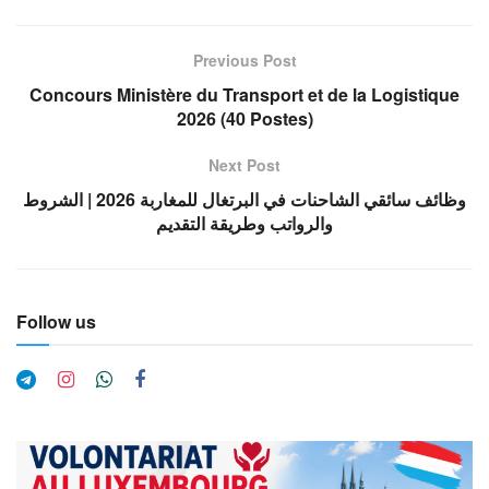
Previous Post
Concours Ministère du Transport et de la Logistique
2026 (40 Postes)
Next Post
وظائف سائقي الشاحنات في البرتغال للمغاربة 2026 | الشروط
والرواتب وطريقة التقديم
Follow us