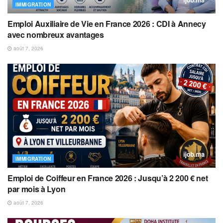
IMMIGRATION
Emploi Auxiliaire de Vie en France 2026 : CDI à Annecy
avec nombreux avantages
août 7, 2026
IMMIGRATION
Emploi de Coiffeur en France 2026 : Jusqu’à 2 200 € net
par mois à Lyon
août 7, 2026