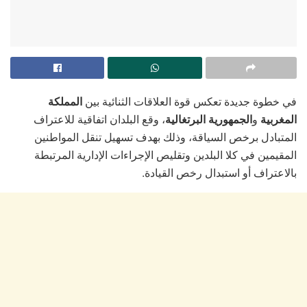
في خطوة جديدة تعكس قوة العلاقات الثنائية بين
المملكة
المغربية
و
الجمهورية البرتغالية
، وقع البلدان اتفاقية للاعتراف
المتبادل برخص السياقة، وذلك بهدف تسهيل تنقل المواطنين
المقيمين في كلا البلدين وتقليص الإجراءات الإدارية المرتبطة
بالاعتراف أو استبدال رخص القيادة.