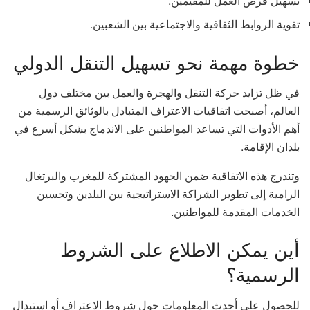
تسهيل فرص العمل للمقيمين.
تقوية الروابط الثقافية والاجتماعية بين الشعبين.
خطوة مهمة نحو تسهيل التنقل الدولي
في ظل تزايد حركة التنقل والهجرة والعمل بين مختلف دول
العالم، أصبحت اتفاقيات الاعتراف المتبادل بالوثائق الرسمية من
أهم الأدوات التي تساعد المواطنين على الاندماج بشكل أسرع في
بلدان الإقامة.
وتندرج هذه الاتفاقية ضمن الجهود المشتركة للمغرب والبرتغال
الرامية إلى تطوير الشراكة الاستراتيجية بين البلدين وتحسين
الخدمات المقدمة للمواطنين.
أين يمكن الاطلاع على الشروط
الرسمية؟
للحصول على أحدث المعلومات حول شروط الاعتراف أو استبدال