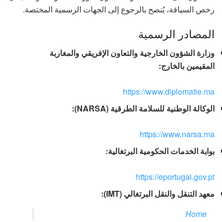
رخص السياقة، يُنصح بالرجوع إلى الجهات الرسمية المختصة.
المصادر الرسمية
وزارة الشؤون الخارجية والتعاون الإفريقي والمغاربة
المقيمين بالخارج:
https://www.diplomatie.ma
الوكالة الوطنية للسلامة الطرقية (NARSA):
https://www.narsa.ma
بوابة الخدمات الحكومية البرتغالية:
https://eportugal.gov.pt
معهد التنقل والنقل البرتغالي (IMT):
Home