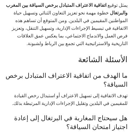
يمثل توقيع
اتفاقية الاعتراف المتبادل برخص السياقة بين المغرب
والبرتغال
خطوة مهمة نحو تعزيز التعاون الثنائي وتسهيل حياة
المواطنين المقيمين في البلدين. ومن المتوقع أن تساهم هذه
الاتفاقية في تبسيط الإجراءات الإدارية، وتسهيل التنقل، وتعزيز
فرص العمل والاندماج الاجتماعي، بما يعكس عمق العلاقات
التاريخية والاستراتيجية التي تجمع بين الرباط ولشبونة.
الأسئلة الشائعة
ما الهدف من اتفاقية الاعتراف المتبادل برخص
السياقة؟
تهدف الاتفاقية إلى تسهيل الاعتراف أو استبدال رخص القيادة
للمقيمين في البلدين وتقليل الإجراءات الإدارية المرتبطة بذلك.
هل سيحتاج المغاربة في البرتغال إلى إعادة
اجتياز امتحان السياقة؟