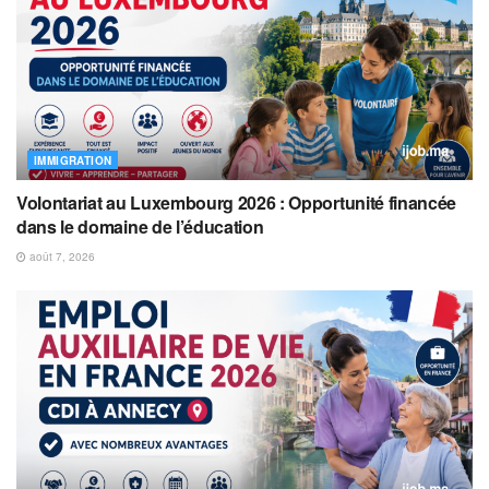
IMMIGRATION
Volontariat au Luxembourg 2026 : Opportunité financée
dans le domaine de l’éducation
août 7, 2026