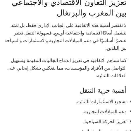
تعزيز التعاون الاقتصادي والاجتماعي
بين المغرب والبرتغال
لا تقتصر أهمية هذه الاتفاقية على الجانب الإداري فقط، بل تمتد
لتشمل أبعادًا اقتصادية واجتماعية أوسع. فسهولة التنقل تعتبر
عنصرًا أساسيًا في دعم المبادلات التجارية والاستثمارات والسياحة
بين البلدين.
كما تساهم الاتفاقية في تعزيز اندماج الجاليات المقيمة وتسهيل
التواصل بين الأفراد والمؤسسات، مما ينعكس بشكل إيجابي على
العلاقات الثنائية.
أهمية حرية التنقل
تشجيع الاستثمارات الثنائية.
دعم المبادلات التجارية.
تعزيز الحركة السياحية.