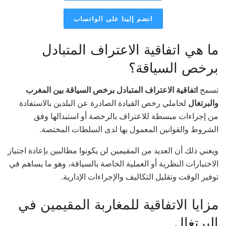
انضم إلينا على الواتساب
ما هي اتفاقية الاعتراف المتبادل
برخص السياقة؟
تسمح
اتفاقية الاعتراف المتبادل برخص السياقة بين المغرب
والبرتغال
لحاملي رخص القيادة الصادرة عن البلدين بالاستفادة
من إجراءات مبسطة للاعتراف بالرخصة أو استبدالها وفق
الشروط والقوانين المعمول بها لدى السلطات المختصة.
ويعني ذلك أن العديد من المقيمين لن يكونوا مطالبين بإعادة اجتياز
الاختبارات النظرية أو العملية الخاصة بالسياقة، وهو ما يساهم في
توفير الوقت وتقليل التكاليف والإجراءات الإدارية.
مزايا الاتفاقية للمغاربة المقيمين في
البرتغال