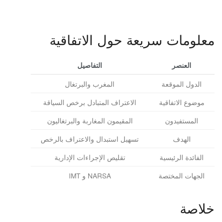
معلومات سريعة حول الاتفاقية
العنصر
التفاصيل
الدول الموقعة
المغرب والبرتغال
موضوع الاتفاقية
الاعتراف المتبادل برخص السياقة
المستفيدون
المقيمون المغاربة والبرتغاليون
الهدف
تسهيل استبدال والاعتراف بالرخص
الفائدة الرئيسية
تقليص الإجراءات الإدارية
الجهات المختصة
NARSA و IMT
خلاصة