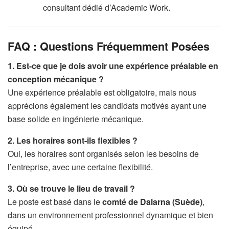
consultant dédié d’Academic Work.
FAQ : Questions Fréquemment Posées
1. Est-ce que je dois avoir une expérience préalable en
conception mécanique ?
Une expérience préalable est obligatoire, mais nous
apprécions également les candidats motivés ayant une
base solide en ingénierie mécanique.
2. Les horaires sont-ils flexibles ?
Oui, les horaires sont organisés selon les besoins de
l’entreprise, avec une certaine flexibilité.
3. Où se trouve le lieu de travail ?
Le poste est basé dans le
comté de Dalarna (Suède)
,
dans un environnement professionnel dynamique et bien
équipé.