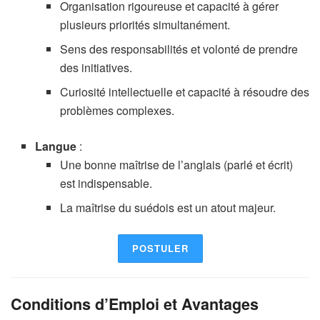
Organisation rigoureuse et capacité à gérer
plusieurs priorités simultanément.
Sens des responsabilités et volonté de prendre
des initiatives.
Curiosité intellectuelle et capacité à résoudre des
problèmes complexes.
Langue
:
Une bonne maîtrise de l’anglais (parlé et écrit)
est indispensable.
La maîtrise du suédois est un atout majeur.
POSTULER
Conditions d’Emploi et Avantages