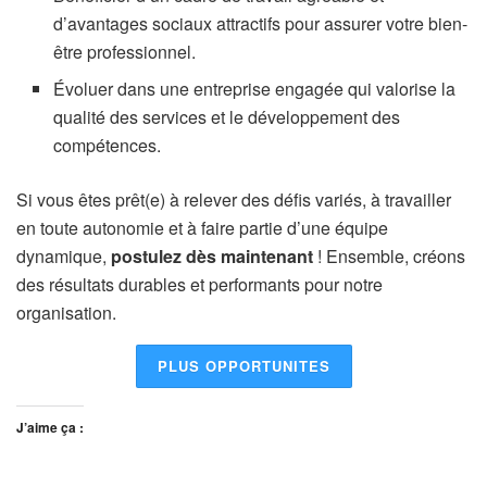
d’avantages sociaux attractifs pour assurer votre bien-
être professionnel.
Évoluer dans une entreprise engagée qui valorise la
qualité des services et le développement des
compétences.
Si vous êtes prêt(e) à relever des défis variés, à travailler
en toute autonomie et à faire partie d’une équipe
dynamique,
postulez dès maintenant
! Ensemble, créons
des résultats durables et performants pour notre
organisation.
PLUS OPPORTUNITES
J’aime ça :