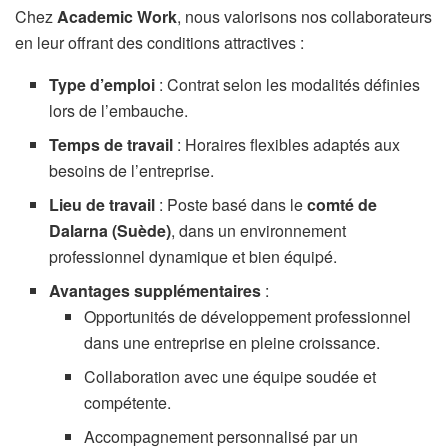
Chez
Academic Work
, nous valorisons nos collaborateurs
en leur offrant des conditions attractives :
Type d’emploi
: Contrat selon les modalités définies
lors de l’embauche.
Temps de travail
: Horaires flexibles adaptés aux
besoins de l’entreprise.
Lieu de travail
: Poste basé dans le
comté de
Dalarna (Suède)
, dans un environnement
professionnel dynamique et bien équipé.
Avantages supplémentaires
:
Opportunités de développement professionnel
dans une entreprise en pleine croissance.
Collaboration avec une équipe soudée et
compétente.
Accompagnement personnalisé par un