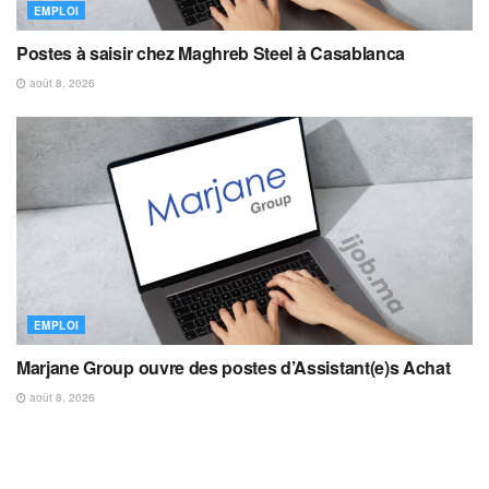
EMPLOI
Postes à saisir chez Maghreb Steel à Casablanca
août 8, 2026
EMPLOI
Marjane Group ouvre des postes d’Assistant(e)s Achat
août 8, 2026