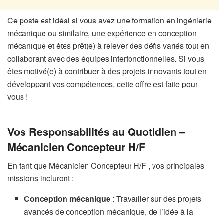
Ce poste est idéal si vous avez une formation en ingénierie
mécanique ou similaire, une expérience en conception
mécanique et êtes prêt(e) à relever des défis variés tout en
collaborant avec des équipes interfonctionnelles. Si vous
êtes motivé(e) à contribuer à des projets innovants tout en
développant vos compétences, cette offre est faite pour
vous !
Vos Responsabilités au Quotidien –
Mécanicien Concepteur H/F
En tant que Mécanicien Concepteur H/F , vos principales
missions incluront :
Conception mécanique
: Travailler sur des projets
avancés de conception mécanique, de l’idée à la