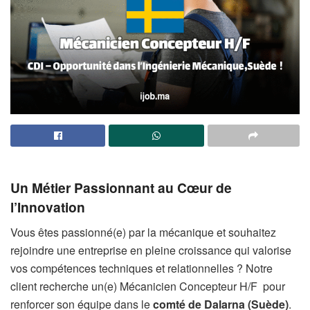
Un Métier Passionnant au Cœur de
l’Innovation
Vous êtes passionné(e) par la mécanique et souhaitez
rejoindre une entreprise en pleine croissance qui valorise
vos compétences techniques et relationnelles ? Notre
client recherche un(e) Mécanicien Concepteur H/F pour
renforcer son équipe dans le
comté de Dalarna (Suède)
.