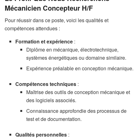
Mécanicien Concepteur H/F
Pour réussir dans ce poste, voici les qualités et
compétences attendues :
Formation et expérience
:
Diplôme en mécanique, électrotechnique,
systèmes énergétiques ou domaine similaire.
Expérience préalable en conception mécanique.
Compétences techniques
:
Maîtrise des outils de conception mécanique et
des logiciels associés.
Connaissance approfondie des processus de
test et de documentation.
Qualités personnelles
: