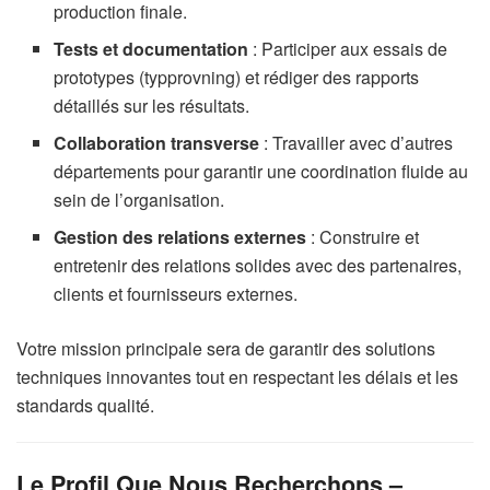
production finale.
Tests et documentation
: Participer aux essais de
prototypes (typprovning) et rédiger des rapports
détaillés sur les résultats.
Collaboration transverse
: Travailler avec d’autres
départements pour garantir une coordination fluide au
sein de l’organisation.
Gestion des relations externes
: Construire et
entretenir des relations solides avec des partenaires,
clients et fournisseurs externes.
Votre mission principale sera de garantir des solutions
techniques innovantes tout en respectant les délais et les
standards qualité.
Le Profil Que Nous Recherchons –