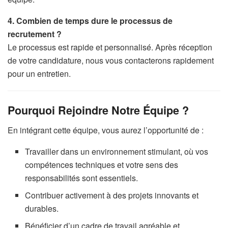
4. Combien de temps dure le processus de
recrutement ?
Le processus est rapide et personnalisé. Après réception
de votre candidature, nous vous contacterons rapidement
pour un entretien.
Pourquoi Rejoindre Notre Équipe ?
En intégrant cette équipe, vous aurez l’opportunité de :
Travailler dans un environnement stimulant, où vos
compétences techniques et votre sens des
responsabilités sont essentiels.
Contribuer activement à des projets innovants et
durables.
Bénéficier d’un cadre de travail agréable et