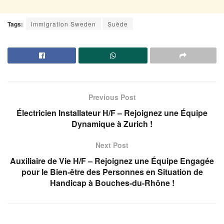
Tags:
immigration Sweden
Suède
Previous Post
Électricien Installateur H/F – Rejoignez une Équipe
Dynamique à Zurich !
Next Post
Auxiliaire de Vie H/F – Rejoignez une Équipe Engagée
pour le Bien-être des Personnes en Situation de
Handicap à Bouches-du-Rhône !