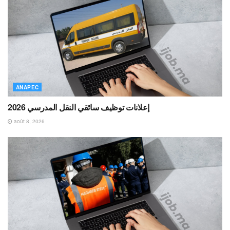
ANAPEC
إعلانات توظيف سائقي النقل المدرسي 2026
août 8, 2026