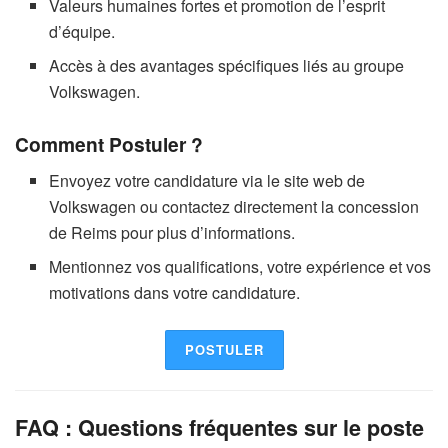
Valeurs humaines fortes et promotion de l’esprit
d’équipe.
Accès à des avantages spécifiques liés au groupe
Volkswagen.
Comment Postuler ?
Envoyez votre candidature via le site web de
Volkswagen ou contactez directement la concession
de Reims pour plus d’informations.
Mentionnez vos qualifications, votre expérience et vos
motivations dans votre candidature.
POSTULER
FAQ : Questions fréquentes sur le poste