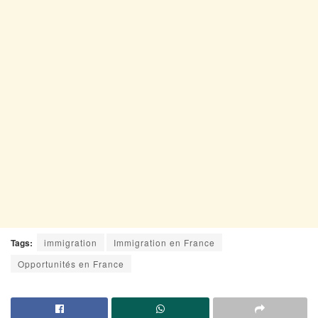
Tags:
immigration
Immigration en France
Opportunités en France