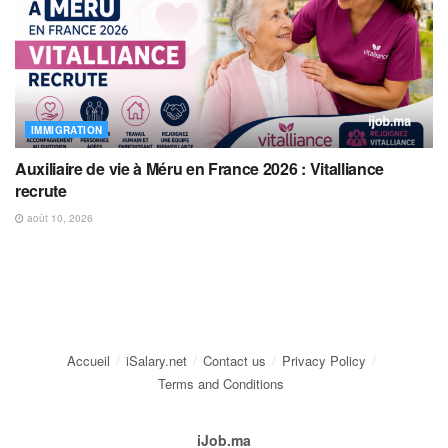
IMMIGRATION
Auxiliaire de vie à Méru en France 2026 : Vitalliance
recrute
août 10, 2026
Accueil
iSalary.net
Contact us
Privacy Policy
Terms and Conditions
iJob.ma