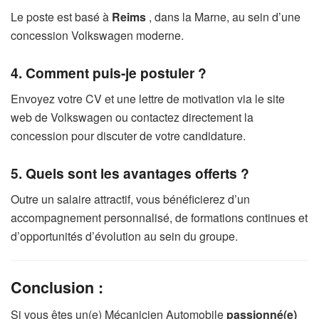
Le poste est basé à
Reims
, dans la Marne, au sein d’une
concession Volkswagen moderne.
4. Comment puis-je postuler ?
Envoyez votre CV et une lettre de motivation via le site
web de Volkswagen ou contactez directement la
concession pour discuter de votre candidature.
5. Quels sont les avantages offerts ?
Outre un salaire attractif, vous bénéficierez d’un
accompagnement personnalisé, de formations continues et
d’opportunités d’évolution au sein du groupe.
Conclusion :
Si vous êtes un(e) Mécanicien Automobile
passionné(e)