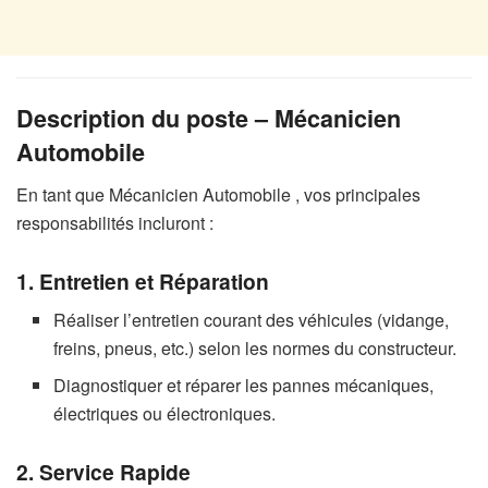
Description du poste – Mécanicien
Automobile
En tant que Mécanicien Automobile
, vos principales
responsabilités incluront :
1. Entretien et Réparation
Réaliser l’entretien courant des véhicules (vidange,
freins, pneus, etc.) selon les normes du constructeur.
Diagnostiquer et réparer les pannes mécaniques,
électriques ou électroniques.
2. Service Rapide