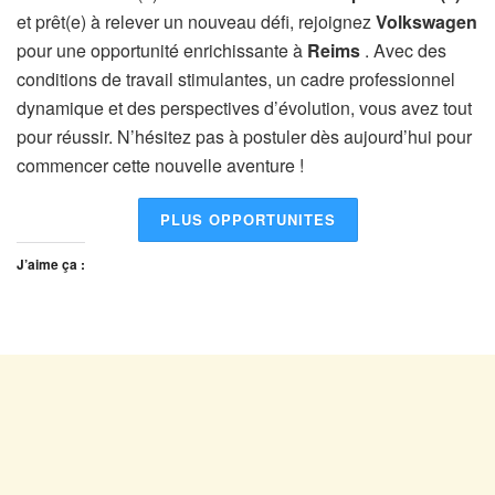
et prêt(e) à relever un nouveau défi, rejoignez
Volkswagen
pour une opportunité enrichissante à
Reims
. Avec des
conditions de travail stimulantes, un cadre professionnel
dynamique et des perspectives d’évolution, vous avez tout
pour réussir. N’hésitez pas à postuler dès aujourd’hui pour
commencer cette nouvelle aventure !
PLUS OPPORTUNITES
J’aime ça :