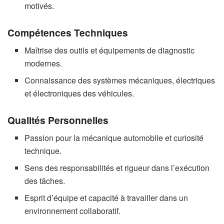
motivés.
Compétences Techniques
Maîtrise des outils et équipements de diagnostic
modernes.
Connaissance des systèmes mécaniques, électriques
et électroniques des véhicules.
Qualités Personnelles
Passion pour la mécanique automobile et curiosité
technique.
Sens des responsabilités et rigueur dans l’exécution
des tâches.
Esprit d’équipe et capacité à travailler dans un
environnement collaboratif.