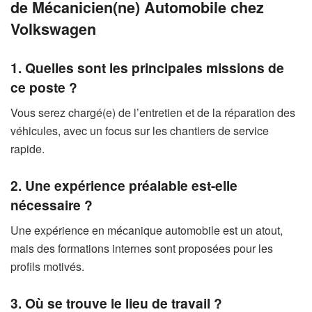
de Mécanicien(ne) Automobile chez
Volkswagen
1. Quelles sont les principales missions de
ce poste ?
Vous serez chargé(e) de l’entretien et de la réparation des
véhicules, avec un focus sur les chantiers de service
rapide.
2. Une expérience préalable est-elle
nécessaire ?
Une expérience en mécanique automobile est un atout,
mais des formations internes sont proposées pour les
profils motivés.
3. Où se trouve le lieu de travail ?