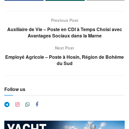
Previous Post
Auxiliaire de Vie – Poste en CDI à Temps Choisi avec
Avantages Sociaux dans la Marne
Next Post
Employé Agricole – Poste à Hosín, Région de Bohême
du Sud
Follow us