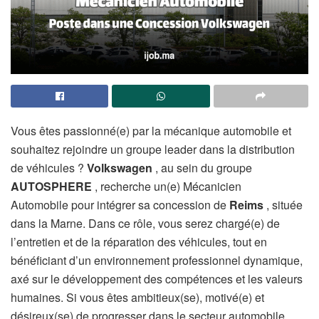
Vous êtes passionné(e) par la mécanique automobile et
souhaitez rejoindre un groupe leader dans la distribution
de véhicules ?
Volkswagen
, au sein du groupe
AUTOSPHERE
, recherche un(e) Mécanicien
Automobile
pour intégrer sa concession de
Reims
, située
dans la Marne. Dans ce rôle, vous serez chargé(e) de
l’entretien et de la réparation des véhicules, tout en
bénéficiant d’un environnement professionnel dynamique,
axé sur le développement des compétences et les valeurs
humaines. Si vous êtes ambitieux(se), motivé(e) et
désireux(se) de progresser dans le secteur automobile,