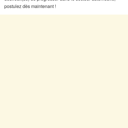
postulez dès maintenant !