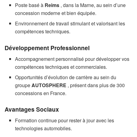
Poste basé à
Reims
, dans la Marne, au sein d’une
concession moderne et bien équipée.
Environnement de travail stimulant et valorisant les
compétences techniques.
Développement Professionnel
Accompagnement personnalisé pour développer vos
compétences techniques et commerciales.
Opportunités d’évolution de carrière au sein du
groupe
AUTOSPHERE
, présent dans plus de 300
concessions en France.
Avantages Sociaux
Formation continue pour rester à jour avec les
technologies automobiles.