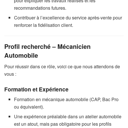
pour expliquer les travaux réalisés et les
recommandations futures.
Contribuer à l’excellence du service après-vente pour
renforcer la fidélisation client.
Profil recherché – Mécanicien
Automobile
Pour réussir dans ce rôle, voici ce que nous attendons de
vous :
Formation et Expérience
Formation en mécanique automobile (CAP, Bac Pro
ou équivalent).
Une expérience préalable dans un atelier automobile
est un atout, mais pas obligatoire pour les profils