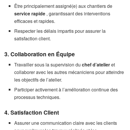
Être principalement assigné(e) aux chantiers de
service rapide
, garantissant des interventions
efficaces et rapides.
Respecter les délais impartis pour assurer la
satisfaction client.
3. Collaboration en Équipe
Travailler sous la supervision du
chef d’atelier
et
collaborer avec les autres mécaniciens pour atteindre
les objectifs de l’atelier.
Participer activement à l’amélioration continue des
processus techniques.
4. Satisfaction Client
Assurer une communication claire avec les clients