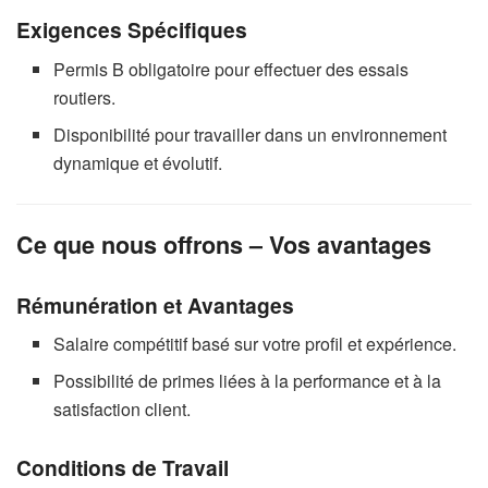
Exigences Spécifiques
Permis B obligatoire pour effectuer des essais
routiers.
Disponibilité pour travailler dans un environnement
dynamique et évolutif.
Ce que nous offrons – Vos avantages
Rémunération et Avantages
Salaire compétitif basé sur votre profil et expérience.
Possibilité de primes liées à la performance et à la
satisfaction client.
Conditions de Travail