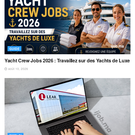
GUIDE
Yacht Crew Jobs 2026 : Travaillez sur des Yachts de Luxe
août 10, 2026