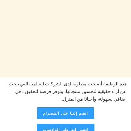
هذه الوظيفة أصبحت مطلوبة لدى الشركات العالمية التي تبحث
عن آراء حقيقية لتحسين منتجاتها، وتوفر فرصة لتحقيق دخل
إضافي بسهولة، وأحيانًا من المنزل.
انضم إلينا على التليجرام
انضم إلينا على الواتساب