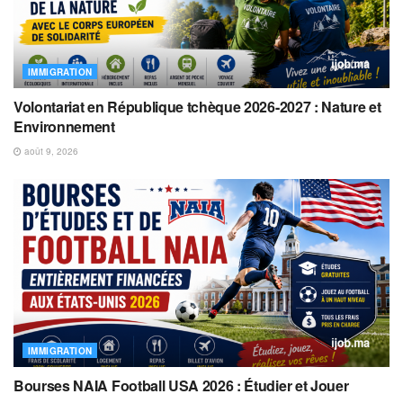
IMMIGRATION
Volontariat en République tchèque 2026-2027 : Nature et
Environnement
août 9, 2026
IMMIGRATION
Bourses NAIA Football USA 2026 : Étudier et Jouer