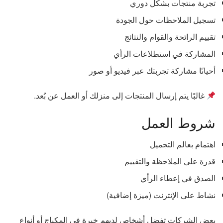
تجربة منتجات بشكل دوري
تسجيل الملاحظات حول الجودة
تقييم الرائحة والقوام والنتائج
المشاركة في استطلاعات الرأي
أحيانًا مشاركة تجربتك عبر فيديو أو صور
غالبًا يتم إرسال المنتجات إلى منزلك أو العمل عن بُعد.
شروط العمل
اهتمام بعالم التجميل
قدرة على الملاحظة والتقييم
الصدق في إعطاء الرأي
نشاط على الإنترنت (ميزة إضافية)
بعض الشركات تفضل أشخاص لديهم خبرة في المكياج أو أنواع