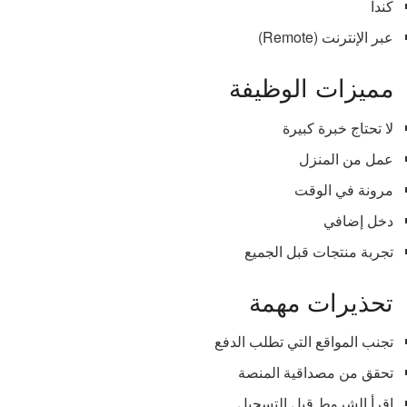
كندا
عبر الإنترنت (Remote)
مميزات الوظيفة
لا تحتاج خبرة كبيرة
عمل من المنزل
مرونة في الوقت
دخل إضافي
تجربة منتجات قبل الجميع
تحذيرات مهمة
تجنب المواقع التي تطلب الدفع
تحقق من مصداقية المنصة
اقرأ الشروط قبل التسجيل