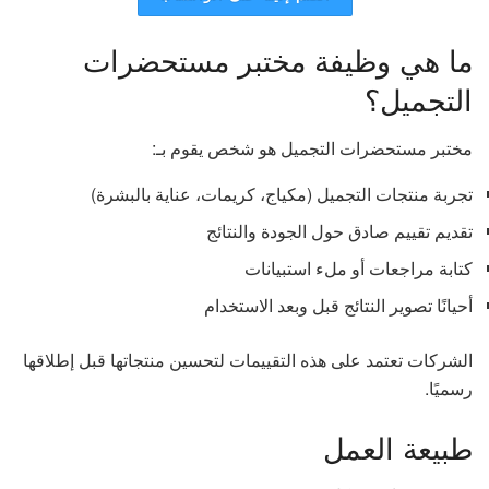
ما هي وظيفة مختبر مستحضرات
التجميل؟
مختبر مستحضرات التجميل هو شخص يقوم بـ:
تجربة منتجات التجميل (مكياج، كريمات، عناية بالبشرة)
تقديم تقييم صادق حول الجودة والنتائج
كتابة مراجعات أو ملء استبيانات
أحيانًا تصوير النتائج قبل وبعد الاستخدام
الشركات تعتمد على هذه التقييمات لتحسين منتجاتها قبل إطلاقها
رسميًا.
طبيعة العمل