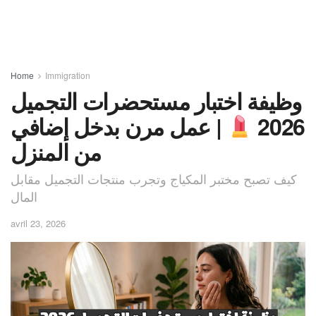
Home
Immigration
وظيفة اختبار مستحضرات التجميل
2026
| عمل مرن بدخل إضافي
من المنزل
كيف تصبح مختبر المكياج وتجرب منتجات التجميل مقابل
المال
avril 23, 2026