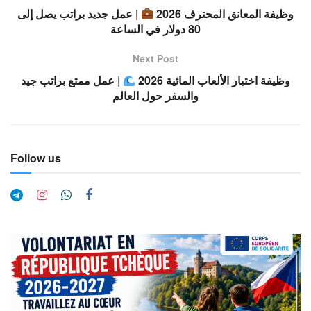
وظيفة المعانق المحترف 2026
| عمل جديد براتب يصل إلى
80 دولار في الساعة
Next Post
وظيفة اختبار الألعاب المائية 2026
| عمل ممتع براتب جيد
والسفر حول العالم
Follow us