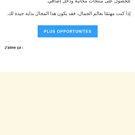
للحصول على منتجات مجانية ودخل إضافي.
إذا كنت مهتمًا بعالم الجمال، فقد يكون هذا المجال بداية جيدة لك.
PLUS OPPORTUNITES
J’aime ça :