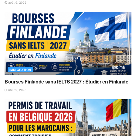
août 9, 2026
IMMIGRATION
Bourses Finlande sans IELTS 2027 : Étudier en Finlande
août 9, 2026