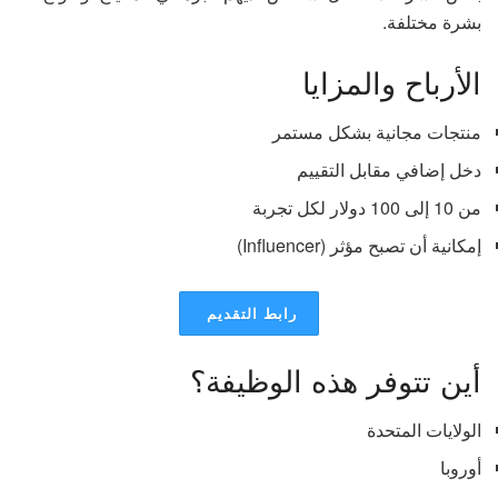
بشرة مختلفة.
الأرباح والمزايا
منتجات مجانية بشكل مستمر
دخل إضافي مقابل التقييم
من 10 إلى 100 دولار لكل تجربة
إمكانية أن تصبح مؤثر (Influencer)
رابط التقديم
أين تتوفر هذه الوظيفة؟
الولايات المتحدة
أوروبا