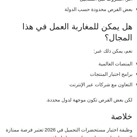
بعض الفرص محدودة حسب الدولة
هل يمكن للمغاربة العمل في هذا
المجال؟
نعم، يمكن ذلك عبر:
المنصات العالمية
برامج اختبار المنتجات
التعاون مع شركات عبر الإنترنت
لكن بعض الفرص تكون موجهة لدول محددة.
خلاصة
وظيفة اختبار مستحضرات التجميل في 2026 تعتبر فرصة ممتازة