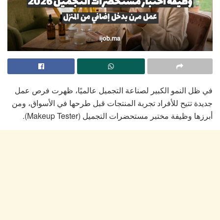
في ظل النمو الكبير لصناعة التجميل عالميًا، ظهرت فرص عمل
جديدة تتيح للأفراد تجربة المنتجات قبل طرحها في الأسواق، ومن
أبرزها وظيفة مختبر مستحضرات التجميل (Makeup Tester).