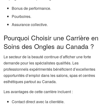
Bonus de performance.
Pourboires.
Assurance collective.
Pourquoi Choisir une Carrière en
Soins des Ongles au Canada ?
Le secteur de la beauté continue d’afficher une forte
demande pour les spécialistes qualifiés. Les
professionnels expérimentés bénéficient d’excellentes
opportunités d’emploi dans les salons, spas et centres
esthétiques partout au Canada.
Les avantages de cette carrière incluent :
Contact direct avec la clientèle.