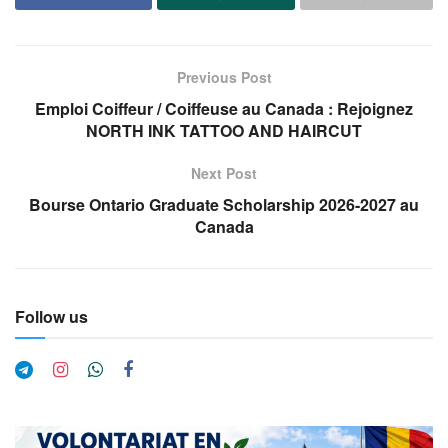
Previous Post
Emploi Coiffeur / Coiffeuse au Canada : Rejoignez
NORTH INK TATTOO AND HAIRCUT
Next Post
Bourse Ontario Graduate Scholarship 2026-2027 au
Canada
Follow us