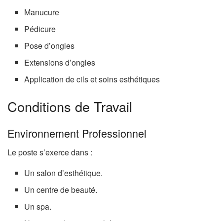
Manucure
Pédicure
Pose d’ongles
Extensions d’ongles
Application de cils et soins esthétiques
Conditions de Travail
Environnement Professionnel
Le poste s’exerce dans :
Un salon d’esthétique.
Un centre de beauté.
Un spa.