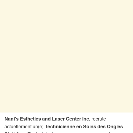
Nani’s Esthetics and Laser Center Inc.
recrute
actuellement un(e)
Technicienne en Soins des Ongles