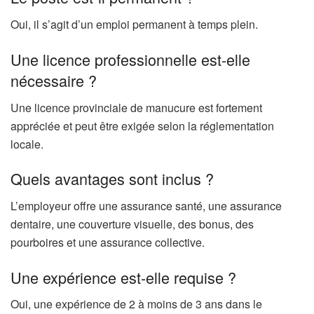
Oui, il s’agit d’un emploi permanent à temps plein.
Une licence professionnelle est-elle
nécessaire ?
Une licence provinciale de manucure est fortement
appréciée et peut être exigée selon la réglementation
locale.
Quels avantages sont inclus ?
L’employeur offre une assurance santé, une assurance
dentaire, une couverture visuelle, des bonus, des
pourboires et une assurance collective.
Une expérience est-elle requise ?
Oui, une expérience de 2 à moins de 3 ans dans le