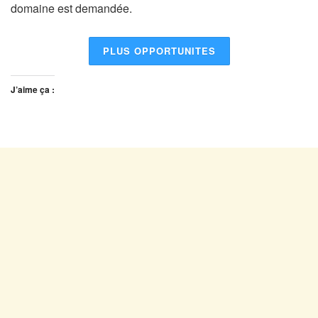
domaine est demandée.
PLUS OPPORTUNITES
J’aime ça :