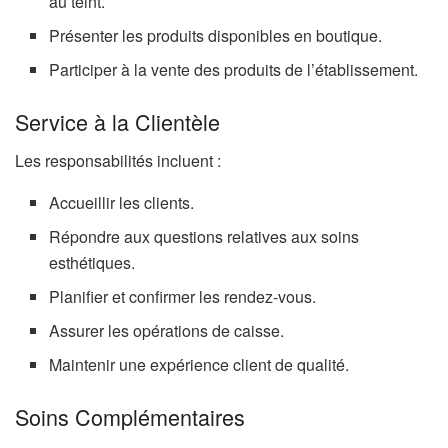
au teint.
Présenter les produits disponibles en boutique.
Participer à la vente des produits de l’établissement.
Service à la Clientèle
Les responsabilités incluent :
Accueillir les clients.
Répondre aux questions relatives aux soins
esthétiques.
Planifier et confirmer les rendez-vous.
Assurer les opérations de caisse.
Maintenir une expérience client de qualité.
Soins Complémentaires