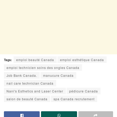
Tags:
emploi beauté Canada
emploi esthétique Canada
emploi technicien soins des ongles Canada
Job Bank Canada.
manucure Canada
nail care technician Canada
Nani's Esthetics and Laser Center
pédicure Canada
salon de beauté Canada
spa Canada recrutement