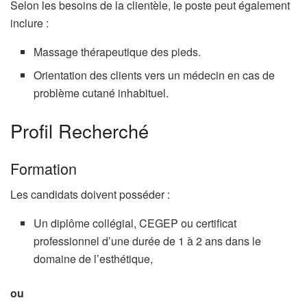
Selon les besoins de la clientèle, le poste peut également
inclure :
Massage thérapeutique des pieds.
Orientation des clients vers un médecin en cas de
problème cutané inhabituel.
Profil Recherché
Formation
Les candidats doivent posséder :
Un diplôme collégial, CEGEP ou certificat
professionnel d’une durée de 1 à 2 ans dans le
domaine de l’esthétique,
ou