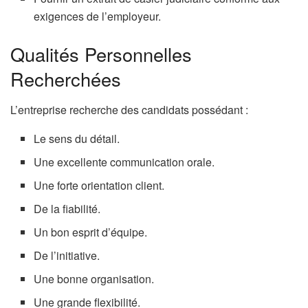
exigences de l’employeur.
Qualités Personnelles
Recherchées
L’entreprise recherche des candidats possédant :
Le sens du détail.
Une excellente communication orale.
Une forte orientation client.
De la fiabilité.
Un bon esprit d’équipe.
De l’initiative.
Une bonne organisation.
Une grande flexibilité.