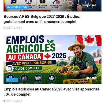
IMMIGRATION
Bourses ARES Belgique 2027-2028 : Étudiez
gratuitement avec un financement complet
AOÛT 6, 2026
GUIDE
Emplois agricoles au Canada 2026 avec visa sponsorisé
: Guide complet
AOÛT 6, 2026