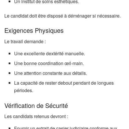
Un institut de soins esthétiques.
Le candidat doit être disposé à déménager si nécessaire.
Exigences Physiques
Le travail demande :
Une excellente dextérité manuelle.
Une bonne coordination œil-main.
Une attention constante aux détails.
La capacité de rester debout pendant de longues
périodes.
Vérification de Sécurité
Les candidats retenus devront :
Fournir un extrait de casier judiciaire conforme aux