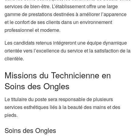
services de bien-être. L’établissement offre une large
gamme de prestations destinées à améliorer l’apparence
et le confort de ses clients dans un environnement
professionnel et moderne.
Les candidats retenus intégreront une équipe dynamique
orientée vers l’excellence du service et la satisfaction de la
clientèle.
Missions du Technicienne en
Soins des Ongles
Le titulaire du poste sera responsable de plusieurs
services esthétiques liés à la beauté des mains et des
pieds.
Soins des Ongles