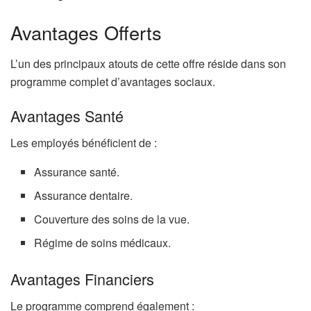
Avantages Offerts
L’un des principaux atouts de cette offre réside dans son
programme complet d’avantages sociaux.
Avantages Santé
Les employés bénéficient de :
Assurance santé.
Assurance dentaire.
Couverture des soins de la vue.
Régime de soins médicaux.
Avantages Financiers
Le programme comprend également :