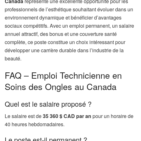
Canada
représente une excellente opportunité pour les
professionnels de l’esthétique souhaitant évoluer dans un
environnement dynamique et bénéficier d’avantages
sociaux compétitifs. Avec un emploi permanent, un salaire
annuel attractif, des bonus et une couverture santé
complète, ce poste constitue un choix intéressant pour
développer une carrière durable dans l’industrie de la
beauté.
FAQ – Emploi Technicienne en
Soins des Ongles au Canada
Quel est le salaire proposé ?
Le salaire est de
35 360 $ CAD par an
pour un horaire de
40 heures hebdomadaires.
Le poste est-il permanent ?