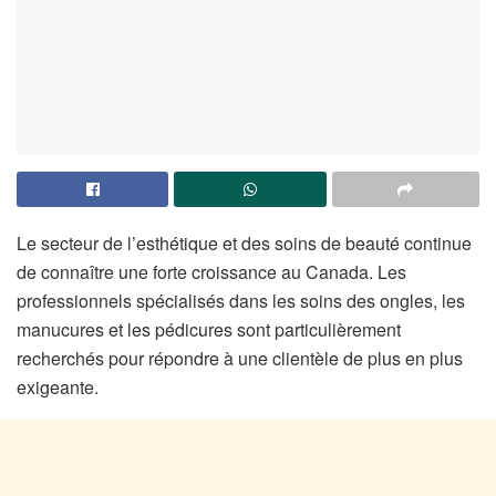
Le secteur de l’esthétique et des soins de beauté continue
de connaître une forte croissance au Canada. Les
professionnels spécialisés dans les soins des ongles, les
manucures et les pédicures sont particulièrement
recherchés pour répondre à une clientèle de plus en plus
exigeante.