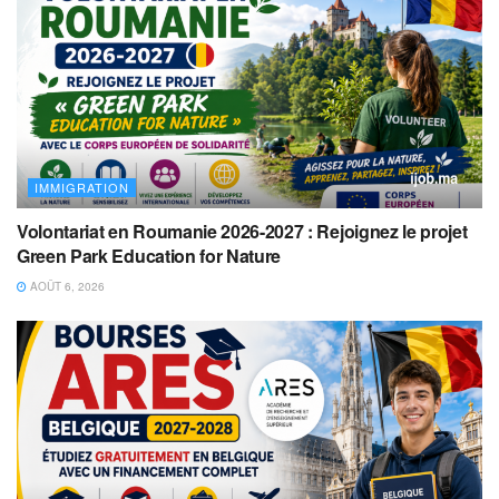
IMMIGRATION
Volontariat en Roumanie 2026-2027 : Rejoignez le projet
Green Park Education for Nature
AOÛT 6, 2026