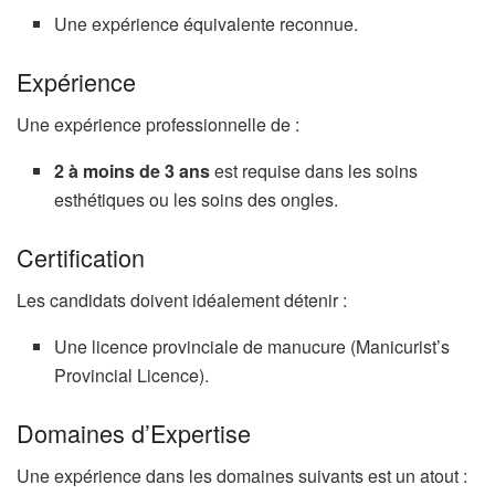
Une expérience équivalente reconnue.
Expérience
Une expérience professionnelle de :
2 à moins de 3 ans
est requise dans les soins
esthétiques ou les soins des ongles.
Certification
Les candidats doivent idéalement détenir :
Une licence provinciale de manucure (Manicurist’s
Provincial Licence).
Domaines d’Expertise
Une expérience dans les domaines suivants est un atout :