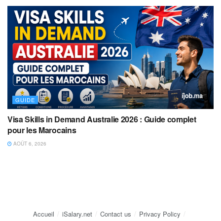
GUIDE
Visa Skills in Demand Australie 2026 : Guide complet
pour les Marocains
AOÛT 6, 2026
Accueil
iSalary.net
Contact us
Privacy Policy