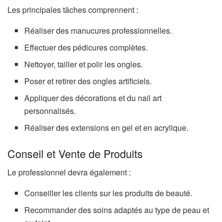
Les principales tâches comprennent :
Réaliser des manucures professionnelles.
Effectuer des pédicures complètes.
Nettoyer, tailler et polir les ongles.
Poser et retirer des ongles artificiels.
Appliquer des décorations et du nail art
personnalisés.
Réaliser des extensions en gel et en acrylique.
Conseil et Vente de Produits
Le professionnel devra également :
Conseiller les clients sur les produits de beauté.
Recommander des soins adaptés au type de peau et