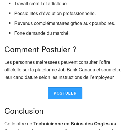
Travail créatif et artistique.
Possibilités d’évolution professionnelle.
Revenus complémentaires grâce aux pourboires.
Forte demande du marché.
Comment Postuler ?
Les personnes intéressées peuvent consulter l’offre
officielle sur la plateforme Job Bank Canada et soumettre
leur candidature selon les instructions de l’employeur.
POSTULER
Conclusion
Cette offre de
Technicienne en Soins des Ongles au