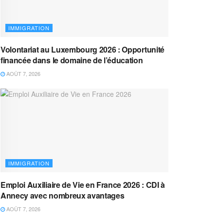
IMMIGRATION
Volontariat au Luxembourg 2026 : Opportunité
financée dans le domaine de l’éducation
AOÛT 7, 2026
IMMIGRATION
Emploi Auxiliaire de Vie en France 2026 : CDI à
Annecy avec nombreux avantages
AOÛT 7, 2026