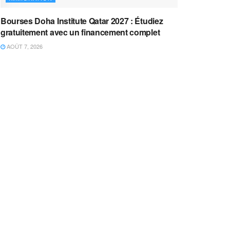
Bourses Doha Institute Qatar 2027 : Étudiez
gratuitement avec un financement complet
AOÛT 7, 2026