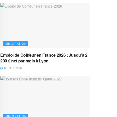
IMMIGRATION
Emploi de Coiffeur en France 2026 : Jusqu’à 2
200 € net par mois à Lyon
AOÛT 7, 2026
IMMIGRATION