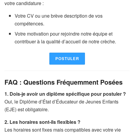
votre candidature :
Votre CV ou une brève description de vos
compétences.
Votre motivation pour rejoindre notre équipe et
contribuer à la qualité d’accueil de notre crèche.
POSTULER
FAQ : Questions Fréquemment Posées
1. Dois-je avoir un diplôme spécifique pour postuler ?
Oui, le Diplôme d’État d’Éducateur de Jeunes Enfants
(EJE) est obligatoire.
2. Les horaires sont-ils flexibles ?
Les horaires sont fixes mais compatibles avec votre vie