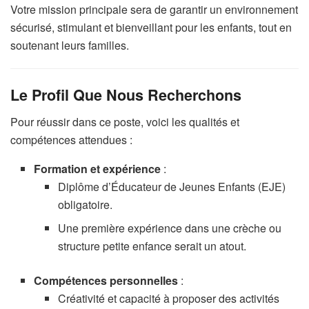
Votre mission principale sera de garantir un environnement
sécurisé, stimulant et bienveillant pour les enfants, tout en
soutenant leurs familles.
Le Profil Que Nous Recherchons
Pour réussir dans ce poste, voici les qualités et
compétences attendues :
Formation et expérience
:
Diplôme d’Éducateur de Jeunes Enfants (EJE)
obligatoire.
Une première expérience dans une crèche ou
structure petite enfance serait un atout.
Compétences personnelles
:
Créativité et capacité à proposer des activités