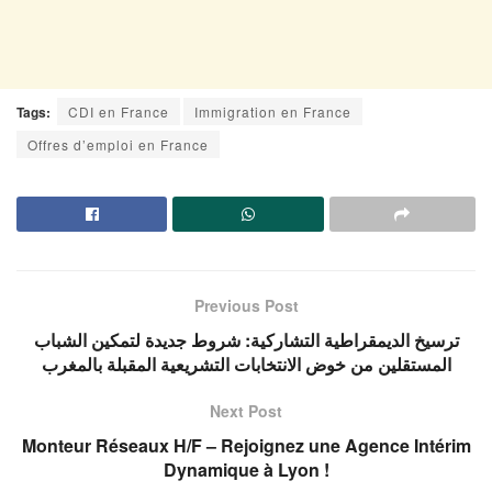
Tags:
CDI en France
Immigration en France
Offres d’emploi en France
Previous Post
ترسيخ الديمقراطية التشاركية: شروط جديدة لتمكين الشباب
المستقلين من خوض الانتخابات التشريعية المقبلة بالمغرب
Next Post
Monteur Réseaux H/F – Rejoignez une Agence Intérim
Dynamique à Lyon !