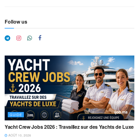
Follow us
GUIDE
Yacht Crew Jobs 2026 : Travaillez sur des Yachts de Luxe
AOÛT 10, 2026