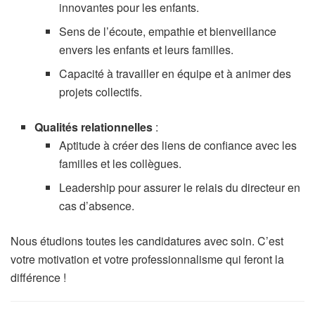
innovantes pour les enfants.
Sens de l’écoute, empathie et bienveillance
envers les enfants et leurs familles.
Capacité à travailler en équipe et à animer des
projets collectifs.
Qualités relationnelles
:
Aptitude à créer des liens de confiance avec les
familles et les collègues.
Leadership pour assurer le relais du directeur en
cas d’absence.
Nous étudions toutes les candidatures avec soin. C’est
votre motivation et votre professionnalisme qui feront la
différence !