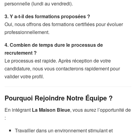
personnelle (lundi au vendredi).
3. Y a-t-il des formations proposées ?
Oui, nous offrons des formations certifiées pour évoluer
professionnellement.
4. Combien de temps dure le processus de
recrutement ?
Le processus est rapide. Après réception de votre
candidature, nous vous contacterons rapidement pour
valider votre profil.
Pourquoi Rejoindre Notre Équipe ?
En intégrant
La Maison Bleue
, vous aurez l’opportunité de
:
Travailler dans un environnement stimulant et