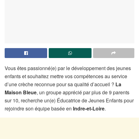
Vous êtes passionné(e) par le développement des jeunes
enfants et souhaitez mettre vos compétences au service
d’une crèche reconnue pour sa qualité d’accueil ?
La
Maison Bleue
, un groupe apprécié par plus de 9 parents
sur 10, recherche un(e) Éducatrice de Jeunes Enfants pour
rejoindre son équipe basée en
Indre-et-Loire
.