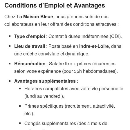
Conditions d’Emploi et Avantages
Chez
La Maison Bleue
, nous prenons soin de nos
collaborateurs en leur offrant des conditions attractives :
Type d’emploi
: Contrat à durée indéterminée (CDI).
Lieu de travail
: Poste basé en
Indre-et-Loire
, dans
une crèche conviviale et dynamique.
Rémunération
: Salaire fixe + primes récurrentes
selon votre expérience (pour 35h hebdomadaires).
Avantages supplémentaires
:
Horaires compatibles avec votre vie personnelle
(lundi au vendredi).
Primes spécifiques (recrutement, attractivité,
etc.).
Congés supplémentaires (dès 4 mois de