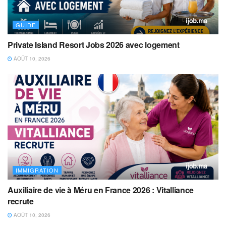
GUIDE
Private Island Resort Jobs 2026 avec logement
AOÛT 10, 2026
IMMIGRATION
Auxiliaire de vie à Méru en France 2026 : Vitalliance
recrute
AOÛT 10, 2026