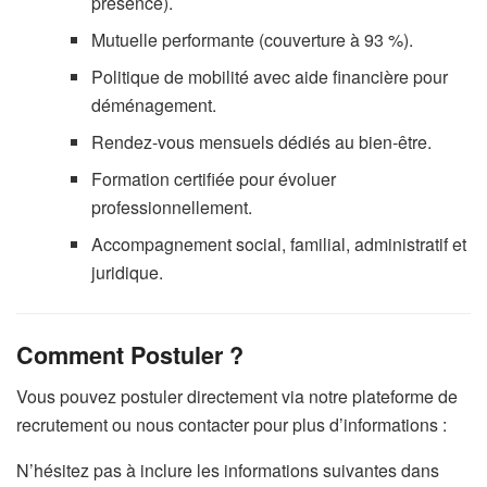
présence).
Mutuelle performante (couverture à 93 %).
Politique de mobilité avec aide financière pour
déménagement.
Rendez-vous mensuels dédiés au bien-être.
Formation certifiée pour évoluer
professionnellement.
Accompagnement social, familial, administratif et
juridique.
Comment Postuler ?
Vous pouvez postuler directement via notre plateforme de
recrutement ou nous contacter pour plus d’informations :
N’hésitez pas à inclure les informations suivantes dans