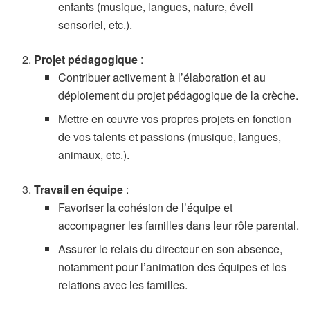
enfants (musique, langues, nature, éveil
sensoriel, etc.).
Projet pédagogique
:
Contribuer activement à l’élaboration et au
déploiement du projet pédagogique de la crèche.
Mettre en œuvre vos propres projets en fonction
de vos talents et passions (musique, langues,
animaux, etc.).
Travail en équipe
:
Favoriser la cohésion de l’équipe et
accompagner les familles dans leur rôle parental.
Assurer le relais du directeur en son absence,
notamment pour l’animation des équipes et les
relations avec les familles.