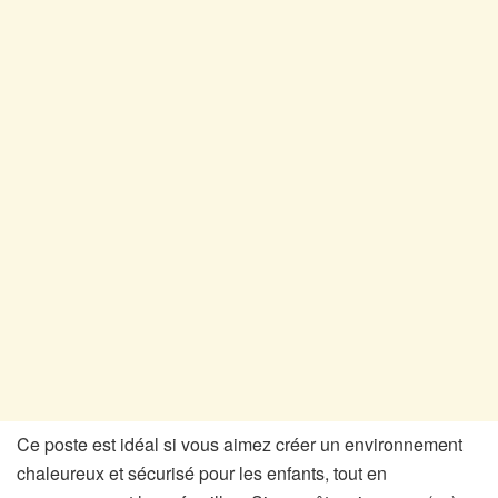
Ce poste est idéal si vous aimez créer un environnement
chaleureux et sécurisé pour les enfants, tout en