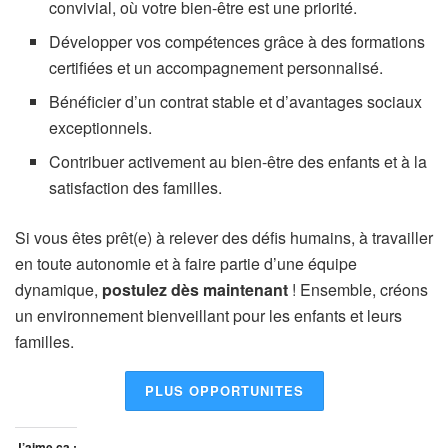
convivial, où votre bien-être est une priorité.
Développer vos compétences grâce à des formations
certifiées et un accompagnement personnalisé.
Bénéficier d’un contrat stable et d’avantages sociaux
exceptionnels.
Contribuer activement au bien-être des enfants et à la
satisfaction des familles.
Si vous êtes prêt(e) à relever des défis humains, à travailler
en toute autonomie et à faire partie d’une équipe
dynamique,
postulez dès maintenant
! Ensemble, créons
un environnement bienveillant pour les enfants et leurs
familles.
PLUS OPPORTUNITES
J’aime ça :