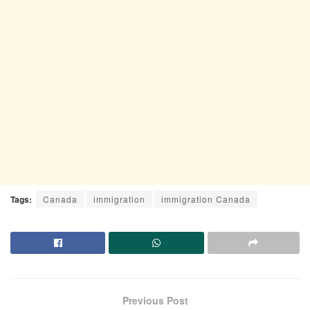
Tags:
Canada
immigration
immigration Canada
Previous Post