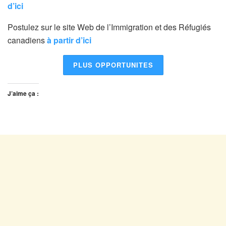
d’ici
Postulez sur le site Web de l’Immigration et des Réfugiés
canadiens
à partir d’ici
PLUS OPPORTUNITES
J’aime ça :