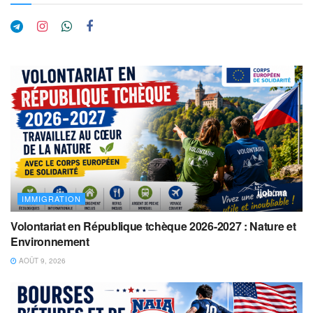
IMMIGRATION
Volontariat en République tchèque 2026-2027 : Nature et
Environnement
AOÛT 9, 2026