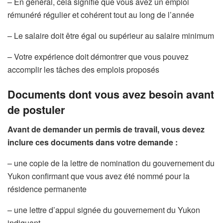
– En général, cela signifie que vous avez un emploi
rémunéré régulier et cohérent tout au long de l’année
– Le salaire doit être égal ou supérieur au salaire minimum
– Votre expérience doit démontrer que vous pouvez
accomplir les tâches des emplois proposés
Documents dont vous avez besoin avant
de postuler
Avant de demander un permis de travail, vous devez
inclure ces documents dans votre demande :
– une copie de la lettre de nomination du gouvernement du
Yukon confirmant que vous avez été nommé pour la
résidence permanente
– une lettre d’appui signée du gouvernement du Yukon
indiquant