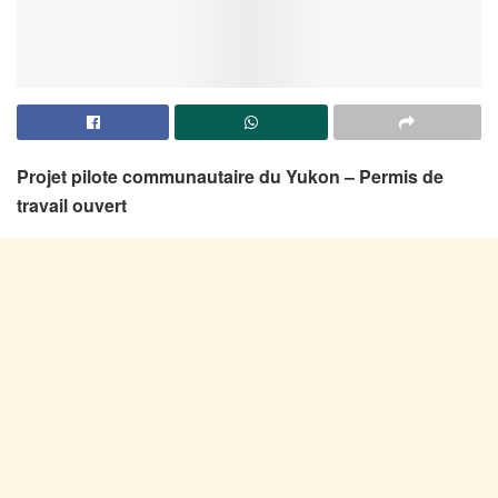
Projet pilote communautaire du Yukon – Permis de
travail ouvert