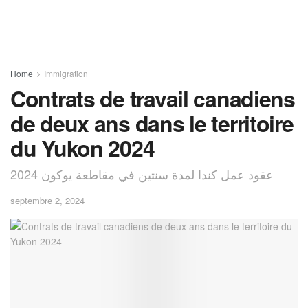
Home
Immigration
Contrats de travail canadiens
de deux ans dans le territoire
du Yukon 2024
عقود عمل كندا لمدة سنتين في مقاطعة يوكون 2024
septembre 2, 2024