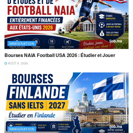
IMMIGRATION
Bourses NAIA Football USA 2026 : Étudier et Jouer
AOÛT 9, 2026
IMMIGRATION