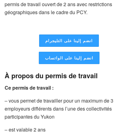
permis de travail ouvert de 2 ans avec restrictions
géographiques dans le cadre du PCY.
انضم إلينا على التليجرام
انضم إلينا على الواتساب
À propos du permis de travail
Ce permis de travail :
– vous permet de travailler pour un maximum de 3
employeurs différents dans l’une des collectivités
participantes du Yukon
– est valable 2 ans