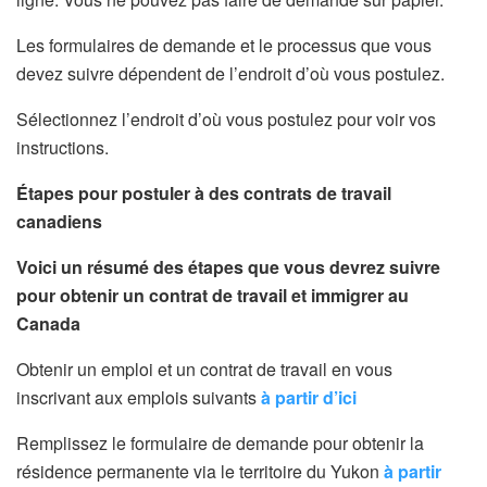
Les formulaires de demande et le processus que vous
devez suivre dépendent de l’endroit d’où vous postulez.
Sélectionnez l’endroit d’où vous postulez pour voir vos
instructions.
Étapes pour postuler à des contrats de travail
canadiens
Voici un résumé des étapes que vous devrez suivre
pour obtenir un contrat de travail et immigrer au
Canada
Obtenir un emploi et un contrat de travail en vous
inscrivant aux emplois suivants
à partir d’ici
Remplissez le formulaire de demande pour obtenir la
résidence permanente via le territoire du Yukon
à partir