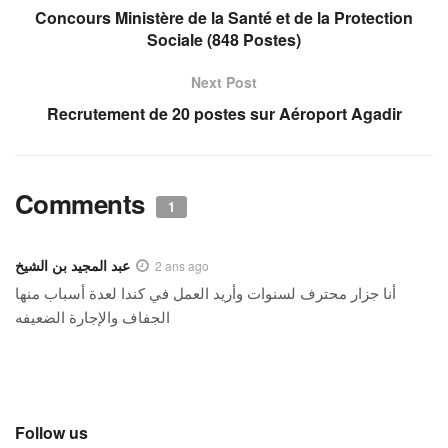
Concours Ministère de la Santé et de la Protection
Sociale (848 Postes)
Next Post
Recrutement de 20 postes sur Aéroport Agadir
Comments
1
عبد المجيد بن الشيخ
2 ans ago
أنا جزار محترف لسنوات وأريد العمل في كندا لعدة أسباب منها
الجفاف والإجارة الضعيفه
Follow us