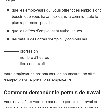
que les employeurs qui vous offrent des emplois ont
besoin que vous travailliez dans la communauté le
plus rapidement possible
que les offres d’emploi sont authentiques
les détails des offres d’emploi, y compris les
————
profession
————
nombre d’heures
————
lieux de travail
Votre employeur n’est pas tenu de soumettre une offre
d’emploi dans le portail des employeurs.
Comment demander le permis de travail
Vous devez faire votre demande de permis de travail en
ligne. Vous ne pouvez pas faire de demande sur papier.