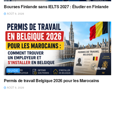
Bourses Finlande sans IELTS 2027 : Étudier en Finlande
AOÛT 9, 2026
GUIDE
Permis de travail Belgique 2026 pour les Marocains
AOÛT 9, 2026