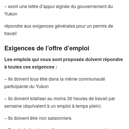
– avoir une lettre d’appui signée du gouvernement du
Yukon
répondre aux exigences générales pour un permis de
travail
Exigences de l’offre d’emploi
Les emplois qui vous sont proposés doivent répondre
à toutes ces exigences :
– Ils doivent tous être dans la même communauté
participante du Yukon
– Ils doivent totaliser au moins 30 heures de travail par
semaine (équivalent à un emploi à temps plein)
– Ils doivent être non saisonniers