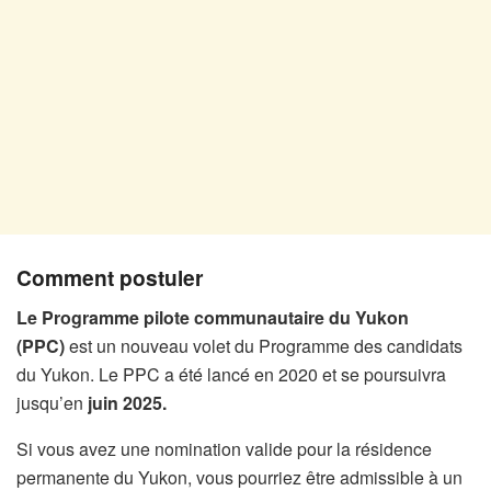
Comment postuler
Le Programme pilote communautaire du Yukon
(PPC)
est un nouveau volet du Programme des candidats
du Yukon. Le PPC a été lancé en 2020 et se poursuivra
jusqu’en
juin 2025.
Si vous avez une nomination valide pour la résidence
permanente du Yukon, vous pourriez être admissible à un