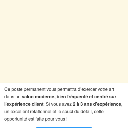
Ce poste permanent vous permettra d’exercer votre art
dans un
salon moderne, bien fréquenté et centré sur
l’expérience client
. Si vous avez
2 à 3 ans d’expérience
,
un excellent relationnel et le souci du détail, cette
opportunité est faite pour vous !