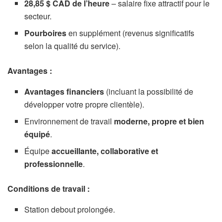
28,85 $ CAD de l’heure
– salaire fixe attractif pour le
secteur.
Pourboires
en supplément (revenus significatifs
selon la qualité du service).
Avantages :
Avantages financiers
(incluant la possibilité de
développer votre propre clientèle).
Environnement de travail
moderne, propre et bien
équipé
.
Équipe
accueillante, collaborative et
professionnelle
.
Conditions de travail :
Station debout prolongée.