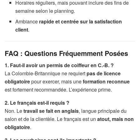
Horaires réguliers, mais pouvant inclure des fins de
semaine selon le planning.
Ambiance
rapide et centrée sur la satisfaction
client
.
FAQ : Questions Fréquemment Posées
1. Faut-il avoir un permis de coiffeur en C.-B. ?
La Colombie-Britannique ne requiert
pas de licence
obligatoire
pour exercer, mais une
formation reconnue
est fortement recommandée. L’expérience prime.
2. Le français est-il requis ?
Non. Le
travail se fait en anglais
, langue principale du
salon et de la clientèle. Le français est un
atout, mais non
obligatoire
.