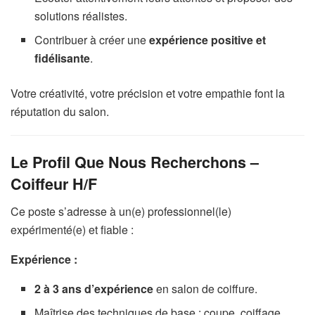
solutions réalistes.
Contribuer à créer une
expérience positive et
fidélisante
.
Votre créativité, votre précision et votre empathie font la
réputation du salon.
Le Profil Que Nous Recherchons –
Coiffeur H/F
Ce poste s’adresse à un(e) professionnel(le)
expérimenté(e) et fiable :
Expérience :
2 à 3 ans d’expérience
en salon de coiffure.
Maîtrise des techniques de base : coupe, coiffage,