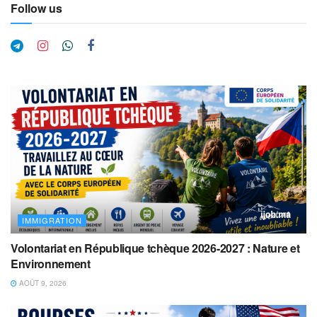
Follow us
IMMIGRATION
Volontariat en République tchèque 2026-2027 : Nature et
Environnement
AOÛT 9, 2026