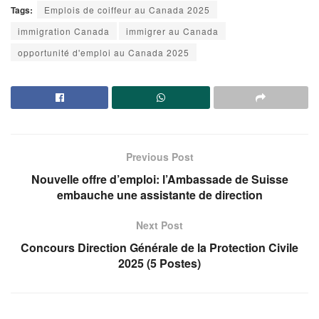
Tags:
Emplois de coiffeur au Canada 2025
immigration Canada
immigrer au Canada
opportunité d'emploi au Canada 2025
Previous Post
Nouvelle offre d’emploi: l’Ambassade de Suisse
embauche une assistante de direction
Next Post
Concours Direction Générale de la Protection Civile
2025 (5 Postes)