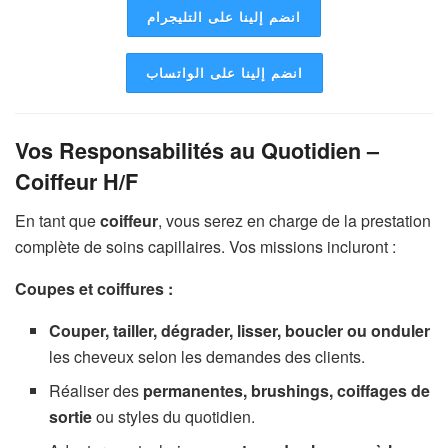
انضم إلينا على التليجرام
انضم إلينا على الواتساب
Vos Responsabilités au Quotidien –
Coiffeur H/F
En tant que
coiffeur
, vous serez en charge de la prestation
complète de soins capillaires. Vos missions incluront :
Coupes et coiffures :
Couper, tailler, dégrader, lisser, boucler ou onduler
les cheveux selon les demandes des clients.
Réaliser des
permanentes, brushings, coiffages de
sortie
ou styles du quotidien.