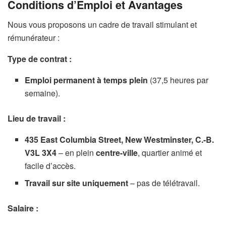
Conditions d’Emploi et Avantages
Nous vous proposons un cadre de travail stimulant et
rémunérateur :
Type de contrat :
Emploi permanent à temps plein
(37,5 heures par
semaine).
Lieu de travail :
435 East Columbia Street, New Westminster, C.-B.
V3L 3X4
– en plein
centre-ville
, quartier animé et
facile d’accès.
Travail sur site uniquement
– pas de télétravail.
Salaire :