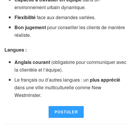
environnement urbain dynamique.
Flexibilité
face aux demandes variées.
Bon jugement
pour conseiller les clients de manière
réaliste.
Langues :
Anglais courant
(obligatoire pour communiquer avec
la clientèle et l’équipe).
Le français ou d’autres langues : un
plus apprécié
dans une ville multiculturelle comme New
Westminster.
POSTULER