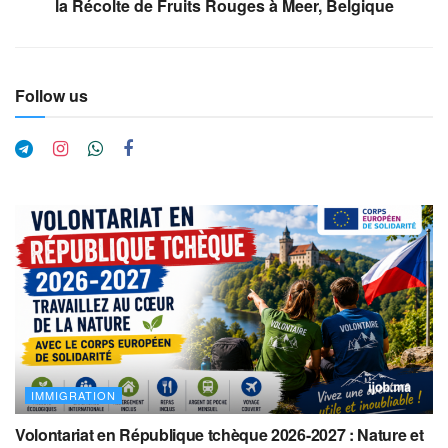
la Récolte de Fruits Rouges à Meer, Belgique
Follow us
IMMIGRATION
Volontariat en République tchèque 2026-2027 : Nature et