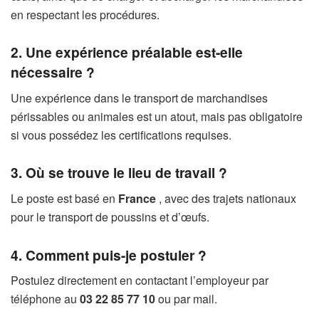
en respectant les procédures.
2. Une expérience préalable est-elle
nécessaire ?
Une expérience dans le transport de marchandises
périssables ou animales est un atout, mais pas obligatoire
si vous possédez les certifications requises.
3. Où se trouve le lieu de travail ?
Le poste est basé en
France
, avec des trajets nationaux
pour le transport de poussins et d’œufs.
4. Comment puis-je postuler ?
Postulez directement en contactant l’employeur par
téléphone au
03 22 85 77 10
ou par mail.