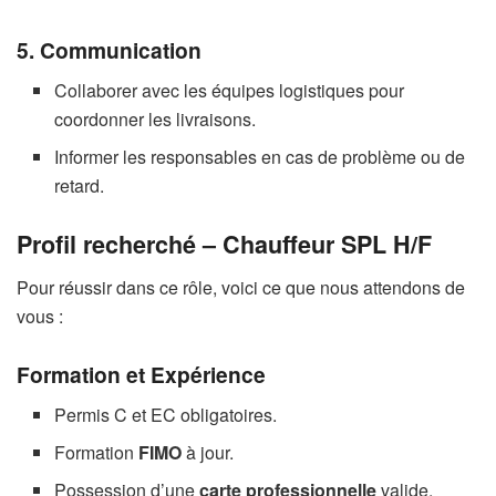
5. Communication
Collaborer avec les équipes logistiques pour
coordonner les livraisons.
Informer les responsables en cas de problème ou de
retard.
Profil recherché – Chauffeur SPL H/F
Pour réussir dans ce rôle, voici ce que nous attendons de
vous :
Formation et Expérience
Permis C et EC obligatoires.
Formation
FIMO
à jour.
Possession d’une
carte professionnelle
valide.