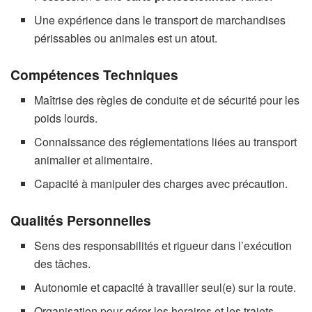
Une expérience dans le transport de marchandises
périssables ou animales est un atout.
Compétences Techniques
Maîtrise des règles de conduite et de sécurité pour les
poids lourds.
Connaissance des réglementations liées au transport
animalier et alimentaire.
Capacité à manipuler des charges avec précaution.
Qualités Personnelles
Sens des responsabilités et rigueur dans l’exécution
des tâches.
Autonomie et capacité à travailler seul(e) sur la route.
Organisation pour gérer les horaires et les trajets.