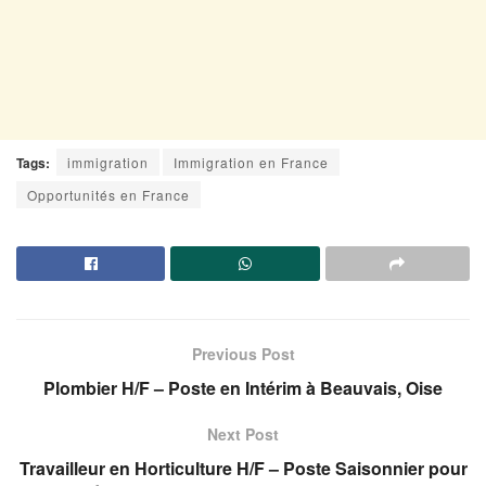
Tags:
immigration
Immigration en France
Opportunités en France
Previous Post
Plombier H/F – Poste en Intérim à Beauvais, Oise
Next Post
Travailleur en Horticulture H/F – Poste Saisonnier pour