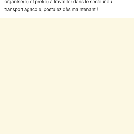
organisé(e) et prêt(e) à travailler dans le secteur du
transport agricole, postulez dès maintenant !