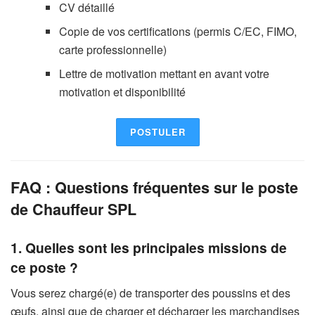
CV détaillé
Copie de vos certifications (permis C/EC, FIMO,
carte professionnelle)
Lettre de motivation mettant en avant votre
motivation et disponibilité
POSTULER
FAQ : Questions fréquentes sur le poste
de Chauffeur SPL
1. Quelles sont les principales missions de
ce poste ?
Vous serez chargé(e) de transporter des poussins et des
œufs, ainsi que de charger et décharger les marchandises