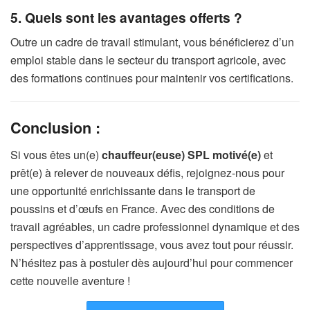
5. Quels sont les avantages offerts ?
Outre un cadre de travail stimulant, vous bénéficierez d’un
emploi stable dans le secteur du transport agricole, avec
des formations continues pour maintenir vos certifications.
Conclusion :
Si vous êtes un(e)
chauffeur(euse) SPL motivé(e)
et
prêt(e) à relever de nouveaux défis, rejoignez-nous pour
une opportunité enrichissante dans le transport de
poussins et d’œufs en France. Avec des conditions de
travail agréables, un cadre professionnel dynamique et des
perspectives d’apprentissage, vous avez tout pour réussir.
N’hésitez pas à postuler dès aujourd’hui pour commencer
cette nouvelle aventure !