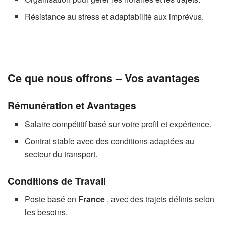
Résistance au stress et adaptabilité aux imprévus.
Ce que nous offrons – Vos avantages
Rémunération et Avantages
Salaire compétitif basé sur votre profil et expérience.
Contrat stable avec des conditions adaptées au
secteur du transport.
Conditions de Travail
Poste basé en
France
, avec des trajets définis selon
les besoins.