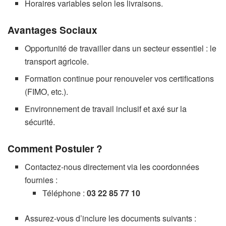
Horaires variables selon les livraisons.
Avantages Sociaux
Opportunité de travailler dans un secteur essentiel : le
transport agricole.
Formation continue pour renouveler vos certifications
(FIMO, etc.).
Environnement de travail inclusif et axé sur la
sécurité.
Comment Postuler ?
Contactez-nous directement via les coordonnées
fournies :
Téléphone :
03 22 85 77 10
Assurez-vous d’inclure les documents suivants :