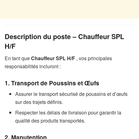
Description du poste – Chauffeur SPL
H/F
En tant que
Chauffeur SPL H/F
, vos principales
responsabilités incluront :
1. Transport de Poussins et Œufs
Assurer le transport sécurisé de poussins et d’œufs
sur des trajets définis.
Respecter les délais de livraison pour garantir la
qualité des produits transportés.
2. Manutention