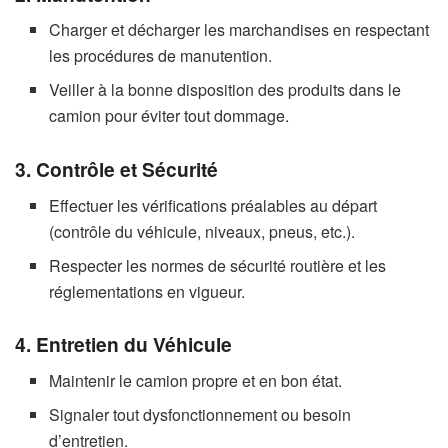
Charger et décharger les marchandises en respectant
les procédures de manutention.
Veiller à la bonne disposition des produits dans le
camion pour éviter tout dommage.
3. Contrôle et Sécurité
Effectuer les vérifications préalables au départ
(contrôle du véhicule, niveaux, pneus, etc.).
Respecter les normes de sécurité routière et les
réglementations en vigueur.
4. Entretien du Véhicule
Maintenir le camion propre et en bon état.
Signaler tout dysfonctionnement ou besoin
d’entretien.