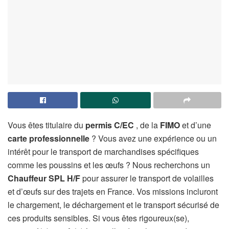
Vous êtes titulaire du
permis C/EC
, de la
FIMO
et d’une
carte professionnelle
? Vous avez une expérience ou un
intérêt pour le transport de marchandises spécifiques
comme les poussins et les œufs ? Nous recherchons un
Chauffeur SPL H/F
pour assurer le transport de volailles
et d’œufs sur des trajets en France. Vos missions incluront
le chargement, le déchargement et le transport sécurisé de
ces produits sensibles. Si vous êtes rigoureux(se),