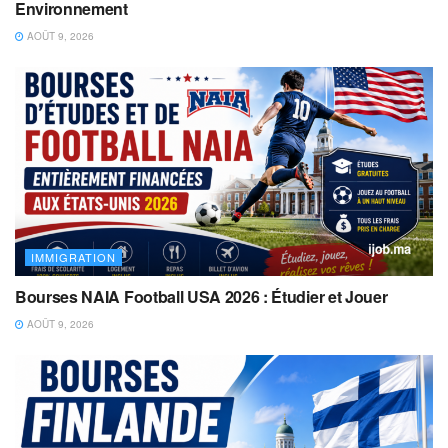
Environnement
AOÛT 9, 2026
IMMIGRATION
Bourses NAIA Football USA 2026 : Étudier et Jouer
AOÛT 9, 2026