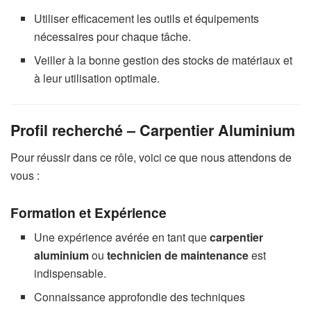
Utiliser efficacement les outils et équipements
nécessaires pour chaque tâche.
Veiller à la bonne gestion des stocks de matériaux et
à leur utilisation optimale.
Profil recherché – Carpentier Aluminium
Pour réussir dans ce rôle, voici ce que nous attendons de
vous :
Formation et Expérience
Une expérience avérée en tant que
carpentier
aluminium
ou
technicien de maintenance
est
indispensable.
Connaissance approfondie des techniques