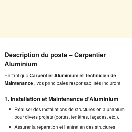
Description du poste – Carpentier
Aluminium
En tant que
Carpentier Aluminium et Technicien de
Maintenance
, vos principales responsabilités incluront :
1. Installation et Maintenance d’Aluminium
Réaliser des installations de structures en aluminium
pour divers projets (portes, fenêtres, façades, etc.).
Assurer la réparation et l’entretien des structures