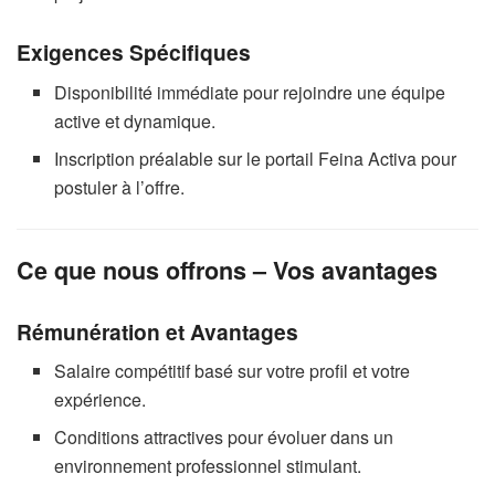
Exigences Spécifiques
Disponibilité immédiate pour rejoindre une équipe
active et dynamique.
Inscription préalable sur le portail Feina Activa pour
postuler à l’offre.
Ce que nous offrons – Vos avantages
Rémunération et Avantages
Salaire compétitif basé sur votre profil et votre
expérience.
Conditions attractives pour évoluer dans un
environnement professionnel stimulant.