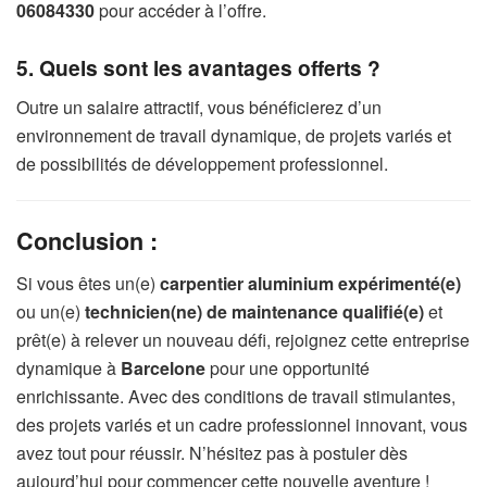
06084330
pour accéder à l’offre.
5. Quels sont les avantages offerts ?
Outre un salaire attractif, vous bénéficierez d’un
environnement de travail dynamique, de projets variés et
de possibilités de développement professionnel.
Conclusion :
Si vous êtes un(e)
carpentier aluminium expérimenté(e)
ou un(e)
technicien(ne) de maintenance qualifié(e)
et
prêt(e) à relever un nouveau défi, rejoignez cette entreprise
dynamique à
Barcelone
pour une opportunité
enrichissante. Avec des conditions de travail stimulantes,
des projets variés et un cadre professionnel innovant, vous
avez tout pour réussir. N’hésitez pas à postuler dès
aujourd’hui pour commencer cette nouvelle aventure !