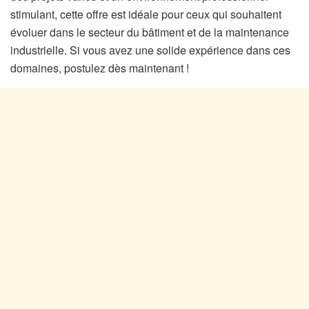
stimulant, cette offre est idéale pour ceux qui souhaitent
évoluer dans le secteur du bâtiment et de la maintenance
industrielle. Si vous avez une solide expérience dans ces
domaines, postulez dès maintenant !