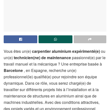
Vous êtes un(e)
carpentier aluminium expérimenté(e)
ou
un(e)
technicien(ne) de maintenance
passionné(e) par le
travail manuel et la mécanique ? Une entreprise basée à
Barcelone
, en Espagne, recherche un(e)
professionnel(le) qualifié(e) pour rejoindre son équipe
dynamique. Dans ce rôle, vous serez chargé(e) de
travailler sur différents projets liés à l’installation et à la
maintenance de structures en aluminium ainsi que de
machines industrielles. Avec des conditions attractives,
des projets variés et un environnement professionnel