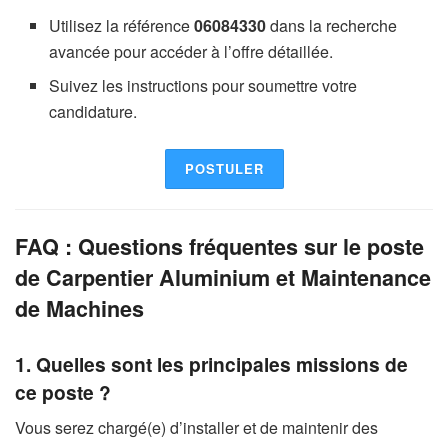
Utilisez la référence
06084330
dans la recherche
avancée pour accéder à l’offre détaillée.
Suivez les instructions pour soumettre votre
candidature.
POSTULER
FAQ : Questions fréquentes sur le poste
de Carpentier Aluminium et Maintenance
de Machines
1. Quelles sont les principales missions de
ce poste ?
Vous serez chargé(e) d’installer et de maintenir des