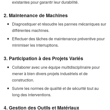
existantes pour garantir leur durabilité.
2. Maintenance de Machines
Diagnostiquer et résoudre les pannes mécaniques sur
différentes machines.
Effectuer des tâches de maintenance préventive pour
minimiser les interruptions.
3. Participation à des Projets Variés
Collaborer avec une équipe multidisciplinaire pour
mener à bien divers projets industriels et de
construction.
Suivre les normes de qualité et de sécurité tout au
long des interventions.
4. Gestion des Outils et Matériaux