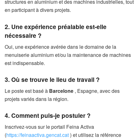
structures en aluminium et des machines industrielles, tout
en participant à divers projets.
2. Une expérience préalable est-elle
nécessaire ?
Oui, une expérience avérée dans le domaine de la
menuiserie aluminium et/ou la maintenance de machines
est indispensable.
3. Où se trouve le lieu de travail ?
Le poste est basé à
Barcelone
, Espagne, avec des
projets variés dans la région.
4. Comment puis-je postuler ?
Inscrivez-vous sur le portail Feina Activa
(
https://feinaactiva.gencat.cat
) et utilisez la référence