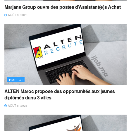
Marjane Group ouvre des postes d’Assistant(e)s Achat
AOÛT 8, 2026
EMPLOI
ALTEN Maroc propose des opportunités aux jeunes
diplômés dans 3 villes
AOÛT 8, 2026