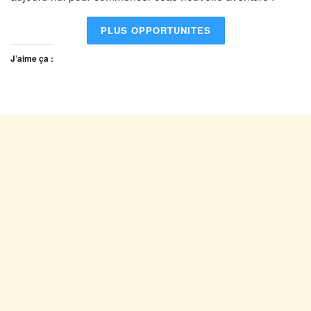
PLUS OPPORTUNITES
J’aime ça :