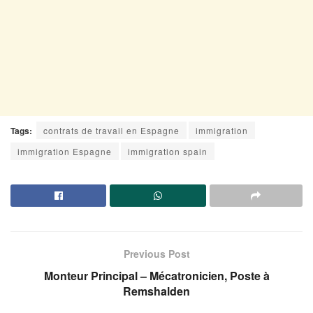
Tags:
contrats de travail en Espagne
immigration
immigration Espagne
immigration spain
Previous Post
Monteur Principal – Mécatronicien, Poste à
Remshalden