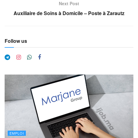
Next Post
Auxiliaire de Soins à Domicile – Poste à Zarautz
Follow us
EMPLOI