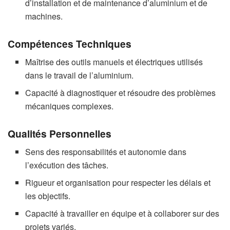
d’installation et de maintenance d’aluminium et de
machines.
Compétences Techniques
Maîtrise des outils manuels et électriques utilisés
dans le travail de l’aluminium.
Capacité à diagnostiquer et résoudre des problèmes
mécaniques complexes.
Qualités Personnelles
Sens des responsabilités et autonomie dans
l’exécution des tâches.
Rigueur et organisation pour respecter les délais et
les objectifs.
Capacité à travailler en équipe et à collaborer sur des
projets variés.