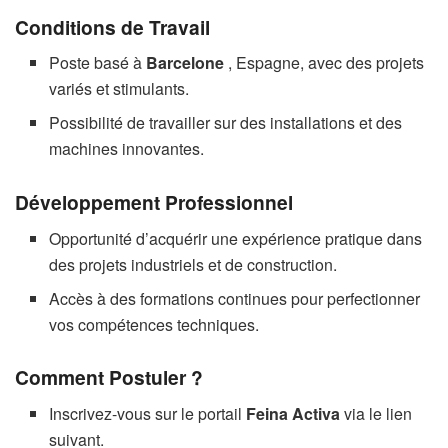
Conditions de Travail
Poste basé à
Barcelone
, Espagne, avec des projets
variés et stimulants.
Possibilité de travailler sur des installations et des
machines innovantes.
Développement Professionnel
Opportunité d’acquérir une expérience pratique dans
des projets industriels et de construction.
Accès à des formations continues pour perfectionner
vos compétences techniques.
Comment Postuler ?
Inscrivez-vous sur le portail
Feina Activa
via le lien
suivant.