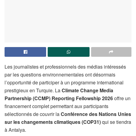
Les journalistes et professionnels des médias intéressés
par les questions environnementales ont désormais
l’opportunité de participer à un programme international
prestigieux en Turquie. La
Climate Change Media
Partnership (CCMP) Reporting Fellowship 2026
offre un
financement complet permettant aux participants
sélectionnés de couvrir la
Conférence des Nations Unies
sur les changements climatiques (COP31)
qui se tiendra
à Antalya.