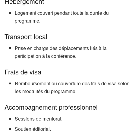
Hébergement
Logement couvert pendant toute la durée du
programme.
Transport local
Prise en charge des déplacements liés à la
participation à la conférence.
Frais de visa
Remboursement ou couverture des frais de visa selon
les modalités du programme.
Accompagnement professionnel
Sessions de mentorat.
Soutien éditorial.