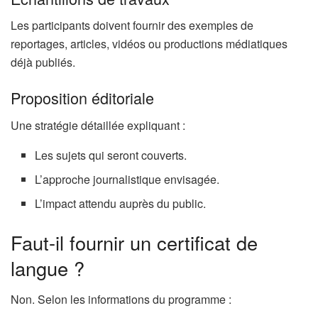
Les participants doivent fournir des exemples de
reportages, articles, vidéos ou productions médiatiques
déjà publiés.
Proposition éditoriale
Une stratégie détaillée expliquant :
Les sujets qui seront couverts.
L’approche journalistique envisagée.
L’impact attendu auprès du public.
Faut-il fournir un certificat de
langue ?
Non. Selon les informations du programme :