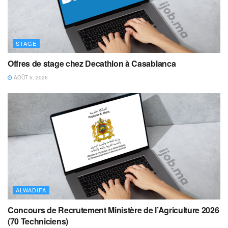
STAGE
Offres de stage chez Decathlon à Casablanca
AOÛT 5, 2026
ALWADIFA
Concours de Recrutement Ministère de l’Agriculture 2026
(70 Techniciens)