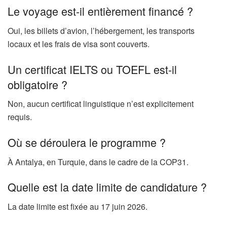
Le voyage est-il entièrement financé ?
Oui, les billets d’avion, l’hébergement, les transports
locaux et les frais de visa sont couverts.
Un certificat IELTS ou TOEFL est-il
obligatoire ?
Non, aucun certificat linguistique n’est explicitement
requis.
Où se déroulera le programme ?
À Antalya, en Turquie, dans le cadre de la COP31.
Quelle est la date limite de candidature ?
La date limite est fixée au 17 juin 2026.