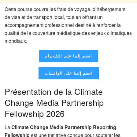
Cette bourse couvre les frais de voyage, d’hébergement,
de visa et de transport local, tout en offrant un
accompagnement professionnel destiné à renforcer la
qualité de la couverture médiatique des enjeux climatiques
mondiaux.
انضم إلينا على التليجرام
انضم إلينا على الواتساب
Présentation de la Climate
Change Media Partnership
Fellowship 2026
La
Climate Change Media Partnership Reporting
Fellowship
est une initiative conçue pour soutenir les