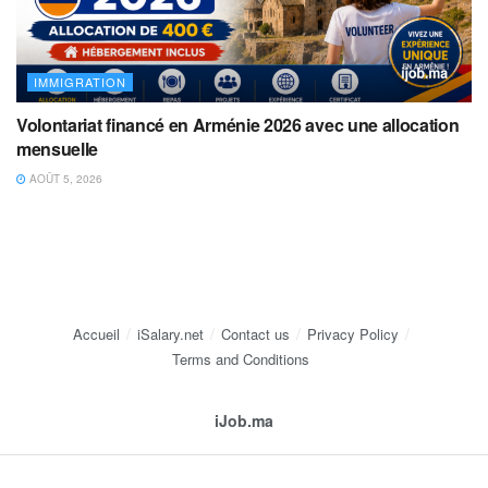
IMMIGRATION
Volontariat financé en Arménie 2026 avec une allocation
mensuelle
AOÛT 5, 2026
Accueil
iSalary.net
Contact us
Privacy Policy
Terms and Conditions
iJob.ma