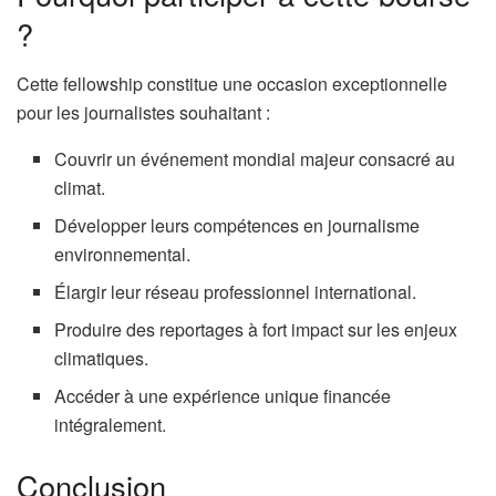
?
Cette fellowship constitue une occasion exceptionnelle
pour les journalistes souhaitant :
Couvrir un événement mondial majeur consacré au
climat.
Développer leurs compétences en journalisme
environnemental.
Élargir leur réseau professionnel international.
Produire des reportages à fort impact sur les enjeux
climatiques.
Accéder à une expérience unique financée
intégralement.
Conclusion