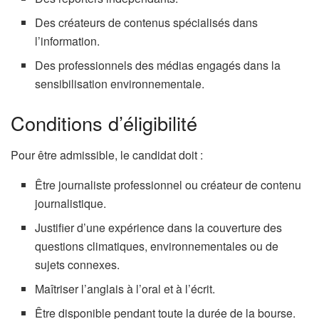
Des créateurs de contenus spécialisés dans
l’information.
Des professionnels des médias engagés dans la
sensibilisation environnementale.
Conditions d’éligibilité
Pour être admissible, le candidat doit :
Être journaliste professionnel ou créateur de contenu
journalistique.
Justifier d’une expérience dans la couverture des
questions climatiques, environnementales ou de
sujets connexes.
Maîtriser l’anglais à l’oral et à l’écrit.
Être disponible pendant toute la durée de la bourse.