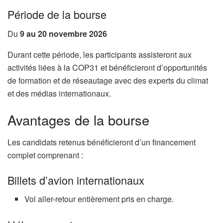
Période de la bourse
Du
9 au 20 novembre 2026
Durant cette période, les participants assisteront aux
activités liées à la COP31 et bénéficieront d’opportunités
de formation et de réseautage avec des experts du climat
et des médias internationaux.
Avantages de la bourse
Les candidats retenus bénéficieront d’un financement
complet comprenant :
Billets d’avion internationaux
Vol aller-retour entièrement pris en charge.