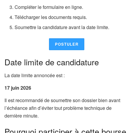
Compléter le formulaire en ligne.
Télécharger les documents requis.
Soumettre la candidature avant la date limite.
POSTULER
Date limite de candidature
La date limite annoncée est :
17 juin 2026
Il est recommandé de soumettre son dossier bien avant
l’échéance afin d’éviter tout problème technique de
dernière minute.
Pourquoi participer à cette bourse