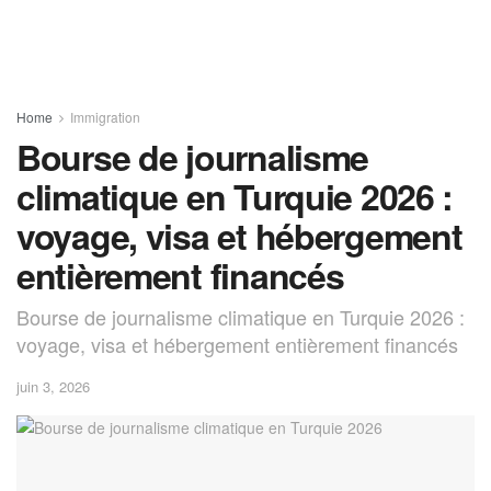
Home
Immigration
Bourse de journalisme
climatique en Turquie 2026 :
voyage, visa et hébergement
entièrement financés
Bourse de journalisme climatique en Turquie 2026 :
voyage, visa et hébergement entièrement financés
juin 3, 2026