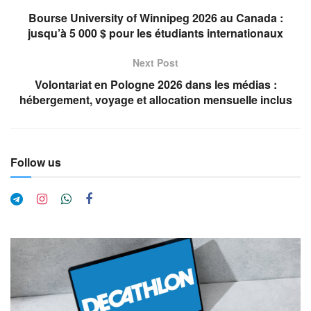
Bourse University of Winnipeg 2026 au Canada :
jusqu’à 5 000 $ pour les étudiants internationaux
Next Post
Volontariat en Pologne 2026 dans les médias :
hébergement, voyage et allocation mensuelle inclus
Follow us