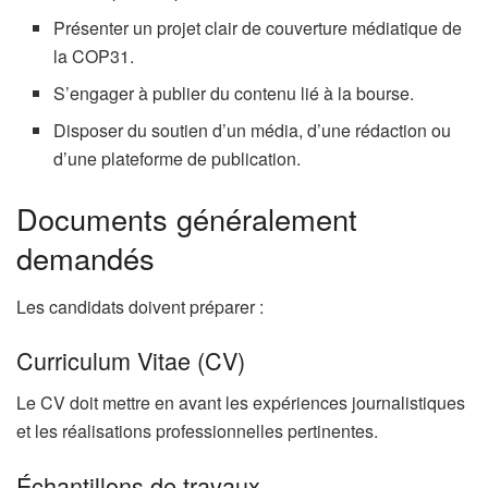
Présenter un projet clair de couverture médiatique de
la COP31.
S’engager à publier du contenu lié à la bourse.
Disposer du soutien d’un média, d’une rédaction ou
d’une plateforme de publication.
Documents généralement
demandés
Les candidats doivent préparer :
Curriculum Vitae (CV)
Le CV doit mettre en avant les expériences journalistiques
et les réalisations professionnelles pertinentes.
Échantillons de travaux