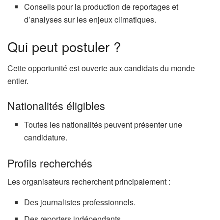
Conseils pour la production de reportages et
d’analyses sur les enjeux climatiques.
Qui peut postuler ?
Cette opportunité est ouverte aux candidats du monde
entier.
Nationalités éligibles
Toutes les nationalités peuvent présenter une
candidature.
Profils recherchés
Les organisateurs recherchent principalement :
Des journalistes professionnels.
Des reporters indépendants.