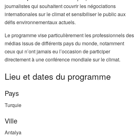
journalistes qui souhaitent couvrir les négociations
internationales sur le climat et sensibiliser le public aux
défis environnementaux actuels.
Le programme vise particulièrement les professionnels des
médias issus de différents pays du monde, notamment
ceux qui n’ont jamais eu l’occasion de participer
directement à une conférence mondiale sur le climat.
Lieu et dates du programme
Pays
Turquie
Ville
Antalya