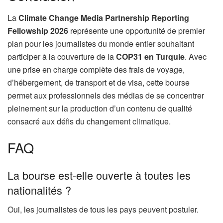
La
Climate Change Media Partnership Reporting
Fellowship 2026
représente une opportunité de premier
plan pour les journalistes du monde entier souhaitant
participer à la couverture de la
COP31 en Turquie
. Avec
une prise en charge complète des frais de voyage,
d’hébergement, de transport et de visa, cette bourse
permet aux professionnels des médias de se concentrer
pleinement sur la production d’un contenu de qualité
consacré aux défis du changement climatique.
FAQ
La bourse est-elle ouverte à toutes les
nationalités ?
Oui, les journalistes de tous les pays peuvent postuler.