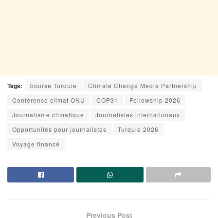
Tags:
bourse Turquie
Climate Change Media Partnership
Conférence climat ONU
COP31
Fellowship 2026
Journalisme climatique
Journalistes internationaux
Opportunités pour journalistes
Turquie 2026
Voyage financé
Previous Post