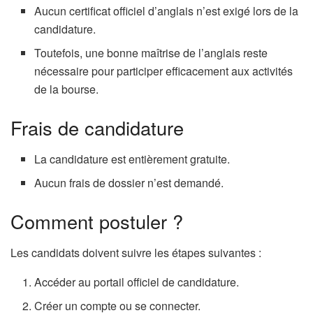
Aucun certificat officiel d’anglais n’est exigé lors de la
candidature.
Toutefois, une bonne maîtrise de l’anglais reste
nécessaire pour participer efficacement aux activités
de la bourse.
Frais de candidature
La candidature est entièrement gratuite.
Aucun frais de dossier n’est demandé.
Comment postuler ?
Les candidats doivent suivre les étapes suivantes :
Accéder au portail officiel de candidature.
Créer un compte ou se connecter.