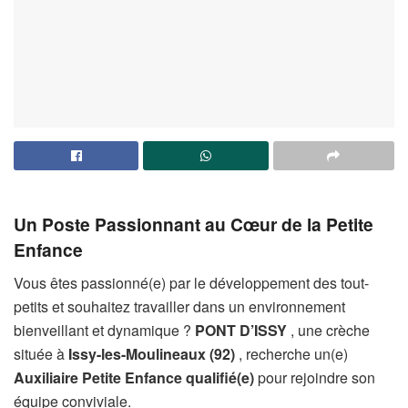
Un Poste Passionnant au Cœur de la Petite
Enfance
Vous êtes passionné(e) par le développement des tout-
petits et souhaitez travailler dans un environnement
bienveillant et dynamique ?
PONT D’ISSY
, une crèche
située à
Issy-les-Moulineaux (92)
, recherche un(e)
Auxiliaire Petite Enfance qualifié(e)
pour rejoindre son
équipe conviviale.