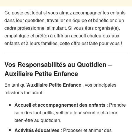
Ce poste est idéal si vous aimez accompagner les enfants
dans leur quotidien, travailler en équipe et bénéficier d’un
cadre professionnel stimulant. Si vous êtes organisé(e),
empathique et prêt(e) à offrir un accueil chaleureux aux
enfants et à leurs familles, cette offre est faite pour vous !
Vos Responsabilités au Quotidien –
Auxiliaire Petite Enfance
En tant qu’
Auxiliaire Petite Enfance
, vos principales
missions incluront :
Accueil et accompagnement des enfants
: Prendre
soin des tout-petits, veiller à leur sécurité et à leur
bien-être au quotidien.
Activités éducatives
: Proposer et animer des