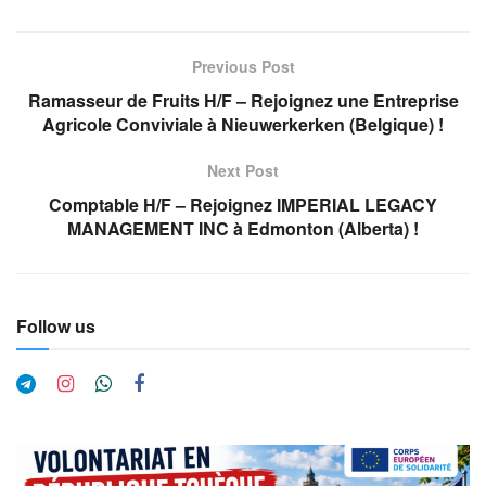
Previous Post
Ramasseur de Fruits H/F – Rejoignez une Entreprise
Agricole Conviviale à Nieuwerkerken (Belgique) !
Next Post
Comptable H/F – Rejoignez IMPERIAL LEGACY
MANAGEMENT INC à Edmonton (Alberta) !
Follow us