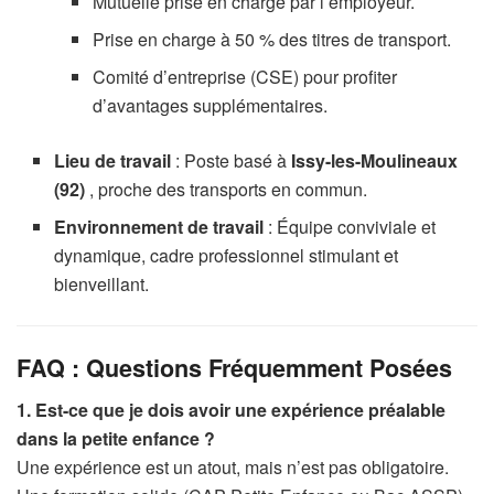
Mutuelle prise en charge par l’employeur.
Prise en charge à 50 % des titres de transport.
Comité d’entreprise (CSE) pour profiter
d’avantages supplémentaires.
Lieu de travail
: Poste basé à
Issy-les-Moulineaux
(92)
, proche des transports en commun.
Environnement de travail
: Équipe conviviale et
dynamique, cadre professionnel stimulant et
bienveillant.
FAQ : Questions Fréquemment Posées
1. Est-ce que je dois avoir une expérience préalable
dans la petite enfance ?
Une expérience est un atout, mais n’est pas obligatoire.