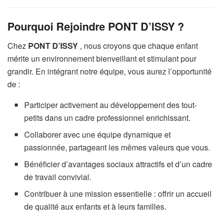
Pourquoi Rejoindre PONT D’ISSY ?
Chez
PONT D’ISSY
, nous croyons que chaque enfant
mérite un environnement bienveillant et stimulant pour
grandir. En intégrant notre équipe, vous aurez l’opportunité
de :
Participer activement au développement des tout-
petits dans un cadre professionnel enrichissant.
Collaborer avec une équipe dynamique et
passionnée, partageant les mêmes valeurs que vous.
Bénéficier d’avantages sociaux attractifs et d’un cadre
de travail convivial.
Contribuer à une mission essentielle : offrir un accueil
de qualité aux enfants et à leurs familles.