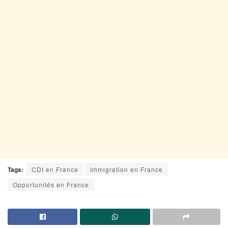
Tags:
CDI en France
Immigration en France
Opportunités en France