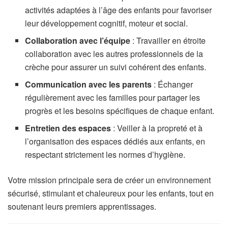
activités adaptées à l’âge des enfants pour favoriser
leur développement cognitif, moteur et social.
Collaboration avec l’équipe
: Travailler en étroite
collaboration avec les autres professionnels de la
crèche pour assurer un suivi cohérent des enfants.
Communication avec les parents
: Échanger
régulièrement avec les familles pour partager les
progrès et les besoins spécifiques de chaque enfant.
Entretien des espaces
: Veiller à la propreté et à
l’organisation des espaces dédiés aux enfants, en
respectant strictement les normes d’hygiène.
Votre mission principale sera de créer un environnement
sécurisé, stimulant et chaleureux pour les enfants, tout en
soutenant leurs premiers apprentissages.