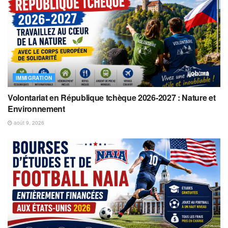
IMMIGRATION
Volontariat en République tchèque 2026-2027 : Nature et
Environnement
août 9, 2026