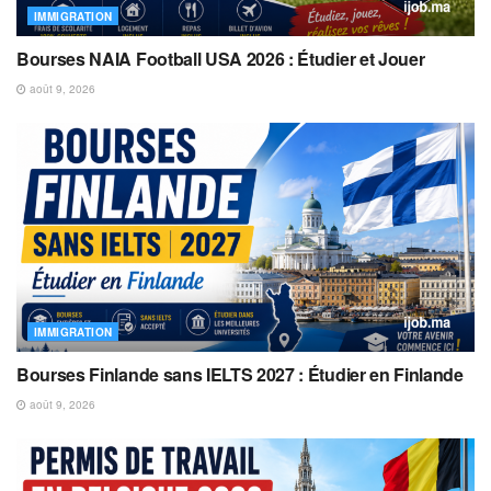
IMMIGRATION
Bourses NAIA Football USA 2026 : Étudier et Jouer
août 9, 2026
IMMIGRATION
Bourses Finlande sans IELTS 2027 : Étudier en Finlande
août 9, 2026