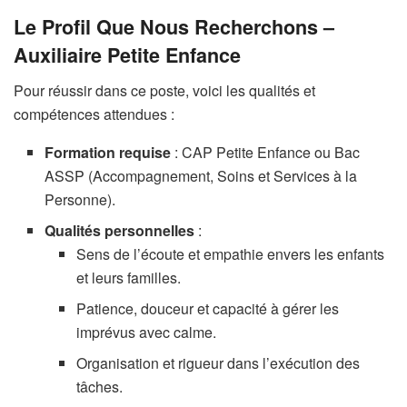
Le Profil Que Nous Recherchons –
Auxiliaire Petite Enfance
Pour réussir dans ce poste, voici les qualités et
compétences attendues :
Formation requise
: CAP Petite Enfance ou Bac
ASSP (Accompagnement, Soins et Services à la
Personne).
Qualités personnelles
:
Sens de l’écoute et empathie envers les enfants
et leurs familles.
Patience, douceur et capacité à gérer les
imprévus avec calme.
Organisation et rigueur dans l’exécution des
tâches.