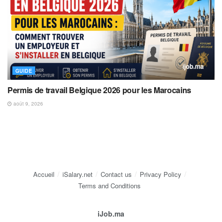
GUIDE
Permis de travail Belgique 2026 pour les Marocains
août 9, 2026
Accueil
iSalary.net
Contact us
Privacy Policy
Terms and Conditions
iJob.ma