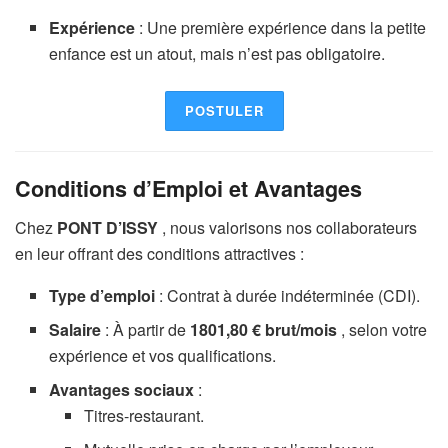
Expérience
: Une première expérience dans la petite
enfance est un atout, mais n’est pas obligatoire.
POSTULER
Conditions d’Emploi et Avantages
Chez
PONT D’ISSY
, nous valorisons nos collaborateurs
en leur offrant des conditions attractives :
Type d’emploi
: Contrat à durée indéterminée (CDI).
Salaire
: À partir de
1801,80 € brut/mois
, selon votre
expérience et vos qualifications.
Avantages sociaux
:
Titres-restaurant.