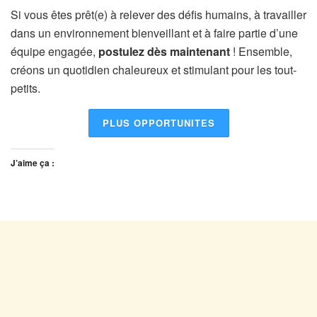
Si vous êtes prêt(e) à relever des défis humains, à travailler
dans un environnement bienveillant et à faire partie d’une
équipe engagée,
postulez dès maintenant
! Ensemble,
créons un quotidien chaleureux et stimulant pour les tout-
petits.
PLUS OPPORTUNITES
J’aime ça :