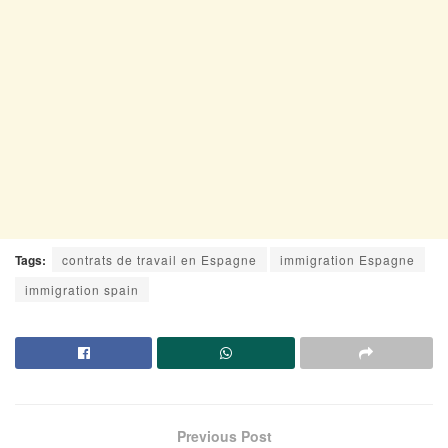
Tags:
contrats de travail en Espagne
immigration Espagne
immigration spain
Previous Post