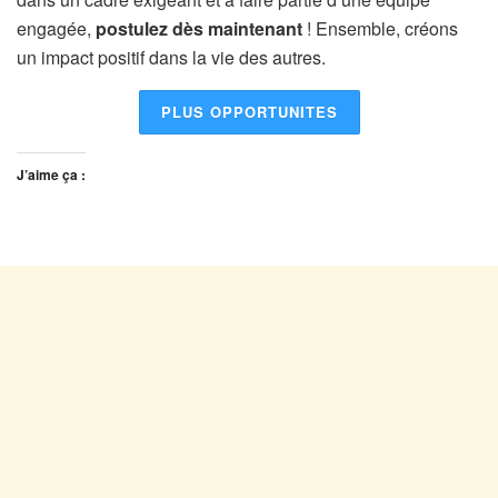
engagée,
postulez dès maintenant
! Ensemble, créons
un impact positif dans la vie des autres.
PLUS OPPORTUNITES
J’aime ça :