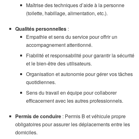
Maîtrise des techniques d’aide à la personne
(toilette, habillage, alimentation, etc.).
Qualités personnelles
:
Empathie et sens du service pour offrir un
accompagnement attentionné.
Fiabilité et responsabilité pour garantir la sécurité
et le bien-être des utilisateurs.
Organisation et autonomie pour gérer vos tâches
quotidiennes.
Sens du travail en équipe pour collaborer
efficacement avec les autres professionnels.
Permis de conduire
: Permis B et véhicule propre
obligatoires pour assurer les déplacements entre les
domiciles.