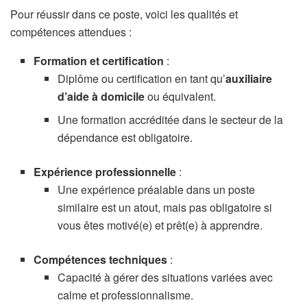
Pour réussir dans ce poste, voici les qualités et
compétences attendues :
Formation et certification
:
Diplôme ou certification en tant qu’
auxiliaire
d’aide à domicile
ou équivalent.
Une formation accréditée dans le secteur de la
dépendance est obligatoire.
Expérience professionnelle
:
Une expérience préalable dans un poste
similaire est un atout, mais pas obligatoire si
vous êtes motivé(e) et prêt(e) à apprendre.
Compétences techniques
:
Capacité à gérer des situations variées avec
calme et professionnalisme.