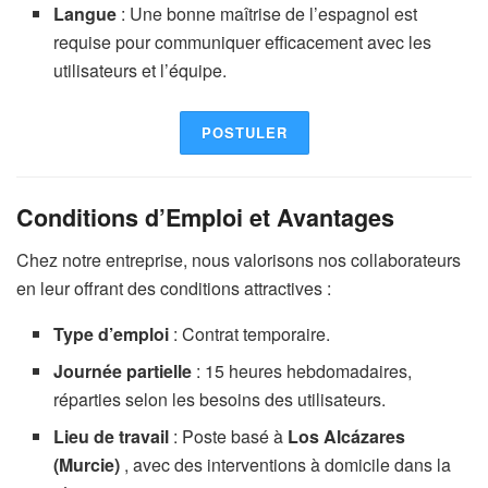
Langue
: Une bonne maîtrise de l’espagnol est
requise pour communiquer efficacement avec les
utilisateurs et l’équipe.
POSTULER
Conditions d’Emploi et Avantages
Chez notre entreprise, nous valorisons nos collaborateurs
en leur offrant des conditions attractives :
Type d’emploi
: Contrat temporaire.
Journée partielle
: 15 heures hebdomadaires,
réparties selon les besoins des utilisateurs.
Lieu de travail
: Poste basé à
Los Alcázares
(Murcie)
, avec des interventions à domicile dans la