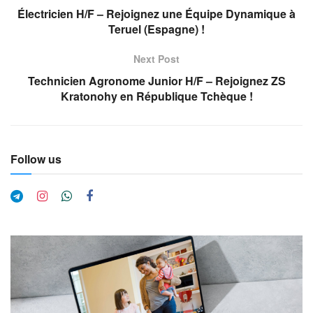
Électricien H/F – Rejoignez une Équipe Dynamique à
Teruel (Espagne) !
Next Post
Technicien Agronome Junior H/F – Rejoignez ZS
Kratonohy en République Tchèque !
Follow us