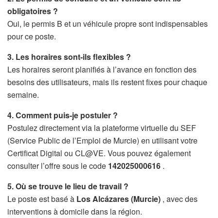
obligatoires ?
Oui, le permis B et un véhicule propre sont indispensables
pour ce poste.
3. Les horaires sont-ils flexibles ?
Les horaires seront planifiés à l’avance en fonction des
besoins des utilisateurs, mais ils restent fixes pour chaque
semaine.
4. Comment puis-je postuler ?
Postulez directement via la plateforme virtuelle du SEF
(Service Public de l’Emploi de Murcie) en utilisant votre
Certificat Digital ou CL@VE. Vous pouvez également
consulter l’offre sous le code
142025000616
.
5. Où se trouve le lieu de travail ?
Le poste est basé à
Los Alcázares (Murcie)
, avec des
interventions à domicile dans la région.