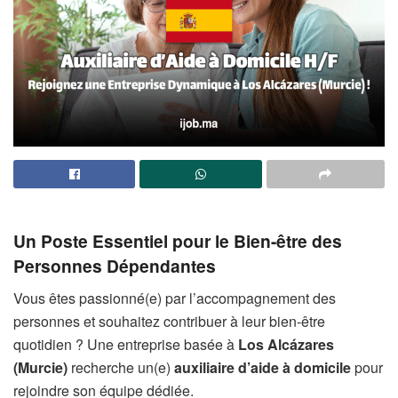
Un Poste Essentiel pour le Bien-être des
Personnes Dépendantes
Vous êtes passionné(e) par l’accompagnement des
personnes et souhaitez contribuer à leur bien-être
quotidien ? Une entreprise basée à
Los Alcázares
(Murcie)
recherche un(e)
auxiliaire d’aide à domicile
pour
rejoindre son équipe dédiée.