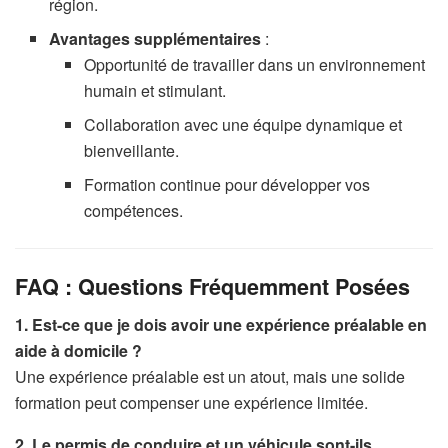
région.
Avantages supplémentaires
:
Opportunité de travailler dans un environnement
humain et stimulant.
Collaboration avec une équipe dynamique et
bienveillante.
Formation continue pour développer vos
compétences.
FAQ : Questions Fréquemment Posées
1. Est-ce que je dois avoir une expérience préalable en
aide à domicile ?
Une expérience préalable est un atout, mais une solide
formation peut compenser une expérience limitée.
2. Le permis de conduire et un véhicule sont-ils