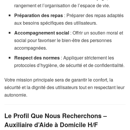
rangement et l’organisation de l’espace de vie.
Préparation des repas
: Préparer des repas adaptés
aux besoins spécifiques des utilisateurs.
Accompagnement social
: Offrir un soutien moral et
social pour favoriser le bien-être des personnes
accompagnées.
Respect des normes
: Appliquer strictement les
protocoles d’hygiène, de sécurité et de confidentialité.
Votre mission principale sera de garantir le confort, la
sécurité et la dignité des utilisateurs tout en respectant leur
autonomie.
Le Profil Que Nous Recherchons –
Auxiliaire d’Aide à Domicile H/F