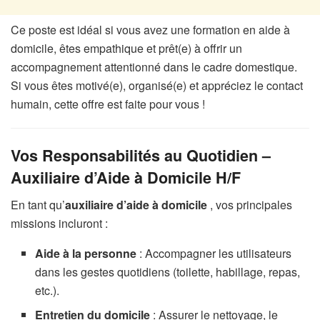
Ce poste est idéal si vous avez une formation en aide à
domicile, êtes empathique et prêt(e) à offrir un
accompagnement attentionné dans le cadre domestique.
Si vous êtes motivé(e), organisé(e) et appréciez le contact
humain, cette offre est faite pour vous !
Vos Responsabilités au Quotidien –
Auxiliaire d’Aide à Domicile H/F
En tant qu’
auxiliaire d’aide à domicile
, vos principales
missions incluront :
Aide à la personne
: Accompagner les utilisateurs
dans les gestes quotidiens (toilette, habillage, repas,
etc.).
Entretien du domicile
: Assurer le nettoyage, le