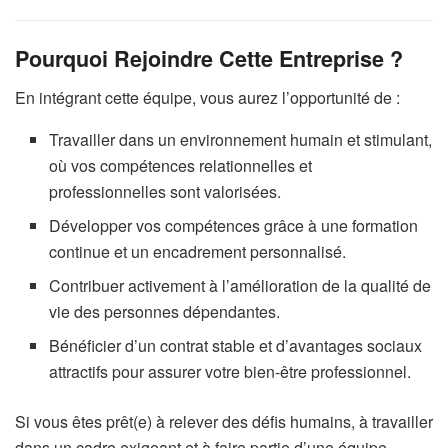
Pourquoi Rejoindre Cette Entreprise ?
En intégrant cette équipe, vous aurez l’opportunité de :
Travailler dans un environnement humain et stimulant,
où vos compétences relationnelles et
professionnelles sont valorisées.
Développer vos compétences grâce à une formation
continue et un encadrement personnalisé.
Contribuer activement à l’amélioration de la qualité de
vie des personnes dépendantes.
Bénéficier d’un contrat stable et d’avantages sociaux
attractifs pour assurer votre bien-être professionnel.
Si vous êtes prêt(e) à relever des défis humains, à travailler
dans un cadre exigeant et à faire partie d’une équipe