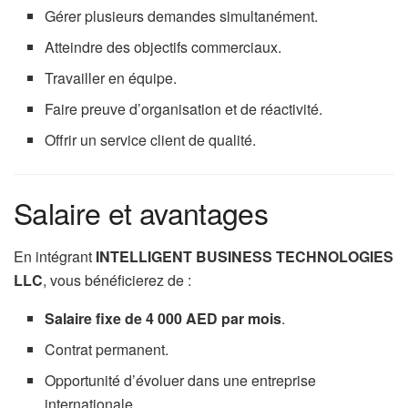
Gérer plusieurs demandes simultanément.
Atteindre des objectifs commerciaux.
Travailler en équipe.
Faire preuve d’organisation et de réactivité.
Offrir un service client de qualité.
Salaire et avantages
En intégrant
INTELLIGENT BUSINESS TECHNOLOGIES
LLC
, vous bénéficierez de :
Salaire fixe de 4 000 AED par mois
.
Contrat permanent.
Opportunité d’évoluer dans une entreprise
internationale.