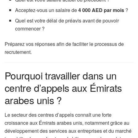
Acceptez-vous un salaire de
4 000 AED par mois
?
Quel est votre délai de préavis avant de pouvoir
commencer ?
Préparez vos réponses afin de faciliter le processus de
recrutement.
Pourquoi travailler dans un
centre d’appels aux Émirats
arabes unis ?
Le secteur des centres d’appels connaît une forte
croissance aux Émirats arabes unis, notamment grâce au
développement des services aux entreprises et du marché