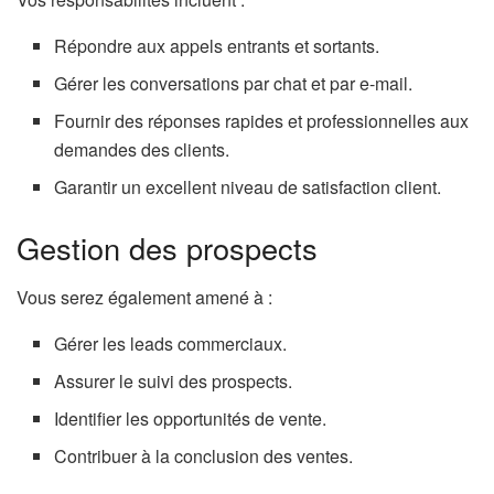
Répondre aux appels entrants et sortants.
Gérer les conversations par chat et par e-mail.
Fournir des réponses rapides et professionnelles aux
demandes des clients.
Garantir un excellent niveau de satisfaction client.
Gestion des prospects
Vous serez également amené à :
Gérer les leads commerciaux.
Assurer le suivi des prospects.
Identifier les opportunités de vente.
Contribuer à la conclusion des ventes.