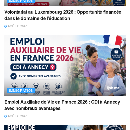
IMMIGRATION
Volontariat au Luxembourg 2026 : Opportunité financée
dans le domaine de l’éducation
AOÛT 7, 2026
IMMIGRATION
Emploi Auxiliaire de Vie en France 2026 : CDI à Annecy
avec nombreux avantages
AOÛT 7, 2026