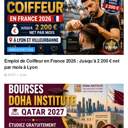
IMMIGRATION
Emploi de Coiffeur en France 2026 : Jusqu’à 2 200 € net
par mois à Lyon
AOÛT 7, 2026