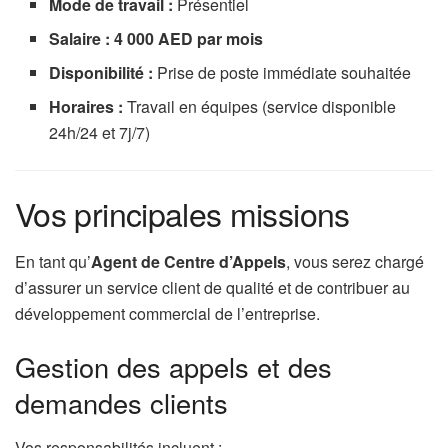
Mode de travail :
Présentiel
Salaire :
4 000 AED par mois
Disponibilité :
Prise de poste immédiate souhaitée
Horaires :
Travail en équipes (service disponible
24h/24 et 7j/7)
Vos principales missions
En tant qu’
Agent de Centre d’Appels
, vous serez chargé
d’assurer un service client de qualité et de contribuer au
développement commercial de l’entreprise.
Gestion des appels et des
demandes clients
Vos responsabilités incluent :