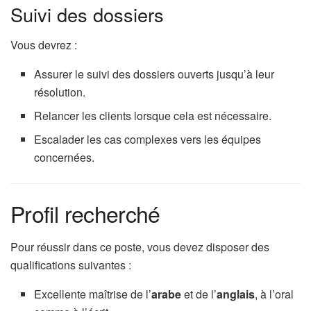
Suivi des dossiers
Vous devrez :
Assurer le suivi des dossiers ouverts jusqu’à leur
résolution.
Relancer les clients lorsque cela est nécessaire.
Escalader les cas complexes vers les équipes
concernées.
Profil recherché
Pour réussir dans ce poste, vous devez disposer des
qualifications suivantes :
Excellente maîtrise de l’
arabe
et de l’
anglais
, à l’oral