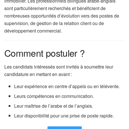
immobilier. Les professionnels bilingues arabe-anglais
sont particulièrement recherchés et bénéficient de
nombreuses opportunités d’évolution vers des postes de
supervision, de gestion de la relation client ou de
développement commercial.
Comment postuler ?
Les candidats intéressés sont invités à soumettre leur
candidature en mettant en avant :
Leur expérience en centre d’appels ou en télévente.
Leurs compétences en communication.
Leur maîtrise de l’arabe et de l’anglais.
Leur disponibilité pour une prise de poste rapide.