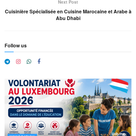
Next Post
Cuisinière Spécialisée en Cuisine Marocaine et Arabe à
Abu Dhabi
Follow us