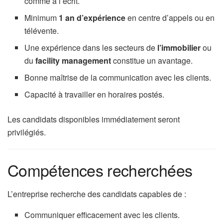
comme à l’écrit.
Minimum
1 an d’expérience
en centre d’appels ou en
télévente.
Une expérience dans les secteurs de
l’immobilier
ou
du
facility management
constitue un avantage.
Bonne maîtrise de la communication avec les clients.
Capacité à travailler en horaires postés.
Les candidats disponibles immédiatement seront
privilégiés.
Compétences recherchées
L’entreprise recherche des candidats capables de :
Communiquer efficacement avec les clients.