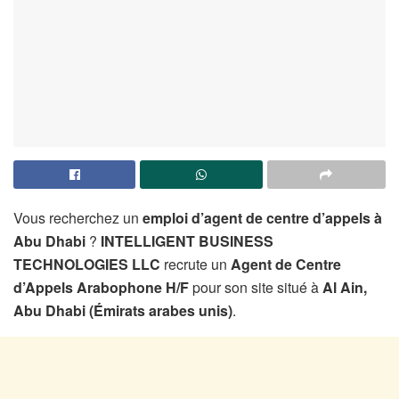
Vous recherchez un
emploi d’agent de centre d’appels à
Abu Dhabi
?
INTELLIGENT BUSINESS
TECHNOLOGIES LLC
recrute un
Agent de Centre
d’Appels Arabophone H/F
pour son site situé à
Al Ain,
Abu Dhabi (Émirats arabes unis)
.