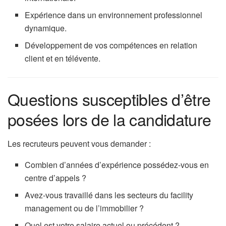
Expérience dans un environnement professionnel
dynamique.
Développement de vos compétences en relation
client et en télévente.
Questions susceptibles d’être
posées lors de la candidature
Les recruteurs peuvent vous demander :
Combien d’années d’expérience possédez-vous en
centre d’appels ?
Avez-vous travaillé dans les secteurs du facility
management ou de l’immobilier ?
Quel est votre salaire actuel ou précédent ?