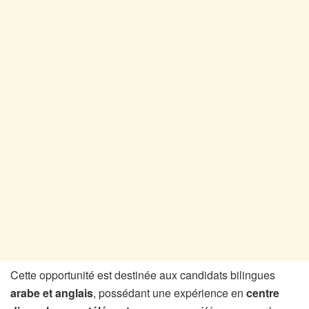
Cette opportunité est destinée aux candidats bilingues
arabe et anglais
, possédant une expérience en
centre