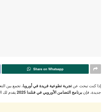
Share on Whatsapp
إذا كنت تبحث عن
تجربة تطوعية فريدة في أوروبا
، تجمع بين الت
جديدة، فإن
برنامج التضامن الأوروبي في فنلندا 2025
يقدم لك الف