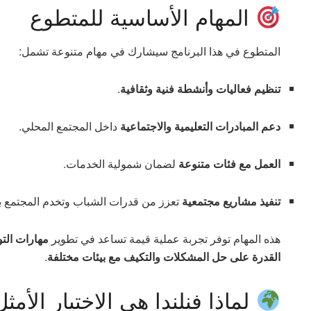
المهام الأساسية للمتطوع
المتطوع في هذا البرنامج سيشارك في مهام متنوعة تشمل:
تنظيم فعاليات وأنشطة فنية وثقافية
.
دعم المبادرات التعليمية والاجتماعية
داخل المجتمع المحلي.
العمل مع فئات متنوعة
لضمان شمولية الخدمات.
تنفيذ مشاريع مجتمعية
تعزز من قدرات الشباب وتخدم المجتمع 
هذه المهام توفر تجربة عملية قيمة تساعد في تطوير
مهارات التو
القدرة على حل المشكلات والتكيف مع بيئات مختلفة
.
لماذا فنلندا هي الاختيار الأمث