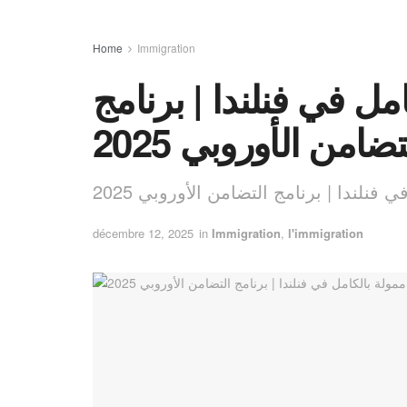
Home
Immigration
ل في فنلندا | برنامج
تضامن الأوروبي 2025
نلندا | برنامج التضامن الأوروبي 2025
décembre 12, 2025
in
Immigration
,
l'immigration