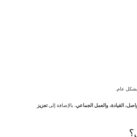
بشكل عام.
اصل، القيادة، والعمل الجماعي
، بالإضافة إلى
تعزيز
ل؟