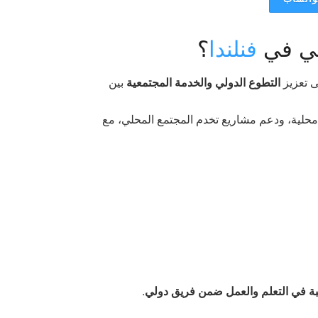
وبي في
فنلندا
؟
ى تعزيز
التطوع الدولي والخدمة المجتمعية
بين
محلية، ودعم مشاريع تخدم المجتمع المحلي، مع
ة في التعلم والعمل ضمن فريق دولي
.