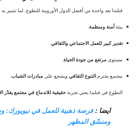
فنلندا تعد واحدة من أفضل الدول الأوروبية للتطوع، لما تتميز به 
بيئة
آمنة ومنظمة
.
تقدير كبير للعمل الاجتماعي والثقافي
.
مستوى
مرتفع من جودة الحياة
.
مجتمع يحترم
التنوع الثقافي
ويشجع على
مبادرات الشباب
.
التطوع في فنلندا يعني تجربة
حقيقية للاندماج في مجتمع يقدّر الاب
ايضا :
فرصة ذهبية للعمل في نيويورك: و
ومنسّق المظهر