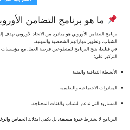
ما هو برنامج التضامن الأور
برنامج التضامن الأوروبي هو مبادرة من الاتحاد الأوروبي تهدف إل
الشباب، وتطوير مهاراتهم الشخصية والمهنية.
في فنلندا، يتيح البرنامج للمتطوعين فرصة العمل مع مؤسسات 
التركيز على:
الأنشطة الثقافية والفنية.
المبادرات الاجتماعية والتعليمية.
المشاريع التي تدعم الشباب والفئات المحتاجة.
البرنامج لا يشترط
خبرة مسبقة
، بل يكفي امتلاك
الحماس والرغب