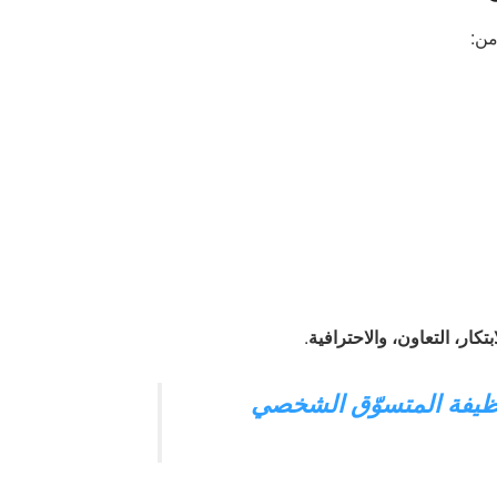
من:
تكار، التعاون، والاحترافية
.
ظيفة المتسوّق الشخصي