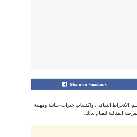
Share on Facebook
علم، الانخراط الثقافي، واكتساب خبرات حياتية ومهنية
رصة المثالية للقيام بذلك.