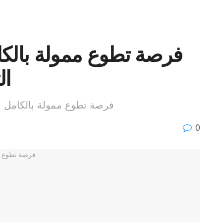
فرصة تطوع ممولة بالكام
ال
فرصة تطوع ممولة بالكامل في ف
0