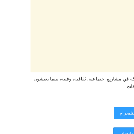
 في مشاريع اجتماعية، ثقافية، وفنية، بينما يعيشون
فات
.
تليجرام
لواتساب