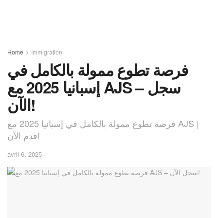
Home
Immigration
فرصة تطوع ممولة بالكامل في
إسبانيا 2025 مع AJS – سجل
الآن!
فرصة تطوع ممولة بالكامل في إسبانيا 2025 مع AJS |
قدم الآن!
avril 6, 2025