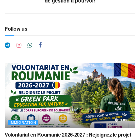
de gestion à pourvoir
Follow us
IMMIGRATION
Volontariat en Roumanie 2026-2027 : Rejoignez le projet