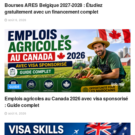
Bourses ARES Belgique 2027-2028 : Étudiez
gratuitement avec un financement complet
août 6, 2026
GUIDE
Emplois agricoles au Canada 2026 avec visa sponsorisé
: Guide complet
août 6, 2026