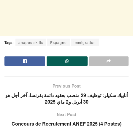
Tags:
anapec skills
Espagne
immigration
Previous Post
أنابيك سكيلز: توظيف 29 منصب بعقود دائمة بفرنسا، آخر أجل هو
30 أبريل و2 ماي 2025
Next Post
Concours de Recrutement ANEF 2025 (4 Postes)