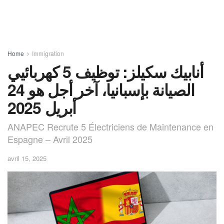
Home
Immigration
أنابيك سكيلز: توظيف 5 كهربائيي
الصيانة بإسبانيا، آخر أجل هو 24
أبريل 2025
ANAPEC Recrute 5 Électriciens de Maintenance en
Espagne – Avril 2025
avril 15, 2025