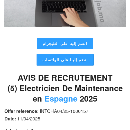
انضم إلينا على التليجرام
انضم إلينا على الواتساب
AVIS DE RECRUTEMENT
(5) Electricien De Maintenance
en
Espagne
2025
Offer reference:
INTCHA04/25-1000157
Date:
11/04/2025