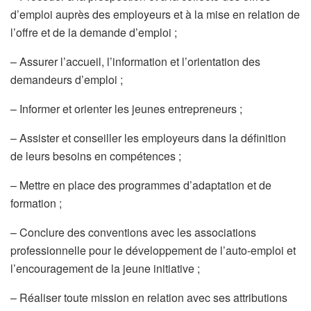
d’emploi auprès des employeurs et à la mise en relation de
l’offre et de la demande d’emploi ;
– Assurer l’accueil, l’information et l’orientation des
demandeurs d’emploi ;
– Informer et orienter les jeunes entrepreneurs ;
– Assister et conseiller les employeurs dans la définition
de leurs besoins en compétences ;
– Mettre en place des programmes d’adaptation et de
formation ;
– Conclure des conventions avec les associations
professionnelle pour le développement de l’auto-emploi et
l’encouragement de la jeune initiative ;
– Réaliser toute mission en relation avec ses attributions