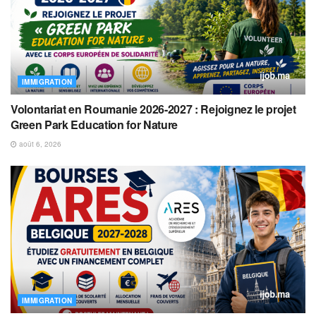
IMMIGRATION
Volontariat en Roumanie 2026-2027 : Rejoignez le projet
Green Park Education for Nature
août 6, 2026
IMMIGRATION