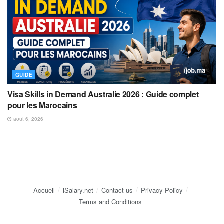
GUIDE
Visa Skills in Demand Australie 2026 : Guide complet
pour les Marocains
août 6, 2026
Accueil
iSalary.net
Contact us
Privacy Policy
Terms and Conditions