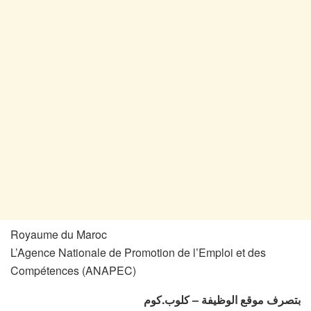
Royaume du Maroc
L’Agence Nationale de Promotion de l’Emploi et des
Compétences (ANAPEC)
بتصرف موقع الوظيفة – كلوب.كوم