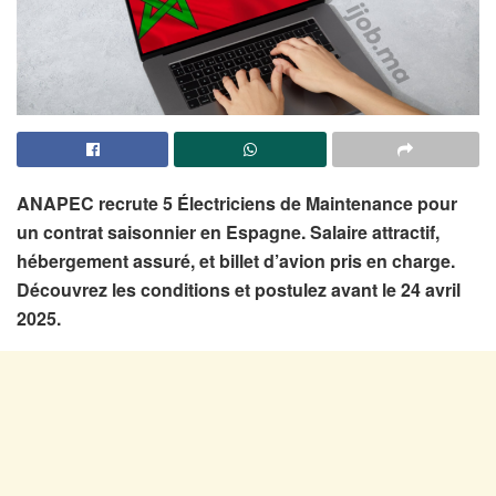
ANAPEC recrute 5 Électriciens de Maintenance pour
un contrat saisonnier en Espagne. Salaire attractif,
hébergement assuré, et billet d’avion pris en charge.
Découvrez les conditions et postulez avant le 24 avril
2025.