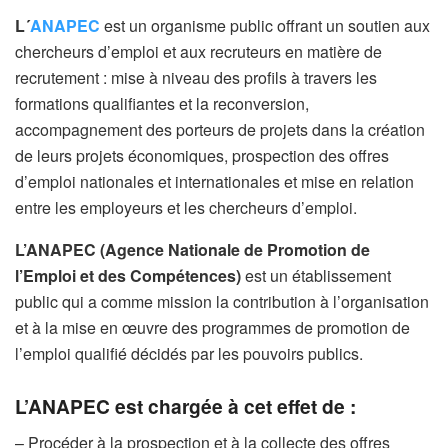
L´
ANAPEC
est un organisme public offrant un soutien aux
chercheurs d’emploi et aux recruteurs en matière de
recrutement : mise à niveau des profils à travers les
formations qualifiantes et la reconversion,
accompagnement des porteurs de projets dans la création
de leurs projets économiques, prospection des offres
d’emploi nationales et internationales et mise en relation
entre les employeurs et les chercheurs d’emploi.
L’ANAPEC (Agence Nationale de Promotion de
l’Emploi et des Compétences)
est un établissement
public qui a comme mission la contribution à l’organisation
et à la mise en œuvre des programmes de promotion de
l’emploi qualifié décidés par les pouvoirs publics.
L’ANAPEC est chargée à cet effet de :
– Procéder à la prospection et à la collecte des offres