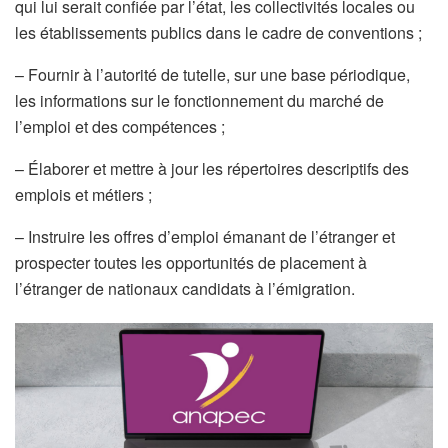
qui lui serait confiée par l’état, les collectivités locales ou
les établissements publics dans le cadre de conventions ;
– Fournir à l’autorité de tutelle, sur une base périodique,
les informations sur le fonctionnement du marché de
l’emploi et des compétences ;
– Élaborer et mettre à jour les répertoires descriptifs des
emplois et métiers ;
– Instruire les offres d’emploi émanant de l’étranger et
prospecter toutes les opportunités de placement à
l’étranger de nationaux candidats à l’émigration.