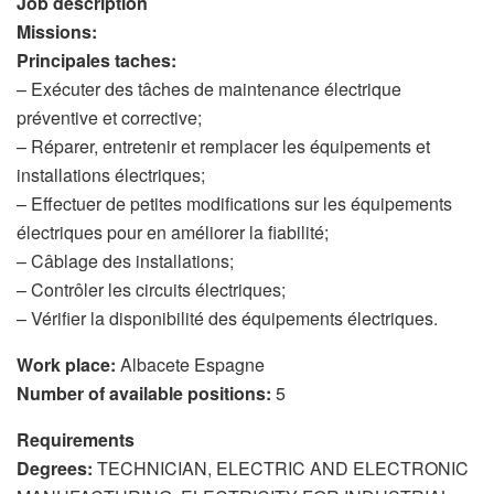
Job description
Missions:
Principales taches:
– Exécuter des tâches de maintenance électrique
préventive et corrective;
– Réparer, entretenir et remplacer les équipements et
installations électriques;
– Effectuer de petites modifications sur les équipements
électriques pour en améliorer la fiabilité;
– Câblage des installations;
– Contrôler les circuits électriques;
– Vérifier la disponibilité des équipements électriques.
Work place:
Albacete Espagne
Number of available positions:
5
Requirements
Degrees:
TECHNICIAN, ELECTRIC AND ELECTRONIC