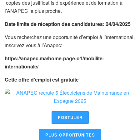
copies des justificatifs d’expérience et de formation à
l’ANAPEC la plus proche.
Date limite de réception des candidatures: 24/04/2025
Vous recherchez une opportunité d’emploi à l’international,
inscrivez vous à l’Anapec:
https://anapec.ma/home-page-o1/mobilite-
internationale/
Cette offre d’emploi est gratuite
POSTULER
PLUS OPPORTUNITES