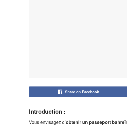
Share on Facebook
Introduction :
Vous envisagez d’
obtenir un passeport bahreï