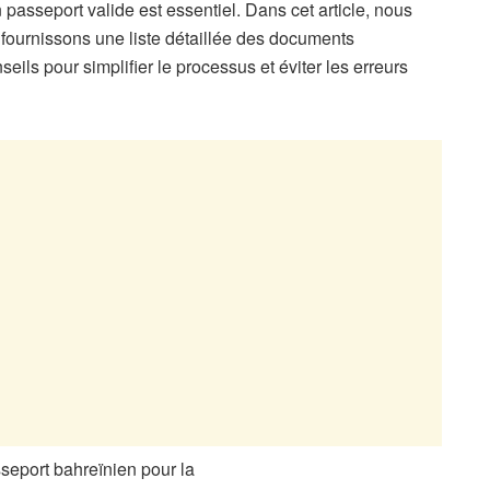
un passeport valide est essentiel. Dans cet article, nous
 fournissons une liste détaillée des documents
ls pour simplifier le processus et éviter les erreurs