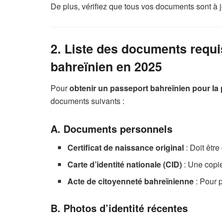
De plus, vérifiez que tous vos documents sont à j
2. Liste des documents requi
bahreïnien en 2025
Pour
obtenir un passeport bahreïnien pour la
documents suivants :
A. Documents personnels
Certificat de naissance original
: Doit être
Carte d’identité nationale (CID)
: Une copie
Acte de citoyenneté bahreïnienne
: Pour 
B. Photos d’identité récentes