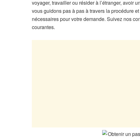
voyager, travailler ou résider à l’étranger, avoir 
vous guidons pas à pas à travers la procédure et
nécessaires pour votre demande. Suivez nos consei
courantes.