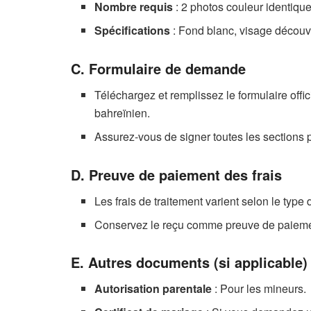
Nombre requis
: 2 photos couleur identique
Spécifications
: Fond blanc, visage découve
C. Formulaire de demande
Téléchargez et remplissez le formulaire offici
bahreïnien.
Assurez-vous de signer toutes les sections p
D. Preuve de paiement des frais
Les frais de traitement varient selon le type
Conservez le reçu comme preuve de paieme
E. Autres documents (si applicable)
Autorisation parentale
: Pour les mineurs.