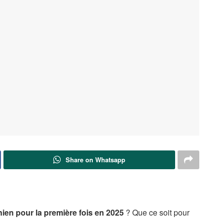
Share on Whatsapp
nien pour la première fois en 2025
? Que ce soit pour