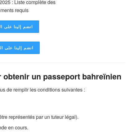
انضم إلينا على ال
انضم إلينا على ا
r obtenir un passeport bahreïnien
 de remplir les conditions suivantes :
tre représentés par un tuteur légal).
nde en cours.