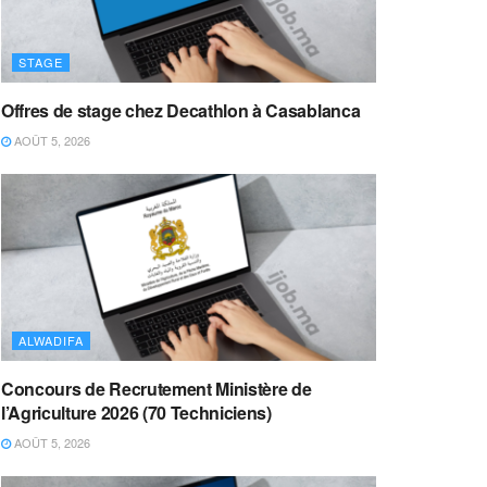
STAGE
Offres de stage chez Decathlon à Casablanca
AOÛT 5, 2026
ALWADIFA
Concours de Recrutement Ministère de
l’Agriculture 2026 (70 Techniciens)
AOÛT 5, 2026