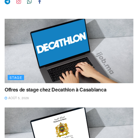
STAGE
Offres de stage chez Decathlon à Casablanca
AOÛT 5, 2026