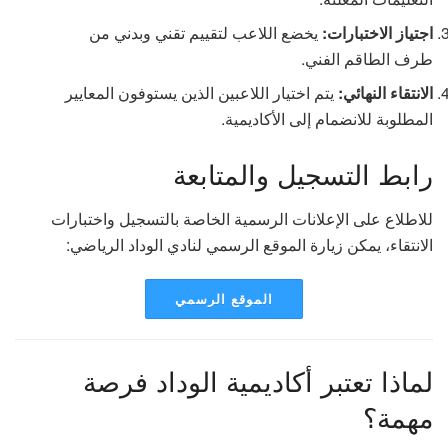
اجتياز الاختبارات:
يخضع اللاعب لتقييم تقني وبدني من
طرف الطاقم الفني.
الانتقاء النهائي:
يتم اختيار اللاعبين الذين يستوفون المعايير
المطلوبة للانضمام إلى الأكاديمية.
رابط التسجيل والمتابعة
للاطلاع على الإعلانات الرسمية الخاصة بالتسجيل واختبارات
الانتقاء، يمكن زيارة الموقع الرسمي لنادي الوداد الرياضي:
الموقع الرسمي
لماذا تعتبر أكاديمية الوداد فرصة
مهمة؟