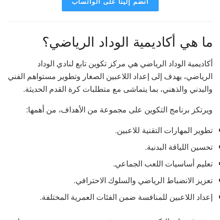
انضم إلينا على الواتساب
ما هي أكاديمية الوداد الرياضي؟
أكاديمية الوداد الرياضي هي مركز تكوين تابع لنادي الوداد
الرياضي، يهدف إلى إعداد اللاعبين الصغار وتطوير مستواهم الفني
والبدني والذهني، بما يتماشى مع متطلبات كرة القدم الحديثة.
ويرتكز برنامج التكوين على مجموعة من الأهداف، من أهمها:
تطوير المهارات التقنية للاعبين.
تحسين اللياقة البدنية.
تعليم أساسيات اللعب الجماعي.
تعزيز الانضباط الرياضي والسلوك الاحترافي.
إعداد اللاعبين للمنافسة ضمن الفئات العمرية المختلفة.