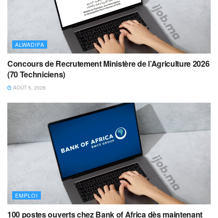
ALWADIFA
Concours de Recrutement Ministère de l’Agriculture 2026
(70 Techniciens)
AOÛT 5, 2026
EMPLOI
100 postes ouverts chez Bank of Africa dès maintenant