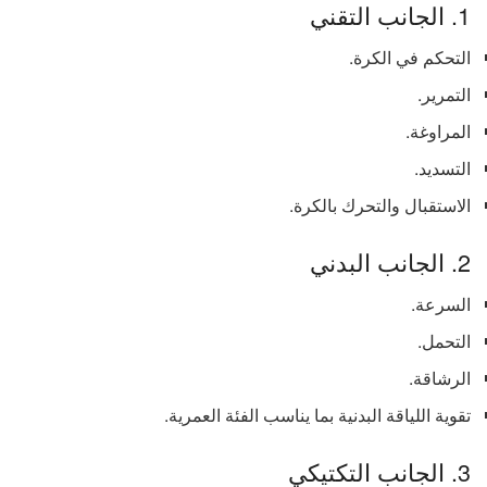
1. الجانب التقني
التحكم في الكرة.
التمرير.
المراوغة.
التسديد.
الاستقبال والتحرك بالكرة.
2. الجانب البدني
السرعة.
التحمل.
الرشاقة.
تقوية اللياقة البدنية بما يناسب الفئة العمرية.
3. الجانب التكتيكي