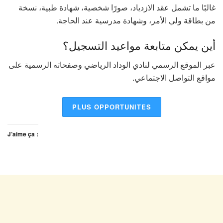
غالبًا ما تشمل عقد الازدياد، صورًا شخصية، شهادة طبية، نسخة
من بطاقة ولي الأمر، وشهادة مدرسية عند الحاجة.
أين يمكن متابعة مواعيد التسجيل؟
عبر الموقع الرسمي لنادي الوداد الرياضي وصفحاته الرسمية على
مواقع التواصل الاجتماعي.
PLUS OPPORTUNITES
J’aime ça :