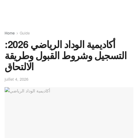
Home
Guide
أكاديمية الوداد الرياضي 2026:
التسجيل وشروط القبول وطريقة
الالتحاق
juillet 4, 2026