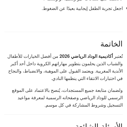
اجعل تجربة الطفل إيجابية بعيدًا عن الضغوط.
الخاتمة
تُعتبر
أكاديمية الوداد الرياضي 2026
من أفضل الخيارات للأطفال
والشباب الذين يحلمون بتطوير مهاراتهم الكروية داخل أحد أكبر
الأندية المغربية. ويعتمد القبول على الموهبة، والانضباط، والنجاح
في اختبارات الانتقاء التي ينظمها النادي.
ولضمان متابعة جميع المستجدات، يُنصح بالاعتماد على الموقع
الرسمي للوداد الرياضي وصفحاته الرسمية لمعرفة مواعيد
التسجيل وشروط المشاركة في كل موسم.
الأسئلة الشائعة