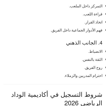
التمركز داخل الملعب.
قراءة اللعب.
اتخاذ القرار.
فهم الأدوار الجماعية داخل الفريق.
4. الجانب الذهني
الانضباط.
الثقة بالنفس.
روح الفريق.
احترام المدربين والزملاء.
شروط التسجيل في أكاديمية الوداد
الرياضي 2026