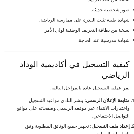
صور شخصية حديثة.
شهادة طبية تثبت القدرة على ممارسة الرياضة.
نسخة من بطاقة التعريف الوطنية لولي الأمر.
شهادة مدرسية عند الحاجة.
كيفية التسجيل في أكاديمية الوداد
الرياضي
تمر عملية التسجيل عادة بالمراحل التالية:
متابعة الإعلان الرسمي:
ينشر النادي مواعيد التسجيل
واختبارات الانتقاء عبر موقعه الرسمي وصفحاته على مواقع
التواصل الاجتماعي.
إعداد ملف التسجيل:
تجهيز جميع الوثائق المطلوبة وفق
التعليمات المعلنة.