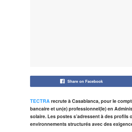
Share on Facebook
TECTRA
recrute à Casablanca, pour le compte
bancaire et un(e) professionnel(le) en Admini
solaire. Les postes s’adressent à des profils
environnements structurés avec des exigence