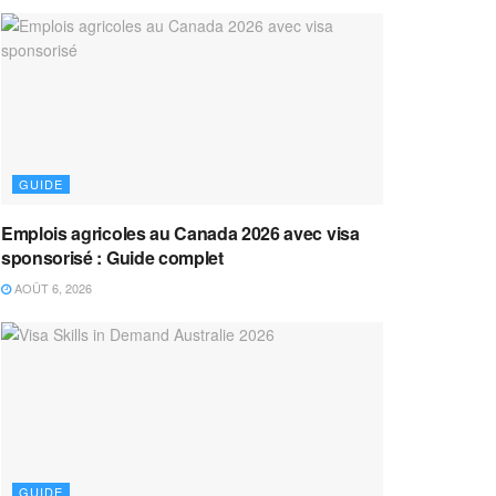
GUIDE
Emplois agricoles au Canada 2026 avec visa
sponsorisé : Guide complet
AOÛT 6, 2026
GUIDE