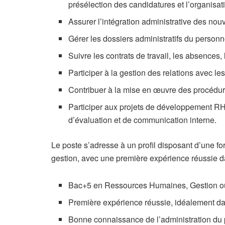
présélection des candidatures et l’organisat
Assurer l’intégration administrative des nou
Gérer les dossiers administratifs du personnel
Suivre les contrats de travail, les absences
Participer à la gestion des relations avec le
Contribuer à la mise en œuvre des procédur
Participer aux projets de développement RH,
d’évaluation et de communication interne.
Le poste s’adresse à un profil disposant d’une 
gestion, avec une première expérience réussie da
Bac+5 en Ressources Humaines, Gestion ou
Première expérience réussie, idéalement da
Bonne connaissance de l’administration du 