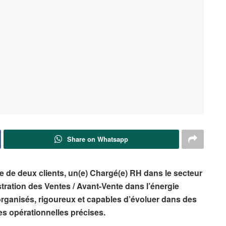
Share on Whatsapp
 de deux clients, un(e) Chargé(e) RH dans le secteur
stration des Ventes / Avant-Vente dans l’énergie
 organisés, rigoureux et capables d’évoluer dans des
s opérationnelles précises.