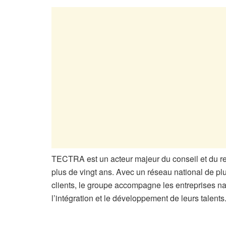
TECTRA est un acteur majeur du conseil et du 
plus de vingt ans. Avec un réseau national de pl
clients, le groupe accompagne les entreprises nati
l’intégration et le développement de leurs talents