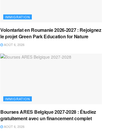
IMMIGRATION
Volontariat en Roumanie 2026-2027 : Rejoignez
le projet Green Park Education for Nature
AOÛT 6, 2026
IMMIGRATION
Bourses ARES Belgique 2027-2028 : Étudiez
gratuitement avec un financement complet
AOÛT 6, 2026