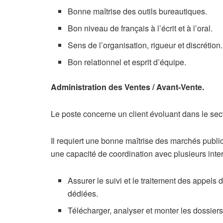
Bonne maîtrise des outils bureautiques.
Bon niveau de français à l’écrit et à l’oral.
Sens de l’organisation, rigueur et discrétion.
Bon relationnel et esprit d’équipe.
Administration des Ventes / Avant-Vente.
Le poste concerne un client évoluant dans le sect
Il requiert une bonne maîtrise des marchés public
une capacité de coordination avec plusieurs inter
Assurer le suivi et le traitement des appels 
dédiées.
Télécharger, analyser et monter les dossier