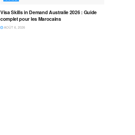
Visa Skills in Demand Australie 2026 : Guide
complet pour les Marocains
AOÛT 6, 2026