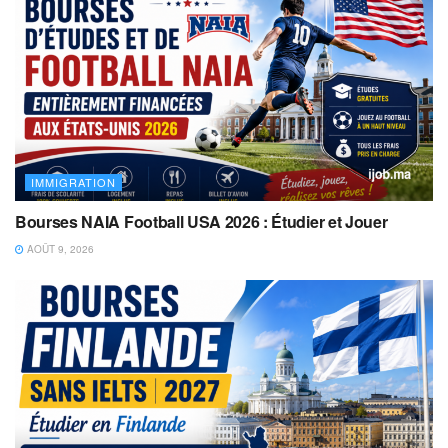
IMMIGRATION
Bourses NAIA Football USA 2026 : Étudier et Jouer
AOÛT 9, 2026