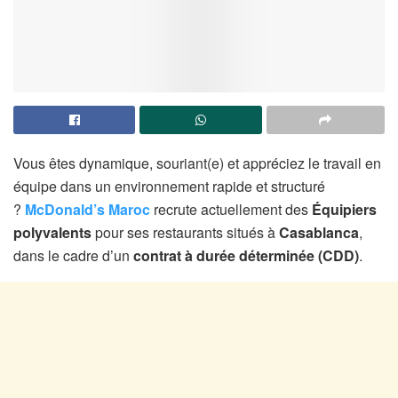
Vous êtes dynamique, souriant(e) et appréciez le travail en
équipe dans un environnement rapide et structuré
?
McDonald’s Maroc
recrute actuellement des
Équipiers
polyvalents
pour ses restaurants situés à
Casablanca
,
dans le cadre d’un
contrat à durée déterminée (CDD)
.