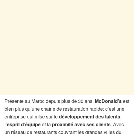
Présente au Maroc depuis plus de 30 ans,
McDonald’s
est
bien plus qu’une chaîne de restauration rapide: c’est une
entreprise qui mise sur le
développement des talents
,
l’
esprit d’équipe
et la
proximité avec ses clients
. Avec
un réseau de restaurants couvrant les grandes villes du