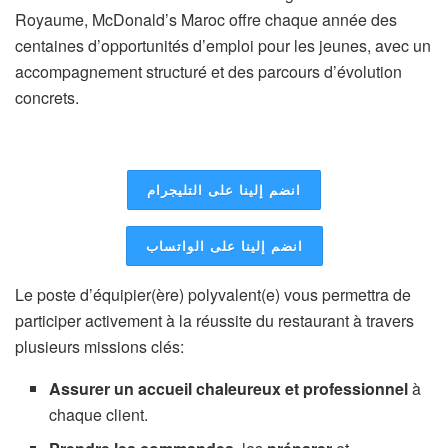
Royaume, McDonald’s Maroc offre chaque année des
centaines d’opportunités d’emploi pour les jeunes, avec un
accompagnement structuré et des parcours d’évolution
concrets.
انضم إلينا على التليجرام
انضم إلينا على الواتساب
Le poste d’équipier(ère) polyvalent(e) vous permettra de
participer activement à la réussite du restaurant à travers
plusieurs missions clés:
Assurer un accueil chaleureux et professionnel
à
chaque client.