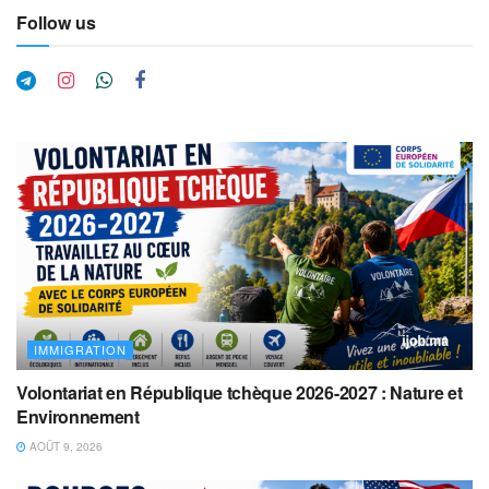
Follow us
IMMIGRATION
Volontariat en République tchèque 2026-2027 : Nature et
Environnement
AOÛT 9, 2026