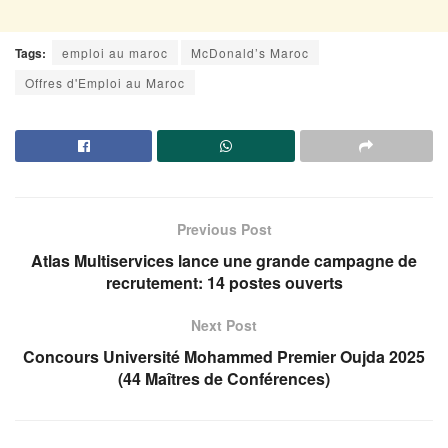
Tags:
emploi au maroc
McDonald’s Maroc
Offres d'Emploi au Maroc
Previous Post
Atlas Multiservices lance une grande campagne de
recrutement: 14 postes ouverts
Next Post
Concours Université Mohammed Premier Oujda 2025
(44 Maîtres de Conférences)