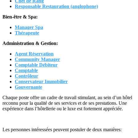
Chef de Rang
Responsable Restauration (anglophone)
Bien-être & Spa:
Manager Spa
Thérapeute
Administration & Gestion:
Agent Réservation
Community Manager
Comptable Débiteur
Comptable
Contrôleur
Conservateur Immobilier
Gouvernante
Chaque poste offre un cadre de travail stimulant, au sein d’un hôtel
reconnu pour la qualité de ses services et de ses prestations. Une
expérience dans l’hôtellerie ou le luxe est fortement appréciée.
Les personnes intéressées peuvent postuler de deux manières: