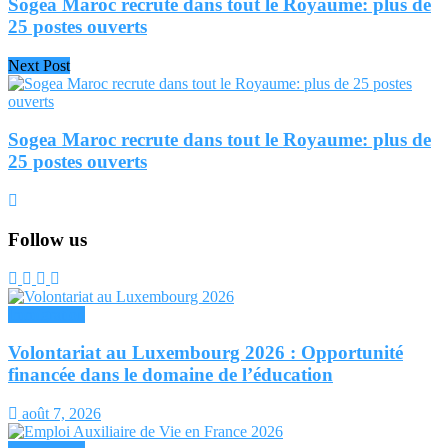
Sogea Maroc recrute dans tout le Royaume: plus de
25 postes ouverts
Next Post
Sogea Maroc recrute dans tout le Royaume: plus de
25 postes ouverts
Follow us
Immigration
Volontariat au Luxembourg 2026 : Opportunité
financée dans le domaine de l’éducation
août 7, 2026