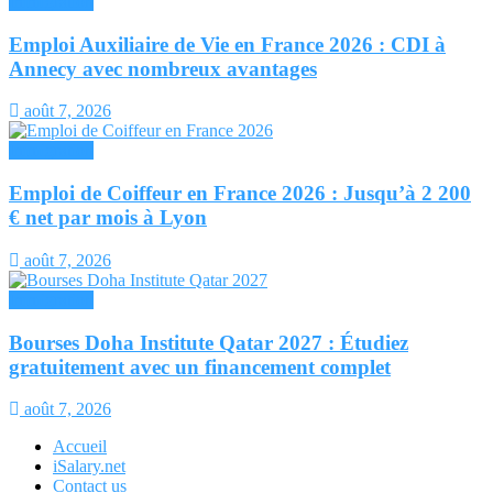
Immigration
Emploi Auxiliaire de Vie en France 2026 : CDI à
Annecy avec nombreux avantages
août 7, 2026
Immigration
Emploi de Coiffeur en France 2026 : Jusqu’à 2 200
€ net par mois à Lyon
août 7, 2026
Immigration
Bourses Doha Institute Qatar 2027 : Étudiez
gratuitement avec un financement complet
août 7, 2026
Accueil
iSalary.net
Contact us