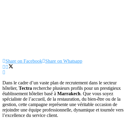
Share on Facebook
Share on Whatsapp
Dans le cadre d’un vaste plan de recrutement dans le secteur
hôtelier,
Tectra
recherche plusieurs profils pour un prestigieux
établissement hôtelier basé à
Marrakech
. Que vous soyez
spécialiste de l’accueil, de la restauration, du bien-être ou de la
gestion, cette campagne représente une véritable occasion de
rejoindre une équipe professionnelle, dynamique et tournée vers
l’excellence du service client.