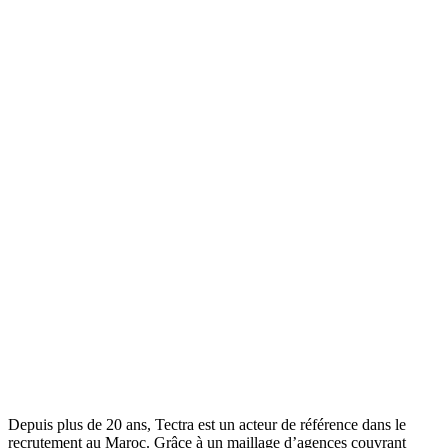
Depuis plus de 20 ans, Tectra est un acteur de référence dans le
recrutement au Maroc. Grâce à un maillage d’agences couvrant