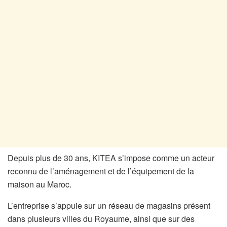
Depuis plus de 30 ans, KITEA s’impose comme un acteur
reconnu de l’aménagement et de l’équipement de la
maison au Maroc.
L’entreprise s’appuie sur un réseau de magasins présent
dans plusieurs villes du Royaume, ainsi que sur des