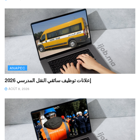
ANAPEC
إعلانات توظيف سائقي النقل المدرسي 2026
AOÛT 8, 2026