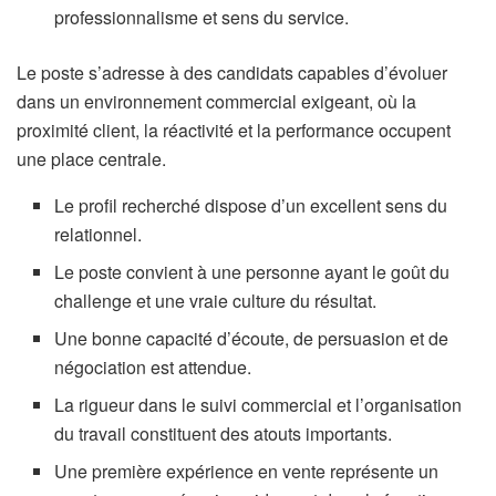
professionnalisme et sens du service.
Le poste s’adresse à des candidats capables d’évoluer
dans un environnement commercial exigeant, où la
proximité client, la réactivité et la performance occupent
une place centrale.
Le profil recherché dispose d’un excellent sens du
relationnel.
Le poste convient à une personne ayant le goût du
challenge et une vraie culture du résultat.
Une bonne capacité d’écoute, de persuasion et de
négociation est attendue.
La rigueur dans le suivi commercial et l’organisation
du travail constituent des atouts importants.
Une première expérience en vente représente un