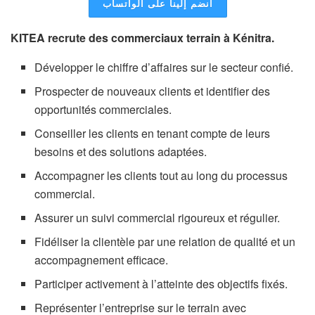
انضم إلينا على الواتساب
KITEA recrute des commerciaux terrain à Kénitra.
Développer le chiffre d’affaires sur le secteur confié.
Prospecter de nouveaux clients et identifier des
opportunités commerciales.
Conseiller les clients en tenant compte de leurs
besoins et des solutions adaptées.
Accompagner les clients tout au long du processus
commercial.
Assurer un suivi commercial rigoureux et régulier.
Fidéliser la clientèle par une relation de qualité et un
accompagnement efficace.
Participer activement à l’atteinte des objectifs fixés.
Représenter l’entreprise sur le terrain avec