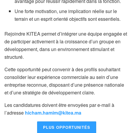
avantage pour réussir rapidement dans la fonction.
Une forte motivation, une implication réelle sur le
terrain et un esprit orienté objectifs sont essentiels.
Rejoindre KITEA permet d’intégrer une équipe engagée et
de participer activement à la croissance d’un groupe en
développement, dans un environnement stimulant et
structuré.
Cette opportunité peut convenir à des profils souhaitant
consolider leur expérience commerciale au sein d’une
entreprise reconnue, disposant d’une présence nationale
et d’une stratégie de développement claire.
Les candidatures doivent être envoyées par e-mail à
l’adresse
hicham.hamim@kitea.ma
PLUS OPPORTUNITÉS