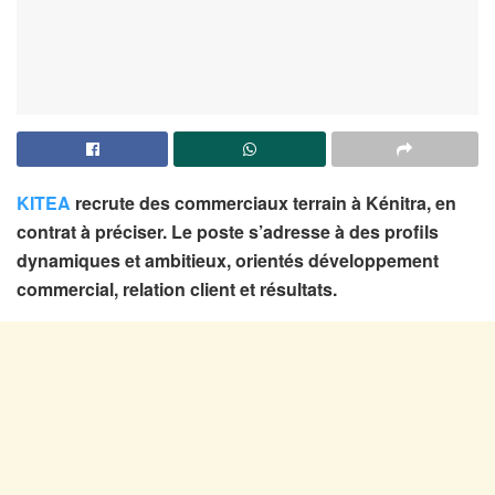
KITEA
recrute des commerciaux terrain à Kénitra, en
contrat à préciser. Le poste s’adresse à des profils
dynamiques et ambitieux, orientés développement
commercial, relation client et résultats.