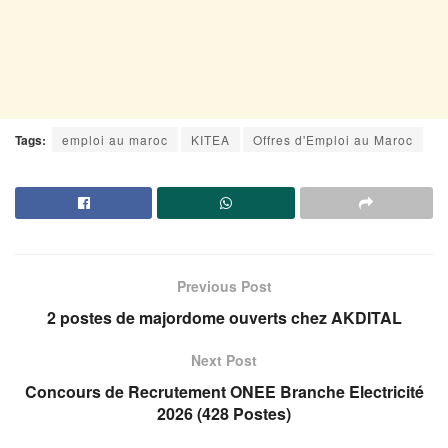
Tags:
emploi au maroc
KITEA
Offres d'Emploi au Maroc
Previous Post
2 postes de majordome ouverts chez AKDITAL
Next Post
Concours de Recrutement ONEE Branche Electricité
2026 (428 Postes)