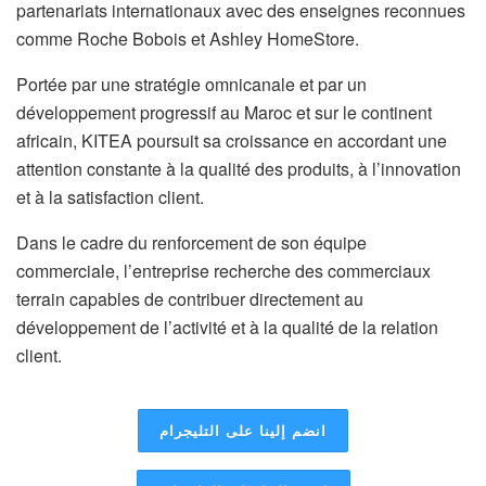
partenariats internationaux avec des enseignes reconnues
comme Roche Bobois et Ashley HomeStore.
Portée par une stratégie omnicanale et par un
développement progressif au Maroc et sur le continent
africain, KITEA poursuit sa croissance en accordant une
attention constante à la qualité des produits, à l’innovation
et à la satisfaction client.
Dans le cadre du renforcement de son équipe
commerciale, l’entreprise recherche des commerciaux
terrain capables de contribuer directement au
développement de l’activité et à la qualité de la relation
client.
انضم إلينا على التليجرام