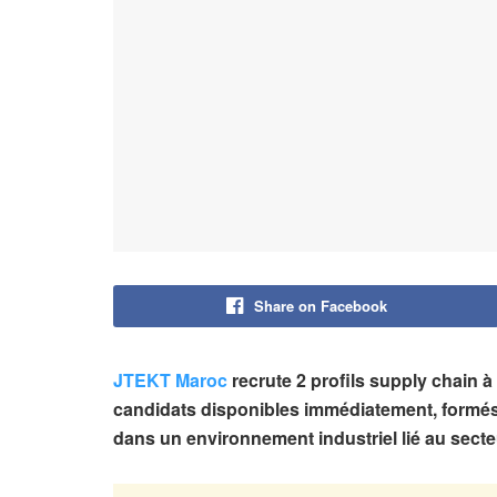
Share on Facebook
JTEKT Maroc
recrute 2 profils supply chain à
candidats disponibles immédiatement, formés 
dans un environnement industriel lié au sect