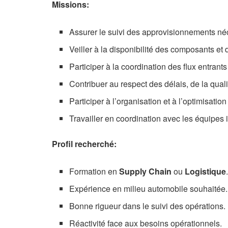
Missions:
Assurer le suivi des approvisionnements néc
Veiller à la disponibilité des composants et 
Participer à la coordination des flux entran
Contribuer au respect des délais, de la quali
Participer à l’organisation et à l’optimisatio
Travailler en coordination avec les équipes
Profil recherché:
Formation en
Supply Chain
ou
Logistique
Expérience en milieu automobile souhaitée.
Bonne rigueur dans le suivi des opérations.
Réactivité face aux besoins opérationnels.