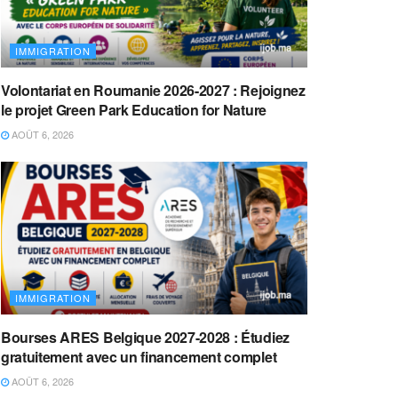
IMMIGRATION
Volontariat en Roumanie 2026-2027 : Rejoignez
le projet Green Park Education for Nature
AOÛT 6, 2026
IMMIGRATION
Bourses ARES Belgique 2027-2028 : Étudiez
gratuitement avec un financement complet
AOÛT 6, 2026