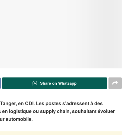
Share on Whatsapp
 Tanger, en CDI. Les postes s’adressent à des
en logistique ou supply chain, souhaitant évoluer
eur automobile.