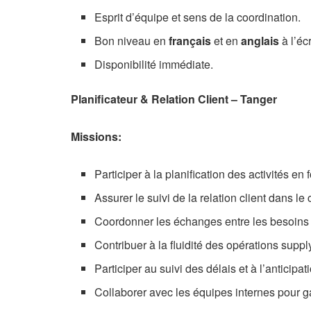
Esprit d’équipe et sens de la coordination.
Bon niveau en
français
et en
anglais
à l’éc
Disponibilité immédiate.
Planificateur & Relation Client – Tanger
Missions:
Participer à la planification des activités en
Assurer le suivi de la relation client dans 
Coordonner les échanges entre les besoins cl
Contribuer à la fluidité des opérations supply
Participer au suivi des délais et à l’anticipa
Collaborer avec les équipes internes pour g