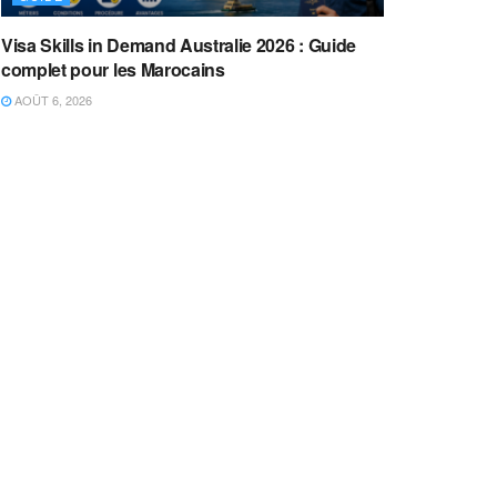
Visa Skills in Demand Australie 2026 : Guide
complet pour les Marocains
AOÛT 6, 2026